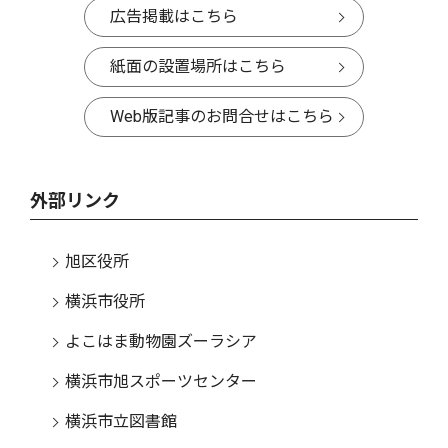
広告掲載はこちら
紙面の設置場所はこちら
Web版記事のお問合せはこちら
外部リンク
旭区役所
横浜市役所
よこはま動物園ズーラシア
横浜市旭スポーツセンター
横浜市立図書館