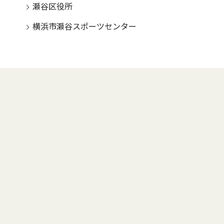
瀬谷区役所
横浜市瀬谷スポーツセンター