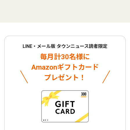
LINE・メール版 タウンニュース読者限定
毎月計30名様に
Amazonギフトカード
プレゼント！