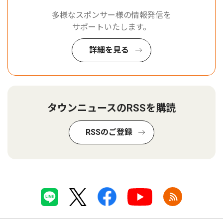
多様なスポンサー様の情報発信を
サポートいたします。
詳細を見る
タウンニュースのRSSを購読
RSSのご登録