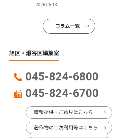
2026.06.13
コラム一覧
旭区・瀬谷区編集室
045-824-6800
045-824-6700
情報提供・ご意見はこちら
著作物の二次利用等はこちら