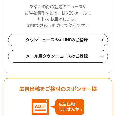
あなたの街の話題のニュースや
お得な情報などを、LINEやメールで
無料でお届けします。
通知で見逃しも防げて便利です！
タウンニュース for LINEのご登録
メール版タウンニュースのご登録
広告出稿をご検討のスポンサー様
広告出稿
しませんか？