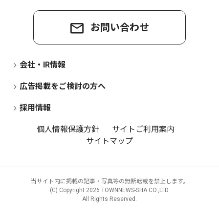
お問い合わせ
会社・IR情報
広告掲載をご検討の方へ
採用情報
個人情報保護方針
サイトご利用案内
サイトマップ
当サイト内に掲載の記事・写真等の無断転載を禁止します。
(C) Copyright
2026 TOWNNEWS-SHA CO.,LTD.
All Rights Reserved.