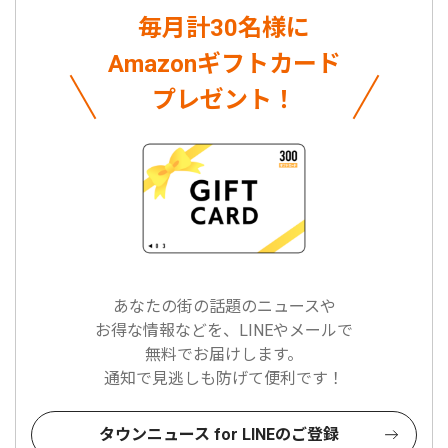
毎月計30名様に
Amazonギフトカード
プレゼント！
あなたの街の話題のニュースや
お得な情報などを、LINEやメールで
無料でお届けします。
通知で見逃しも防げて便利です！
タウンニュース for LINEのご登録