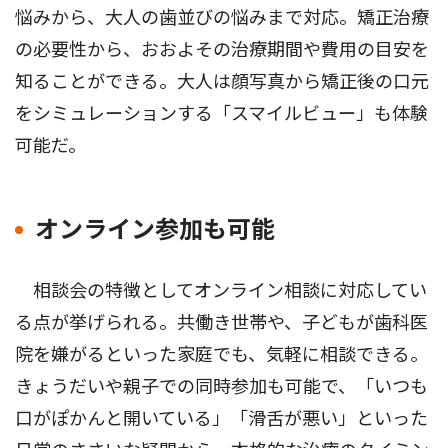
悩みから、大人の歯並びの悩みまで対応。矯正治療
の必要性から、おおよその治療期間や費用の目安を
知ることができる。大人は顔写真から矯正後の口元
をシミュレーションする「スマイルビュー」も体験
可能だ。
オンライン参加も可能
相談会の特徴としてオンライン相談に対応してい
る点が挙げられる。共働き世帯や、子どもが歯科医
院を嫌がるといった家庭でも、気軽に相談できる。
きょうだいや親子での同時参加も可能で、「いつも
口がぽかんと開いている」「滑舌が悪い」といった