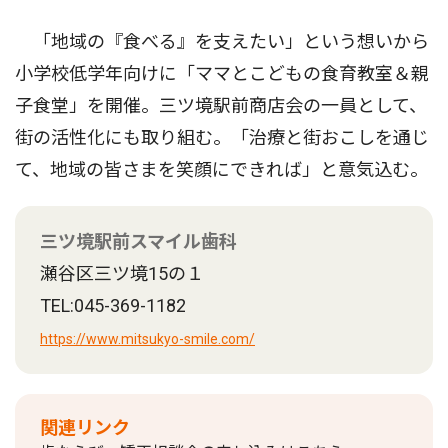
「地域の『食べる』を支えたい」という想いから
小学校低学年向けに「ママとこどもの食育教室＆親
子食堂」を開催。三ツ境駅前商店会の一員として、
街の活性化にも取り組む。「治療と街おこしを通じ
て、地域の皆さまを笑顔にできれば」と意気込む。
三ツ境駅前スマイル歯科
瀬谷区三ツ境15の１
TEL:045-369-1182
https://www.mitsukyo-smile.com/
関連リンク