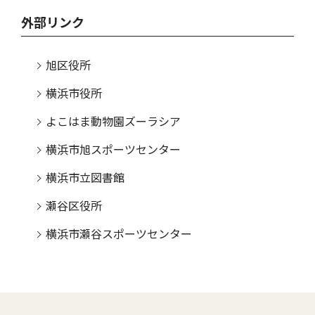
外部リンク
旭区役所
横浜市役所
よこはま動物園ズーラシア
横浜市旭スポーツセンター
横浜市立図書館
瀬谷区役所
横浜市瀬谷スポーツセンター