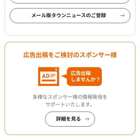
メール版タウンニュースのご登録
広告出稿をご検討のスポンサー様
広告出稿
しませんか？
多様なスポンサー様の情報発信を
サポートいたします。
詳細を見る