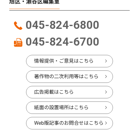
旭区・瀬谷区編集室
045-824-6800
045-824-6700
情報提供・ご意見はこちら
著作物の二次利用等はこちら
広告掲載はこちら
紙面の設置場所はこちら
Web版記事のお問合せはこちら