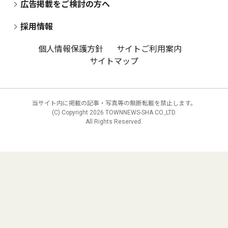
広告掲載をご検討の方へ
採用情報
個人情報保護方針
サイトご利用案内
サイトマップ
当サイト内に掲載の記事・写真等の無断転載を禁止します。
(C) Copyright
2026 TOWNNEWS-SHA CO.,LTD.
All Rights Reserved.