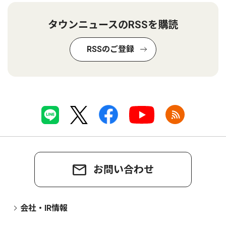
タウンニュースのRSSを購読
RSSのご登録
お問い合わせ
会社・IR情報