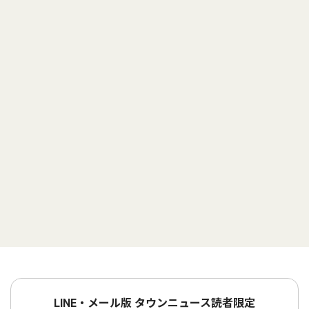
LINE・メール版 タウンニュース読者限定