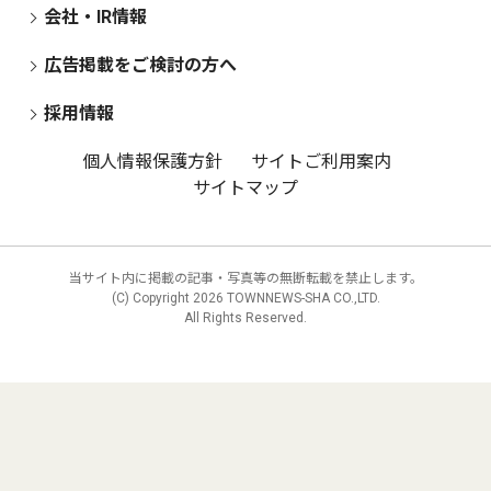
会社・IR情報
広告掲載をご検討の方へ
採用情報
個人情報保護方針
サイトご利用案内
サイトマップ
当サイト内に掲載の記事・写真等の無断転載を禁止します。
(C) Copyright
2026 TOWNNEWS-SHA CO.,LTD.
All Rights Reserved.