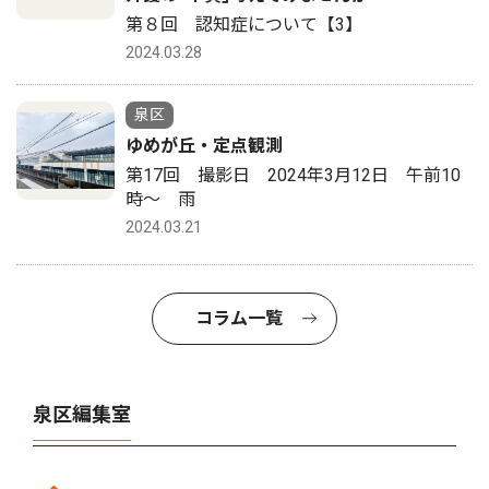
第８回 認知症について【3】
2024.03.28
泉区
ゆめが丘・定点観測
第17回 撮影日 2024年3月12日 午前10
時〜 雨
2024.03.21
コラム一覧
泉区編集室