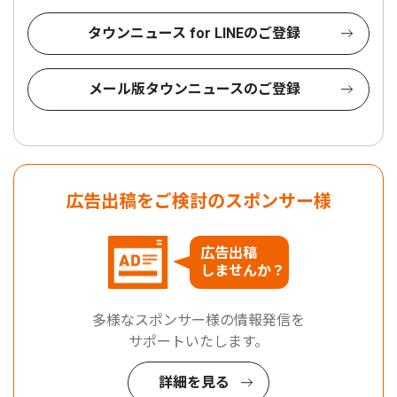
タウンニュース for LINEのご登録
メール版タウンニュースのご登録
広告出稿をご検討のスポンサー様
広告出稿
しませんか？
多様なスポンサー様の情報発信を
サポートいたします。
詳細を見る