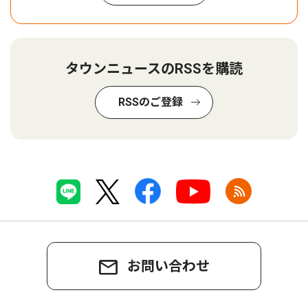
タウンニュースのRSSを購読
RSSのご登録
お問い合わせ