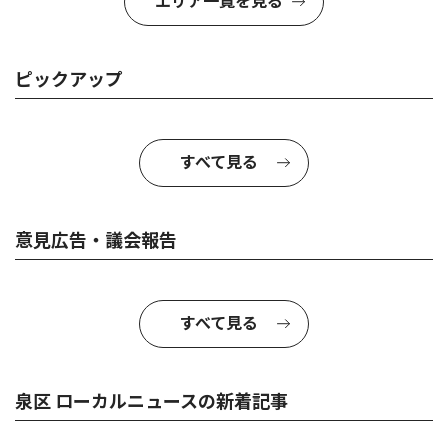
エリア一覧を見る
ピックアップ
すべて見る
意見広告・議会報告
すべて見る
泉区 ローカルニュースの新着記事