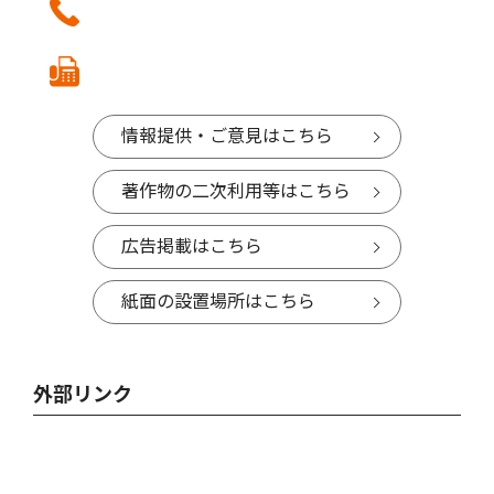
情報提供・ご意見はこちら
著作物の二次利用等はこちら
広告掲載はこちら
紙面の設置場所はこちら
外部リンク