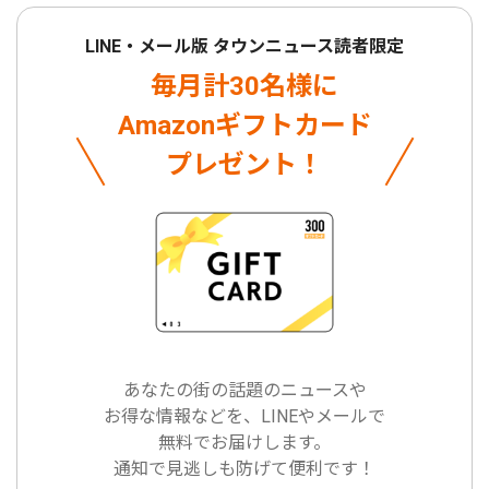
LINE・メール版 タウンニュース読者限定
毎月計30名様に
Amazonギフトカード
プレゼント！
あなたの街の話題のニュースや
お得な情報などを、LINEやメールで
無料でお届けします。
通知で見逃しも防げて便利です！