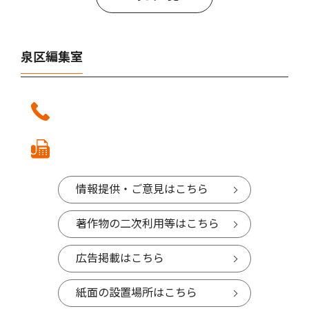
泉区編集室
情報提供・ご意見はこちら
著作物の二次利用等はこちら
広告掲載はこちら
紙面の設置場所はこちら