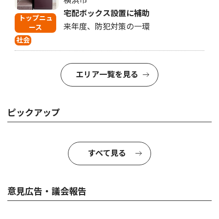
横浜市
宅配ボックス設置に補助
トップニュ
来年度、防犯対策の一環
ース
社会
エリア一覧を見る
ピックアップ
すべて見る
意見広告・議会報告