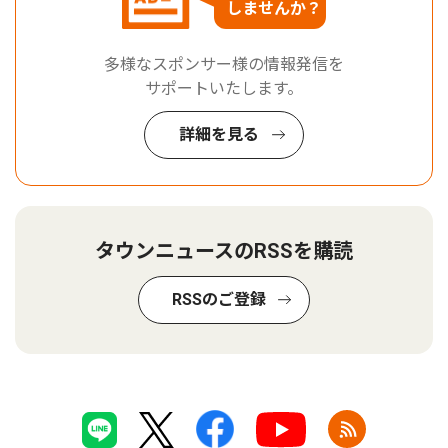
しませんか？
多様なスポンサー様の情報発信を
サポートいたします。
詳細を見る
タウンニュースのRSSを購読
RSSのご登録