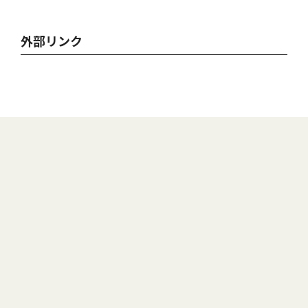
外部リンク