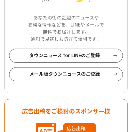
あなたの街の話題のニュースや
お得な情報などを、LINEやメールで
無料でお届けします。
通知で見逃しも防げて便利です！
タウンニュース for LINEのご登録
メール版タウンニュースのご登録
広告出稿をご検討のスポンサー様
広告出稿