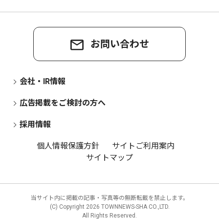
お問い合わせ
会社・IR情報
広告掲載をご検討の方へ
採用情報
個人情報保護方針
サイトご利用案内
サイトマップ
当サイト内に掲載の記事・写真等の無断転載を禁止します。
(C) Copyright
2026 TOWNNEWS-SHA CO.,LTD.
All Rights Reserved.