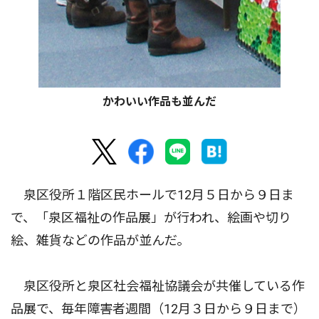
かわいい作品も並んだ
泉区役所１階区民ホールで12月５日から９日ま
で、「泉区福祉の作品展」が行われ、絵画や切り
絵、雑貨などの作品が並んだ。
泉区役所と泉区社会福祉協議会が共催している作
品展で、毎年障害者週間（12月３日から９日まで）