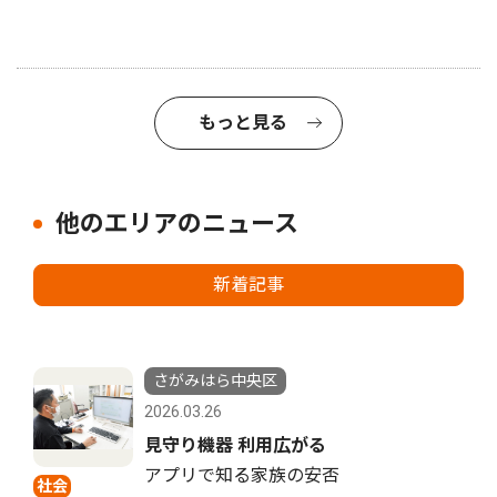
もっと見る
他のエリアのニュース
新着記事
さがみはら中央区
2026.03.26
見守り機器 利用広がる
アプリで知る家族の安否
社会