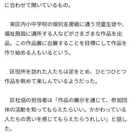
に合わせて開いているもの。
泉区内小中学校の個別支援級に通う児童生徒や、
福祉施設に通所する人などがさまざまな作品を出
品。この作品展に出展することを目標にして作品を
作り始める人もいるという。
区役所を訪れた人たちは足をとめ、ひとつひとつ
作品を眺めて楽しんでいるようだった。
区社協の担当者は「作品の展示を通じて、参加団
体の活動を知ってもらえたらいい。かかわっている
人たちの思いを感じてもらえたらうれしい」と話し
た。