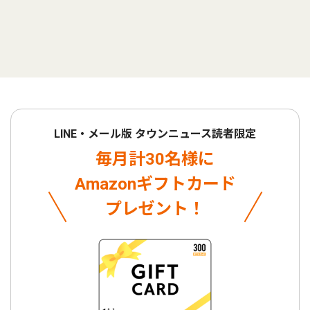
LINE・メール版 タウンニュース読者限定
毎月計30名様に
Amazonギフトカード
プレゼント！