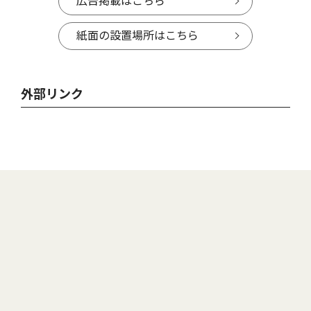
広告掲載はこちら
紙面の設置場所はこちら
外部リンク