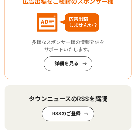
広告出稿をご検討のスポンサー様
広告出稿
しませんか？
多様なスポンサー様の情報発信を
サポートいたします。
詳細を見る
タウンニュースのRSSを購読
RSSのご登録