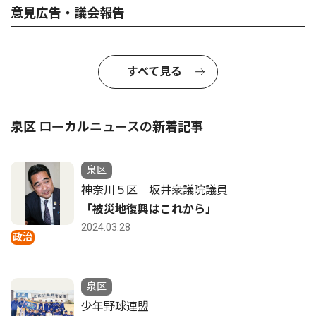
意見広告・議会報告
すべて見る
泉区 ローカルニュースの新着記事
泉区
神奈川５区 坂井衆議院議員
「被災地復興はこれから」
2024.03.28
政治
泉区
少年野球連盟