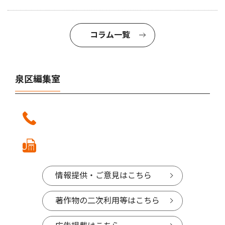
コラム一覧
泉区編集室
情報提供・ご意見はこちら
著作物の二次利用等はこちら