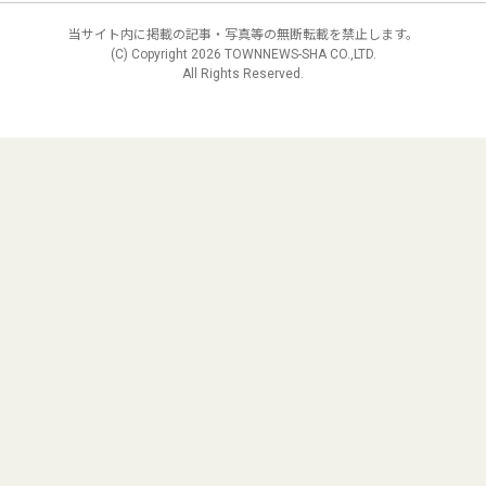
当サイト内に掲載の記事・写真等の無断転載を禁止します。
(C) Copyright
2026 TOWNNEWS-SHA CO.,LTD.
All Rights Reserved.