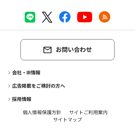
お問い合わせ
会社・IR情報
広告掲載をご検討の方へ
採用情報
個人情報保護方針
サイトご利用案内
サイトマップ