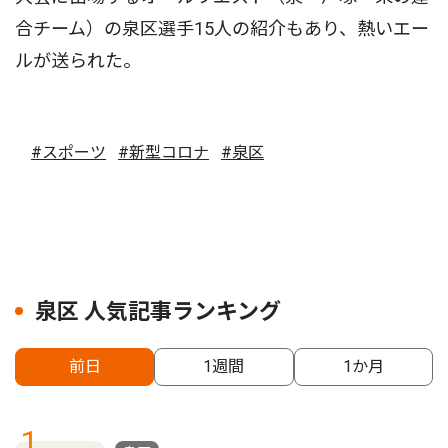
合チーム）の泉区選手15人の紹介もあり、熱いエー
ルが送られた。
#スポーツ
#新型コロナ
#泉区
泉区 人気記事ランキング
前日
1週間
1か月
1