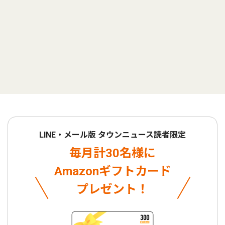
LINE・メール版 タウンニュース読者限定
毎月計30名様に
Amazonギフトカード
プレゼント！