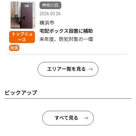
神奈川区
2026.03.26
横浜市
宅配ボックス設置に補助
トップニュ
来年度、防犯対策の一環
ース
社会
エリア一覧を見る
ピックアップ
すべて見る