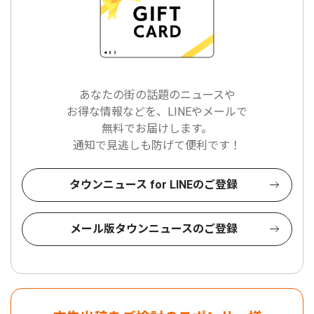
あなたの街の話題のニュースや
お得な情報などを、LINEやメールで
無料でお届けします。
通知で見逃しも防げて便利です！
タウンニュース for LINEのご登録
メール版タウンニュースのご登録