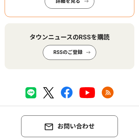
詳細を見る
タウンニュースのRSSを購読
RSSのご登録
お問い合わせ