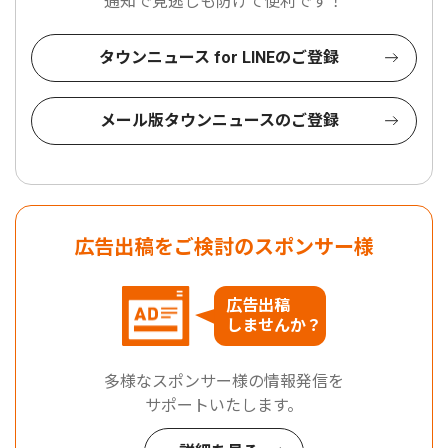
通知で見逃しも防げて便利です！
タウンニュース for LINEのご登録
メール版タウンニュースのご登録
広告出稿をご検討のスポンサー様
広告出稿
しませんか？
多様なスポンサー様の情報発信を
サポートいたします。