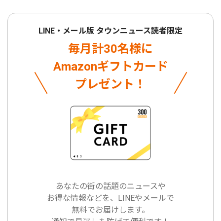
LINE・メール版 タウンニュース読者限定
毎月計30名様に
Amazonギフトカード
プレゼント！
あなたの街の話題のニュースや
お得な情報などを、LINEやメールで
無料でお届けします。