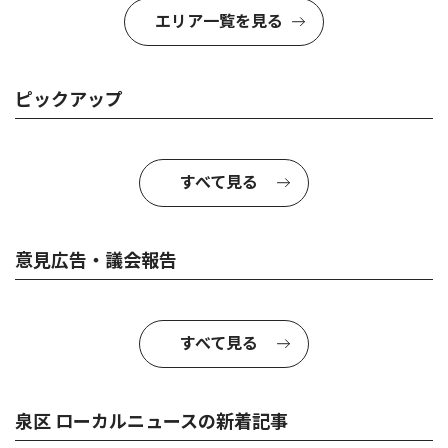
エリア一覧を見る
ピックアップ
すべて見る
意見広告・議会報告
すべて見る
泉区 ローカルニュースの新着記事