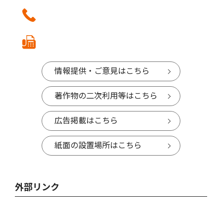
情報提供・ご意見はこちら
著作物の二次利用等はこちら
広告掲載はこちら
紙面の設置場所はこちら
外部リンク