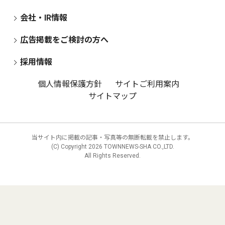
会社・IR情報
広告掲載をご検討の方へ
採用情報
個人情報保護方針
サイトご利用案内
サイトマップ
当サイト内に掲載の記事・写真等の無断転載を禁止します。
(C) Copyright
2026 TOWNNEWS-SHA CO.,LTD.
All Rights Reserved.