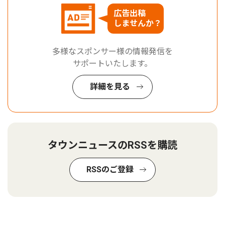
広告出稿
しませんか？
多様なスポンサー様の情報発信を
サポートいたします。
詳細を見る
タウンニュースのRSSを購読
RSSのご登録