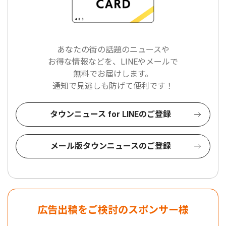
あなたの街の話題のニュースや
お得な情報などを、LINEやメールで
無料でお届けします。
通知で見逃しも防げて便利です！
タウンニュース for LINEのご登録
メール版タウンニュースのご登録
広告出稿をご検討のスポンサー様