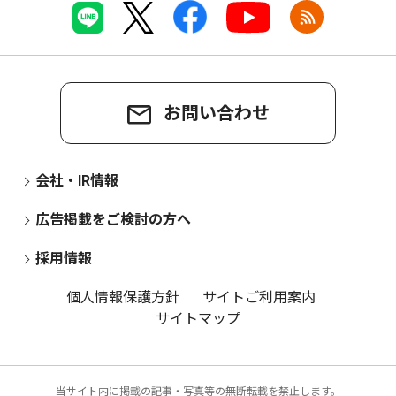
お問い合わせ
会社・IR情報
広告掲載をご検討の方へ
採用情報
個人情報保護方針
サイトご利用案内
サイトマップ
当サイト内に掲載の記事・写真等の無断転載を禁止します。