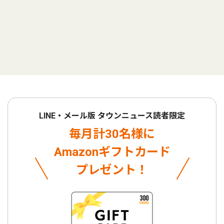
LINE・メール版 タウンニュース読者限定
毎月計30名様に
Amazonギフトカード
プレゼント！