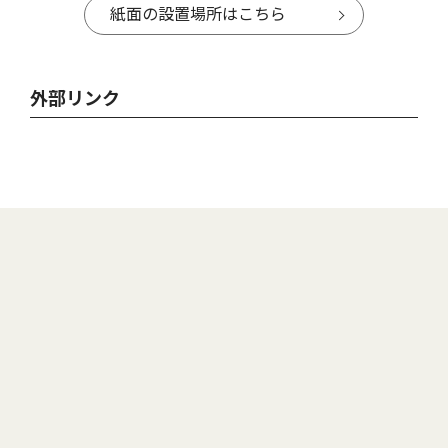
紙面の設置場所はこちら
外部リンク