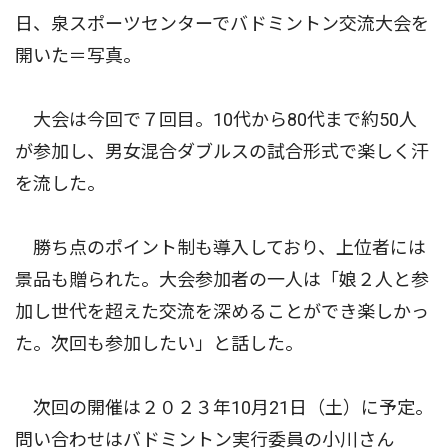
日、泉スポーツセンターでバドミントン交流大会を
開いた＝写真。
大会は今回で７回目。10代から80代まで約50人
が参加し、男女混合ダブルスの試合形式で楽しく汗
を流した。
勝ち点のポイント制も導入しており、上位者には
景品も贈られた。大会参加者の一人は「娘２人と参
加し世代を超えた交流を深めることができ楽しかっ
た。次回も参加したい」と話した。
次回の開催は２０２３年10月21日（土）に予定。
問い合わせはバドミントン実行委員の小川さん