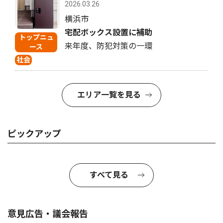
2026.03.26
横浜市
宅配ボックス設置に補助
トップニュ
来年度、防犯対策の一環
ース
社会
エリア一覧を見る
ピックアップ
すべて見る
意見広告・議会報告