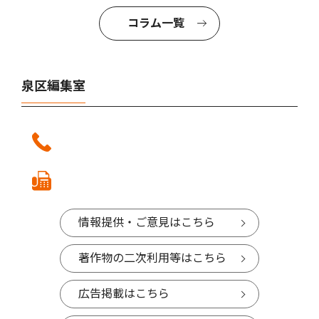
コラム一覧
泉区編集室
情報提供・ご意見はこちら
著作物の二次利用等はこちら
広告掲載はこちら