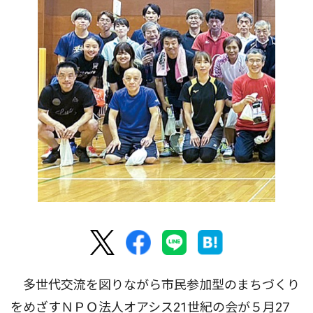
多世代交流を図りながら市民参加型のまちづくり
をめざすＮＰＯ法人オアシス21世紀の会が５月27