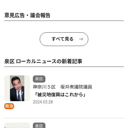
意見広告・議会報告
すべて見る
泉区 ローカルニュースの新着記事
泉区
神奈川５区 坂井衆議院議員
「被災地復興はこれから」
2024.03.28
政治
泉区