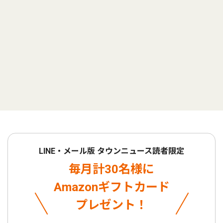
LINE・メール版 タウンニュース読者限定
毎月計30名様に
Amazonギフトカード
プレゼント！