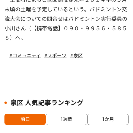
末頃の土曜を予定しているという。バドミントン交
流大会についての問合せはバドミントン実行委員の
小川さん（【携帯電話】０９０・９９５６・５８５
８）へ。
#コミュニティ
#スポーツ
#泉区
泉区 人気記事ランキング
前日
1週間
1か月