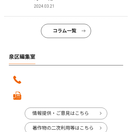
2024.03.21
コラム一覧
泉区編集室
情報提供・ご意見はこちら
著作物の二次利用等はこちら