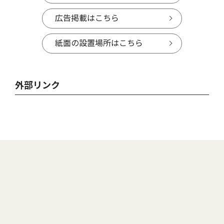
広告掲載はこちら
紙面の設置場所はこちら
外部リンク