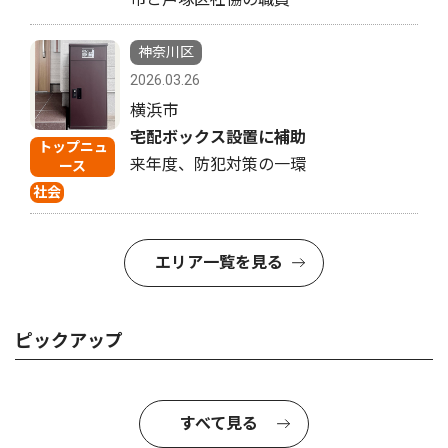
神奈川区
2026.03.26
横浜市
宅配ボックス設置に補助
トップニュ
来年度、防犯対策の一環
ース
社会
エリア一覧を見る
ピックアップ
すべて見る