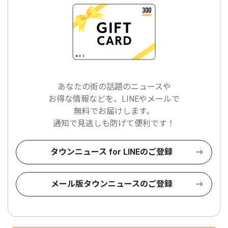
あなたの街の話題のニュースや
お得な情報などを、LINEやメールで
無料でお届けします。
通知で見逃しも防げて便利です！
タウンニュース for LINEのご登録
メール版タウンニュースのご登録