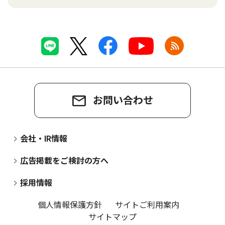
お問い合わせ
会社・IR情報
広告掲載をご検討の方へ
採用情報
個人情報保護方針
サイトご利用案内
サイトマップ