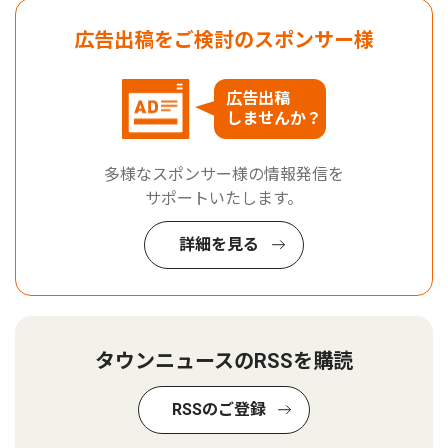
広告出稿をご検討のスポンサー様
広告出稿
しませんか？
多様なスポンサー様の情報発信を
サポートいたします。
詳細を見る
タウンニュースのRSSを購読
RSSのご登録