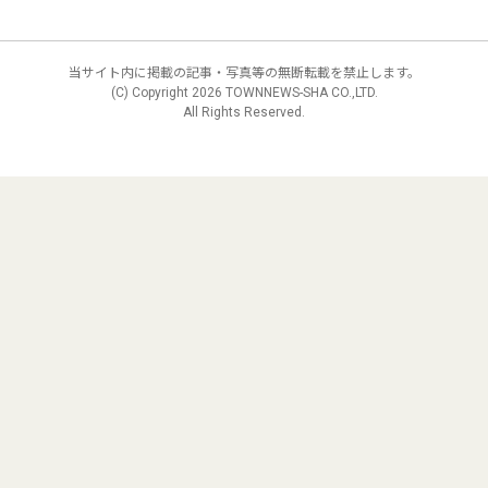
当サイト内に掲載の記事・写真等の無断転載を禁止します。
(C) Copyright
2026 TOWNNEWS-SHA CO.,LTD.
All Rights Reserved.