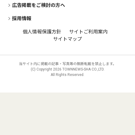
広告掲載をご検討の方へ
採用情報
個人情報保護方針
サイトご利用案内
サイトマップ
当サイト内に掲載の記事・写真等の無断転載を禁止します。
(C) Copyright
2026 TOWNNEWS-SHA CO.,LTD.
All Rights Reserved.