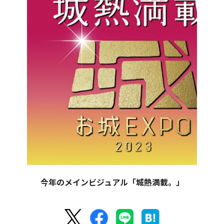
今年のメインビジュアル「城熱満載。」