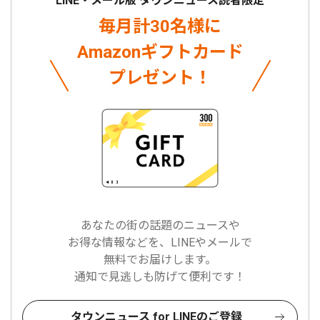
LINE・メール版 タウンニュース読者限定
毎月計30名様に
Amazonギフトカード
プレゼント！
あなたの街の話題のニュースや
お得な情報などを、LINEやメールで
無料でお届けします。
通知で見逃しも防げて便利です！
タウンニュース for LINEのご登録