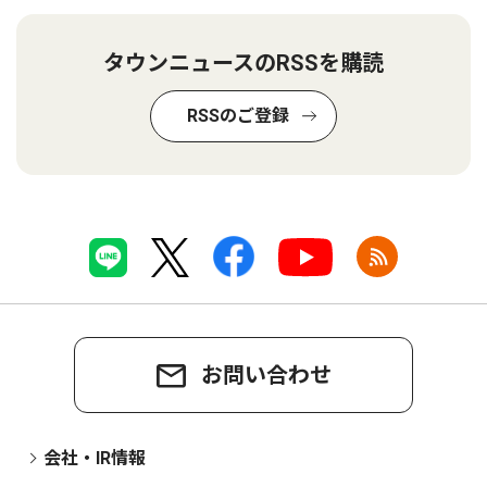
タウンニュースのRSSを購読
RSSのご登録
お問い合わせ
会社・IR情報