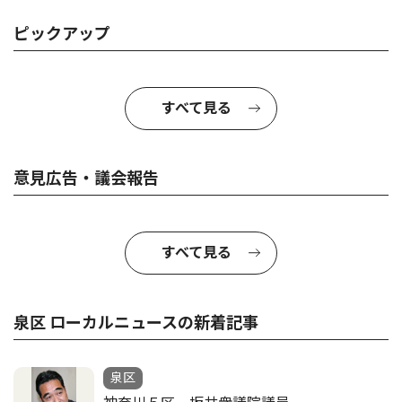
ピックアップ
すべて見る
意見広告・議会報告
すべて見る
泉区 ローカルニュースの新着記事
泉区