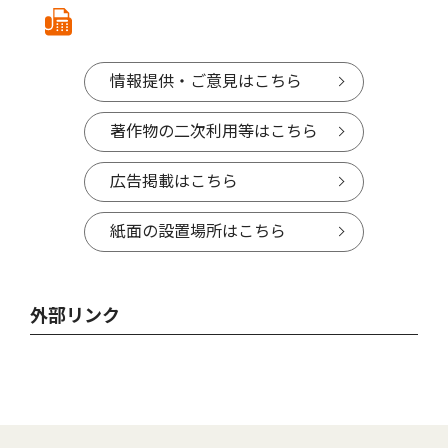
情報提供・ご意見はこちら
著作物の二次利用等はこちら
広告掲載はこちら
紙面の設置場所はこちら
外部リンク