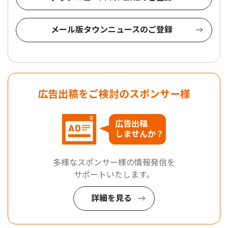
メール版タウンニュースのご登録
広告出稿をご検討のスポンサー様
広告出稿
しませんか？
多様なスポンサー様の情報発信を
サポートいたします。
詳細を見る