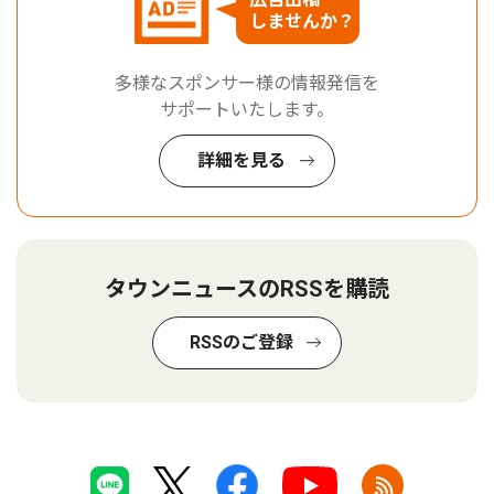
しませんか？
多様なスポンサー様の情報発信を
サポートいたします。
詳細を見る
タウンニュースのRSSを購読
RSSのご登録