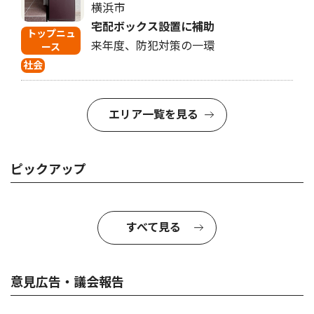
横浜市
宅配ボックス設置に補助
トップニュ
来年度、防犯対策の一環
ース
社会
エリア一覧を見る
ピックアップ
すべて見る
意見広告・議会報告