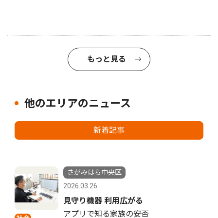
もっと見る
他のエリアのニュース
新着記事
さがみはら中央区
2026.03.26
見守り機器 利用広がる
アプリで知る家族の安否