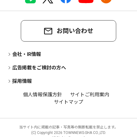
お問い合わせ
会社・IR情報
広告掲載をご検討の方へ
採用情報
個人情報保護方針
サイトご利用案内
サイトマップ
当サイト内に掲載の記事・写真等の無断転載を禁止します。
(C) Copyright
2026 TOWNNEWS-SHA CO.,LTD.