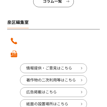
コラム一覧
泉区編集室
情報提供・ご意見はこちら
著作物の二次利用等はこちら
広告掲載はこちら
紙面の設置場所はこちら