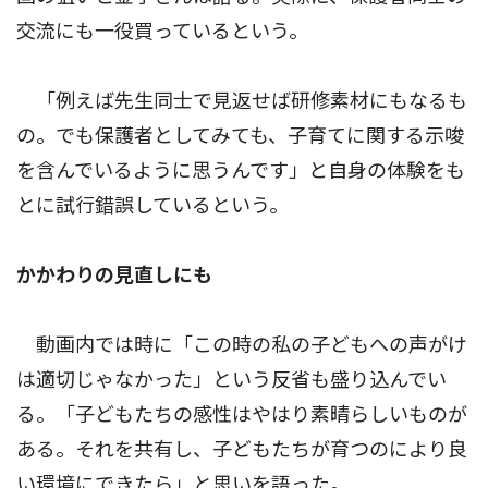
交流にも一役買っているという。
「例えば先生同士で見返せば研修素材にもなるも
の。でも保護者としてみても、子育てに関する示唆
を含んでいるように思うんです」と自身の体験をも
とに試行錯誤しているという。
かかわりの見直しにも
動画内では時に「この時の私の子どもへの声がけ
は適切じゃなかった」という反省も盛り込んでい
る。「子どもたちの感性はやはり素晴らしいものが
ある。それを共有し、子どもたちが育つのにより良
い環境にできたら」と思いを語った。