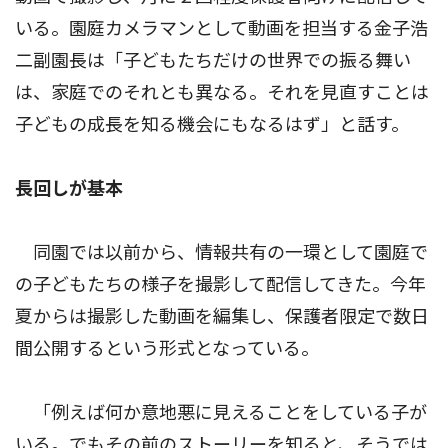
いる。園庭カメラマンとして動画を担当する金子浩
二副園長は「子どもたちだけの世界での振る舞い
は、家庭でのそれとも異なる。それを見直すことは
子どもの成長を知る機会にもなるはず」と話す。
長回しが基本
同園では以前から、情報共有の一環として園庭で
の子どもたちの様子を撮影して配信してきた。今年
夏からは撮影した動画を編集し、保護者限定で数日
間公開するという形式となっている。
「例えば何か意地悪に見えることをしている子が
いる。でもその前のストーリーを知ると、そうでは