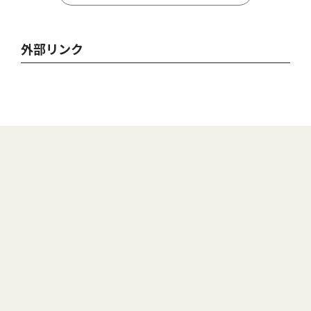
外部リンク