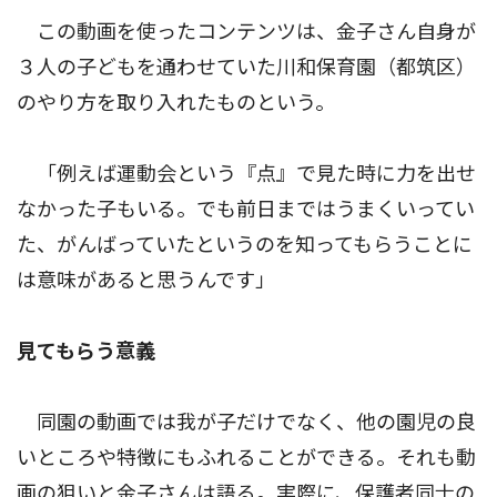
この動画を使ったコンテンツは、金子さん自身が
３人の子どもを通わせていた川和保育園（都筑区）
のやり方を取り入れたものという。
「例えば運動会という『点』で見た時に力を出せ
なかった子もいる。でも前日まではうまくいってい
た、がんばっていたというのを知ってもらうことに
は意味があると思うんです」
見てもらう意義
同園の動画では我が子だけでなく、他の園児の良
いところや特徴にもふれることができる。それも動
画の狙いと金子さんは語る。実際に、保護者同士の