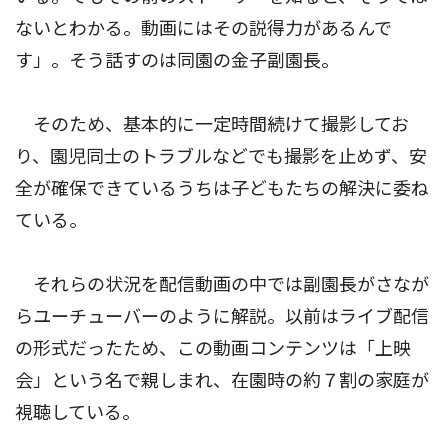
ないとわかる。動画にはその説得力があるんで
す」。そう話すのは同園の金子副園長。
そのため、基本的に一定時間続けて撮影してお
り、園児同士のトラブルなどでも撮影を止めず、安
全が確保できているうちは子どもたちの解決に委ね
ている。
それらの状況を配信動画の中では副園長がさなが
らユーチューバーのように解説。以前はライブ配信
の形式だったため、この動画コンテンツは「上映
会」という名で親しまれ、在園時の約７割の家庭が
視聴している。