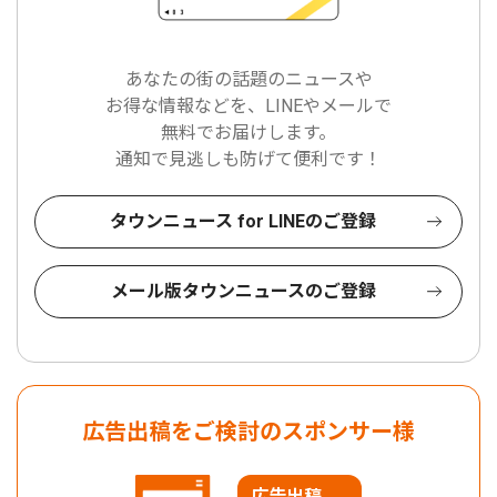
あなたの街の話題のニュースや
お得な情報などを、LINEやメールで
無料でお届けします。
通知で見逃しも防げて便利です！
タウンニュース for LINEのご登録
メール版タウンニュースのご登録
広告出稿をご検討のスポンサー様
広告出稿