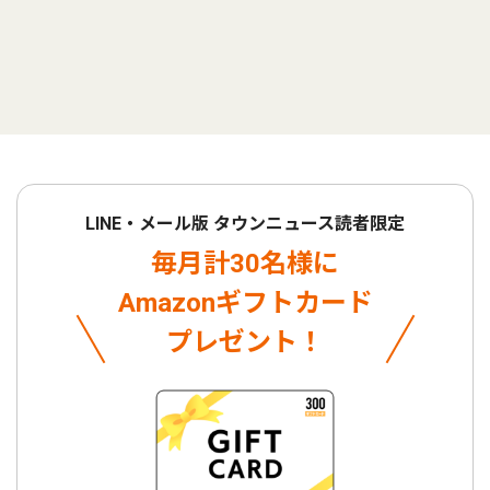
LINE・メール版 タウンニュース読者限定
毎月計30名様に
Amazonギフトカード
プレゼント！