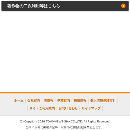
著作物の二次利用等はこちら
ホーム
会社案内
IR情報
事業案内
採用情報
個人情報保護方針
サイトご利用案内
お問い合わせ
サイトマップ
(C) Copyright 2026 TOWNNEWS-SHA CO.,LTD. All Rights Reserved.
当サイト内に掲載の記事・写真等の無断転載を禁止します。