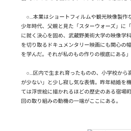
○…本業はショートフィルムや観光映像製作
少年時代、父親と見た「スターウォーズ」に
に就く決心を固め、武蔵野美術大学の映像学
を切り取るドキュメンタリー映画にも関心の
を学んだ。それが私のもの作りの根底にある
○…区内で生まれ育ったものの、小学校から
が少ない」と少し寂し気な表情。昨年結婚を
ては浮世絵に描かれるほどの歴史のある宿場
回の取り組みの動機の一端がここにある。