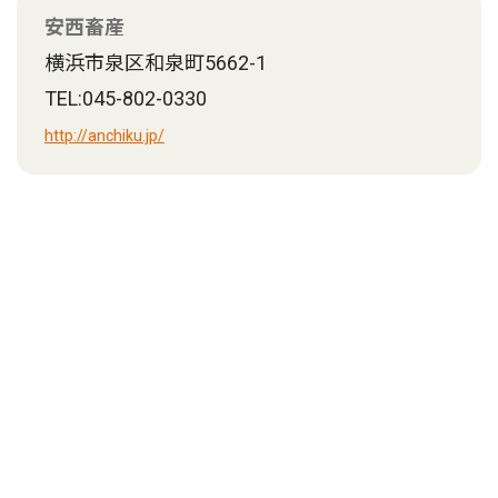
安西畜産
横浜市泉区和泉町5662-1
TEL:045-802-0330
http://anchiku.jp/