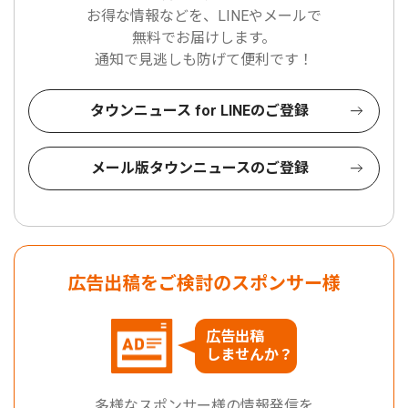
お得な情報などを、LINEやメールで
無料でお届けします。
通知で見逃しも防げて便利です！
タウンニュース for LINEのご登録
メール版タウンニュースのご登録
広告出稿をご検討のスポンサー様
広告出稿
しませんか？
多様なスポンサー様の情報発信を