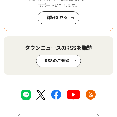
サポートいたします。
詳細を見る
タウンニュースのRSSを購読
RSSのご登録