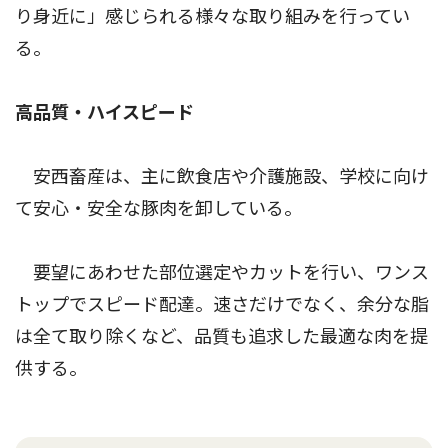
り身近に」感じられる様々な取り組みを行ってい
る。
高品質・ハイスピード
安西畜産は、主に飲食店や介護施設、学校に向け
て安心・安全な豚肉を卸している。
要望にあわせた部位選定やカットを行い、ワンス
トップでスピード配達。速さだけでなく、余分な脂
は全て取り除くなど、品質も追求した最適な肉を提
供する。