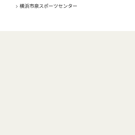
横浜市泉スポーツセンター