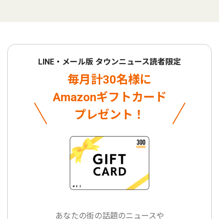
LINE・メール版 タウンニュース読者限定
毎月計30名様に
Amazonギフトカード
プレゼント！
あなたの街の話題のニュースや