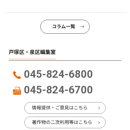
コラム一覧
戸塚区・泉区編集室
045-824-6800
045-824-6700
情報提供・ご意見はこちら
著作物の二次利用等はこちら