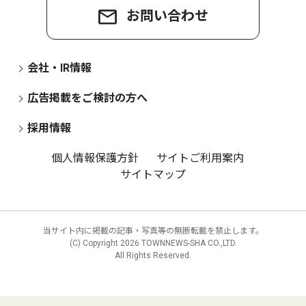
お問い合わせ
会社・IR情報
広告掲載をご検討の方へ
採用情報
個人情報保護方針
サイトご利用案内
サイトマップ
当サイト内に掲載の記事・写真等の無断転載を禁止します。
(C) Copyright
2026 TOWNNEWS-SHA CO.,LTD.
All Rights Reserved.