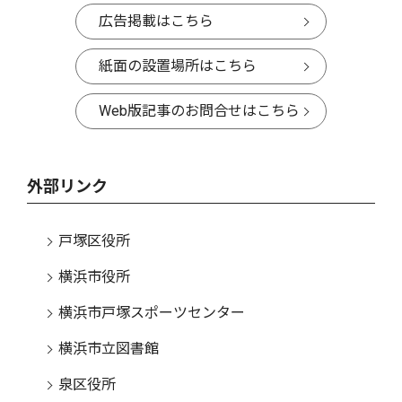
広告掲載はこちら
紙面の設置場所はこちら
Web版記事のお問合せはこちら
外部リンク
戸塚区役所
横浜市役所
横浜市戸塚スポーツセンター
横浜市立図書館
泉区役所