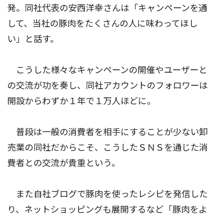
発。同社代表の安西洋幸さんは「キャンペーンを通
して、当社の豚肉をたくさんの人に味わってほし
い」と話す。
こうした様々なキャンペーンの開催やユーザーと
の交流が功を奏し、同社アカウントのフォロワーは
開設からわずか１年で１万人ほどに。
普段は一般の消費者を相手にすることが少ない卸
売業の同社だからこそ、こうしたＳＮＳを通じた消
費者との交流が貴重という。
また自社ブログで豚肉を使ったレシピを発信した
り、ネットショッピングも展開するなど「豚肉をよ