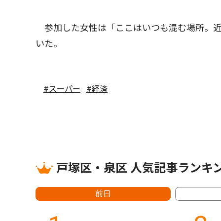
参加した女性は「ここはいつも混む場所。近
いた。
#スーパー
#経済
戸塚区・泉区 人気記事ランキ
前日