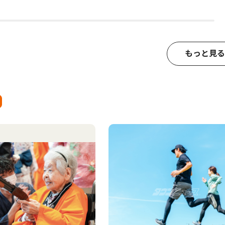
もっと見る