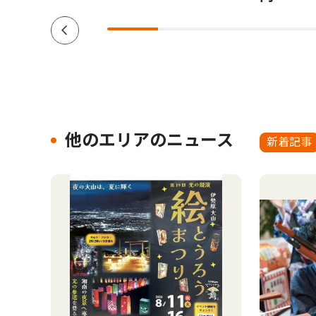
他のエリアのニュース
新着記事