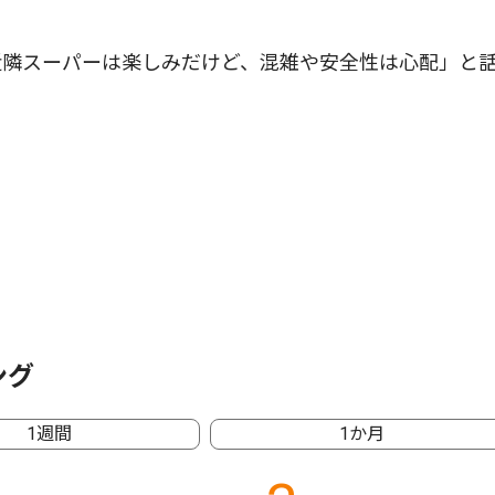
隣スーパーは楽しみだけど、混雑や安全性は心配」と
ング
1週間
1か月