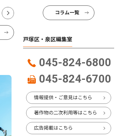
コラム一覧
戸塚区・泉区編集室
045-824-6800
045-824-6700
情報提供・ご意見はこちら
著作物の二次利用等はこちら
広告掲載はこちら