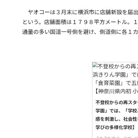
ヤオコーは３月末に横浜市に店舗新設を届出
という。店舗面積は１７９８平方メートル。
通量の多い国道一号側を避け、側道側に各１
不登校からの再スタ
学園」では、「学校
感を刺激し、社会性
学びの多様化学校】