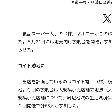
国道一号・品濃口交差
食品スーパー大手の（株）ヤオコーがこのほ
た。５月31日には地元向け説明会を開催。参
らせた。
コイト跡地に
出店を計画しているのはコイト電工（株）横
地。今回の説明会は大規模小売店舗立地法（
規模小売店舗について、周辺地域の生活環境
２回開催で計58人が参加した。