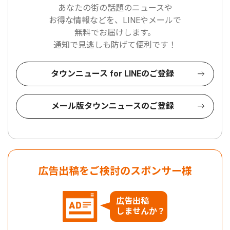
あなたの街の話題のニュースや
お得な情報などを、LINEやメールで
無料でお届けします。
通知で見逃しも防げて便利です！
タウンニュース for LINEのご登録
メール版タウンニュースのご登録
広告出稿をご検討のスポンサー様
広告出稿
しませんか？