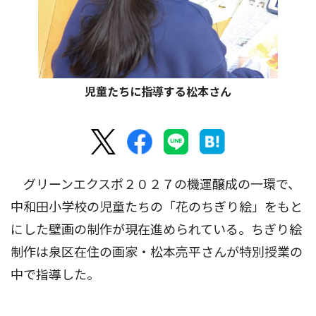
児童たちに指導する松本さん
グリーンエクスポ２０２７の機運醸成の一環で、
中和田小学校の児童たちの「花のちぎり絵」をもと
にした壁画の制作が現在進められている。ちぎり絵
制作は泉区在住の画家・松本亮平さんが特別授業の
中で指導した。