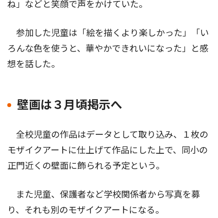
ね」などと笑顔で声をかけていた。
参加した児童は「絵を描くより楽しかった」「い
ろんな色を使うと、華やかできれいになった」と感
想を話した。
壁画は３月頃掲示へ
全校児童の作品はデータとして取り込み、１枚の
モザイクアートに仕上げて作品にした上で、同小の
正門近くの壁面に飾られる予定という。
また児童、保護者など学校関係者から写真を募
り、それも別のモザイクアートになる。