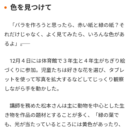
色を見つけて
「バラを作ろうと思ったら、赤い紙と緑の紙？そ
れだけじゃなく、よく見てみたら、いろんな色があ
るよ」――。
12月４日には体育館で３年生と４年生がちぎり絵
づくりに参加。児童たちは好きな花を選び、タブレ
ットを使って写真を拡大するなどしてじっくり観察
しながら手を動かした。
講師を務めた松本さんは主に動物を中心とした生
き物を作品の題材とすることが多く、「緑の葉で
も、光が当たっているところには黄色があったり、