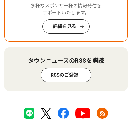
多様なスポンサー様の情報発信を
サポートいたします。
詳細を見る
タウンニュースのRSSを購読
RSSのご登録