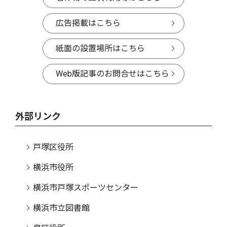
広告掲載はこちら
紙面の設置場所はこちら
Web版記事のお問合せはこちら
外部リンク
戸塚区役所
横浜市役所
横浜市戸塚スポーツセンター
横浜市立図書館