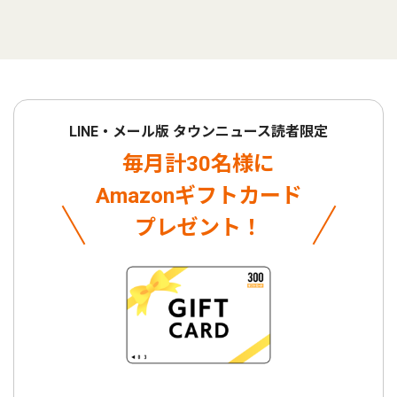
LINE・メール版 タウンニュース読者限定
毎月計30名様に
Amazonギフトカード
プレゼント！