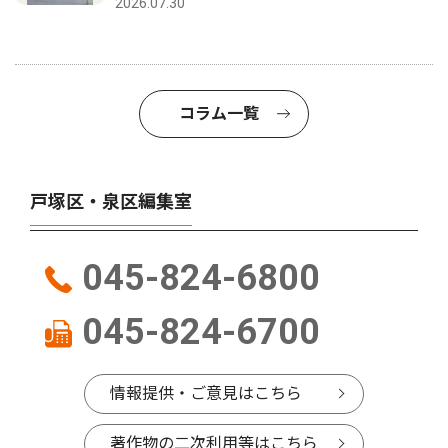
2026.07.30
コラム一覧
戸塚区・泉区編集室
045-824-6800
045-824-6700
情報提供・ご意見はこちら
著作物の二次利用等はこちら