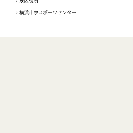
泉区役所
横浜市泉スポーツセンター