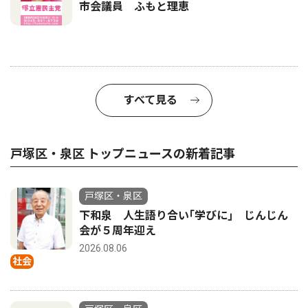
市会議員 ふもと理恵
すべて見る
戸塚区・泉区 トップニュースの新着記事
戸塚区・泉区
下和泉 人生語り合い｢学びに｣ じんじん
会が５周年迎え
2026.08.06
社会