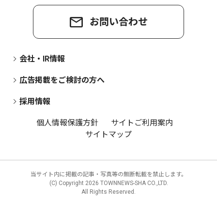
お問い合わせ
会社・IR情報
広告掲載をご検討の方へ
採用情報
個人情報保護方針
サイトご利用案内
サイトマップ
当サイト内に掲載の記事・写真等の無断転載を禁止します。
(C) Copyright
2026 TOWNNEWS-SHA CO.,LTD.
All Rights Reserved.