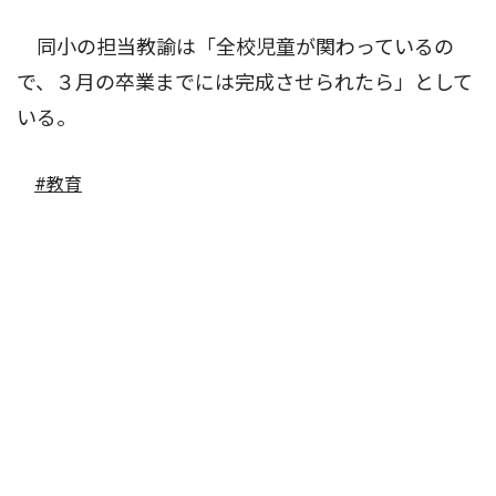
同小の担当教諭は「全校児童が関わっているの
で、３月の卒業までには完成させられたら」として
いる。
#教育