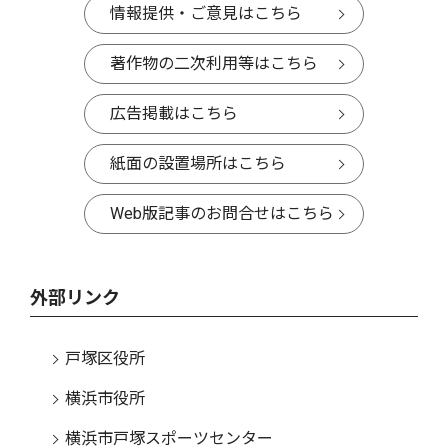
情報提供・ご意見はこちら
著作物の二次利用等はこちら
広告掲載はこちら
紙面の設置場所はこちら
Web版記事のお問合せはこちら
外部リンク
戸塚区役所
横浜市役所
横浜市戸塚スポーツセンター