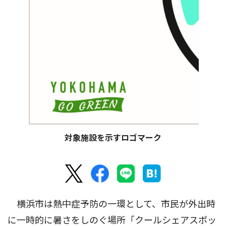
対象施設を示すロゴマーク
横浜市は熱中症予防の一環として、市民が外出時
に一時的に暑さをしのぐ場所「クールシェアスポッ