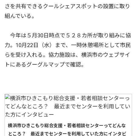
さを共有できるクールシェアスポットの設置に取り
組んでいる。
今年は５月30日時点で５２８カ所が取り組みに協
力。10月22日（水）まで、一時休憩場所として市民
らを受け入れる。協力施設は、横浜市のウェブサイ
トにあるグーグルマップで確認。
横浜市ひきこもり総合支援・若者相談センターってどんな
ところ？ 最近までセンターを利用していた方にインタビ