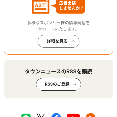
広告出稿
しませんか？
多様なスポンサー様の情報発信を
サポートいたします。
詳細を見る
タウンニュースのRSSを購読
RSSのご登録