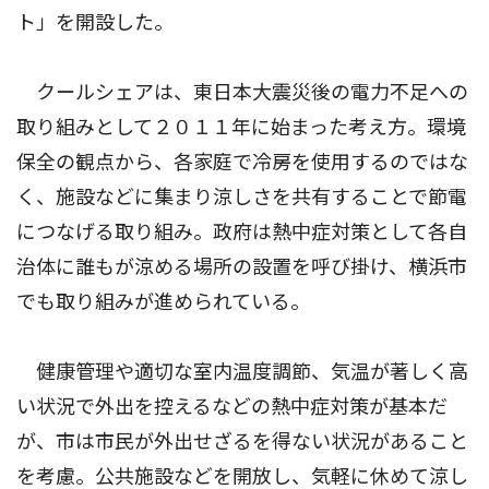
ト」を開設した。
クールシェアは、東日本大震災後の電力不足への
取り組みとして２０１１年に始まった考え方。環境
保全の観点から、各家庭で冷房を使用するのではな
く、施設などに集まり涼しさを共有することで節電
につなげる取り組み。政府は熱中症対策として各自
治体に誰もが涼める場所の設置を呼び掛け、横浜市
でも取り組みが進められている。
健康管理や適切な室内温度調節、気温が著しく高
い状況で外出を控えるなどの熱中症対策が基本だ
が、市は市民が外出せざるを得ない状況があること
を考慮。公共施設などを開放し、気軽に休めて涼し