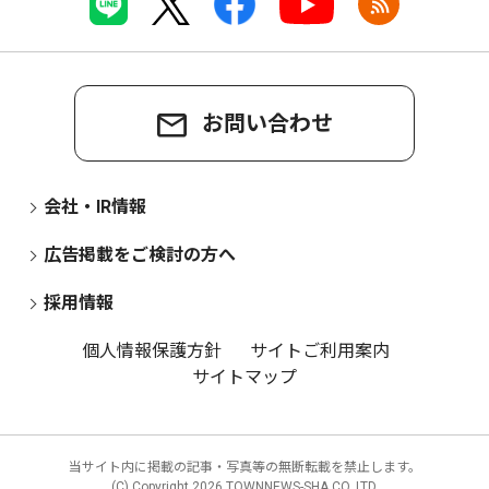
お問い合わせ
会社・IR情報
広告掲載をご検討の方へ
採用情報
個人情報保護方針
サイトご利用案内
サイトマップ
当サイト内に掲載の記事・写真等の無断転載を禁止します。
(C) Copyright
2026 TOWNNEWS-SHA CO.,LTD.