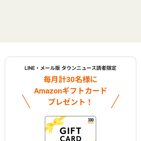
LINE・メール版 タウンニュース読者限定
毎月計30名様に
Amazonギフトカード
プレゼント！