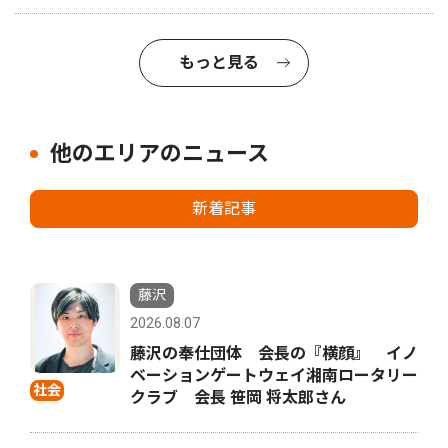
もっと見る
他のエリアのニュース
新着記事
藤沢
2026.08.07
藤沢の奉仕団体 会長の『横顔』 イノ
ベーションゲートウェイ湘南ロータリー
社会
クラブ 会長 笹岡 将太郎さん