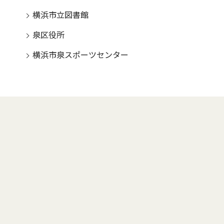
横浜市立図書館
泉区役所
横浜市泉スポーツセンター