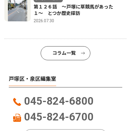
第１２６話 〜戸塚に草競馬があった
１〜 とつか歴史探訪
2026.07.30
コラム一覧
戸塚区・泉区編集室
045-824-6800
045-824-6700