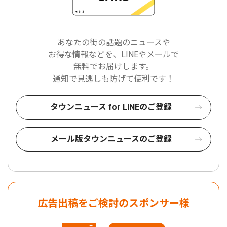
あなたの街の話題のニュースや
お得な情報などを、LINEやメールで
無料でお届けします。
通知で見逃しも防げて便利です！
タウンニュース for LINEのご登録
メール版タウンニュースのご登録
広告出稿をご検討のスポンサー様