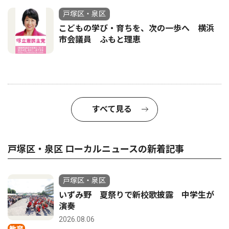
戸塚区・泉区
こどもの学び・育ちを、次の一歩へ 横浜
市会議員 ふもと理恵
すべて見る
戸塚区・泉区 ローカルニュースの新着記事
戸塚区・泉区
いずみ野 夏祭りで新校歌披露 中学生が
演奏
2026.08.06