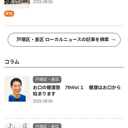
2026.08.06
文化
戸塚区・泉区 ローカルニュースの記事を検索
コラム
戸塚区・泉区
お口の健康塾 7thVol.１ 健康はお口から
始まります
2026.08.06
戸塚区・泉区