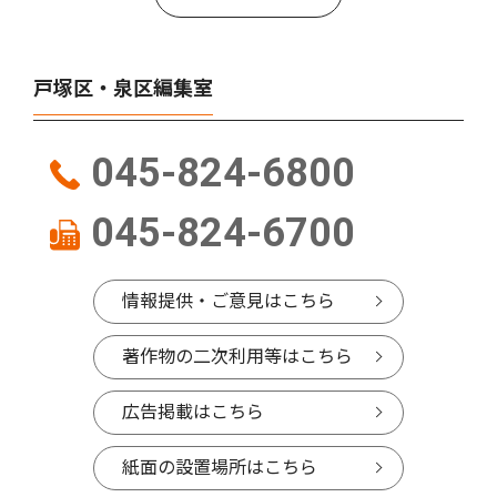
戸塚区・泉区編集室
045-824-6800
045-824-6700
情報提供・ご意見はこちら
著作物の二次利用等はこちら
広告掲載はこちら
紙面の設置場所はこちら