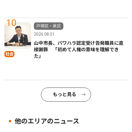
10
戸塚区・泉区
2026.08.01
山中市長、パワハラ認定受け告発職員に直
接謝罪 「初めて人権の意味を理解でき
社会
た」
もっと見る
他のエリアのニュース