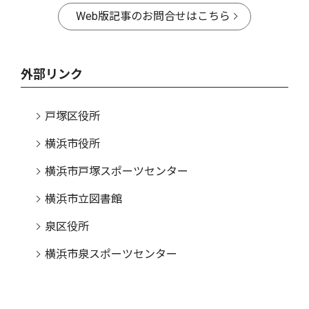
Web版記事のお問合せはこちら
外部リンク
戸塚区役所
横浜市役所
横浜市戸塚スポーツセンター
横浜市立図書館
泉区役所
横浜市泉スポーツセンター