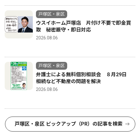
戸塚区・泉区
ウスイホーム戸塚店 片付け不要で即金買
取 秘密厳守・即日対応
2026.08.06
戸塚区・泉区
弁護士による無料個別相談会 ８月29日
相続など不動産の問題を解決
2026.08.06
戸塚区・泉区 ピックアップ（PR）の記事を検索