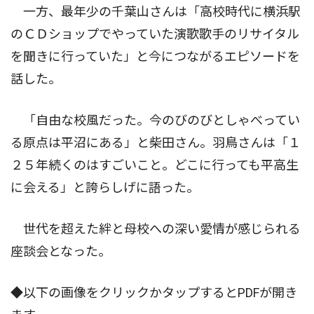
一方、最年少の千葉山さんは「高校時代に横浜駅
のＣＤショップでやっていた演歌歌手のリサイタル
を聞きに行っていた」と今につながるエピソードを
話した。
「自由な校風だった。今のびのびとしゃべってい
る原点は平沼にある」と柴田さん。羽鳥さんは「１
２５年続くのはすごいこと。どこに行っても平高生
に会える」と誇らしげに語った。
世代を超えた絆と母校への深い愛情が感じられる
座談会となった。
◆以下の画像をクリックかタップするとPDFが開き