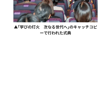
▲｢学びの灯火 次なる世代へ｣のキャッチコピ
ーで行われた式典