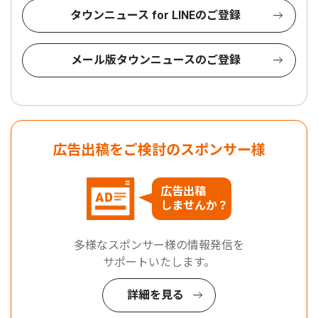
タウンニュース for LINEのご登録
メール版タウンニュースのご登録
広告出稿をご検討のスポンサー様
広告出稿
しませんか？
多様なスポンサー様の情報発信を
サポートいたします。
詳細を見る