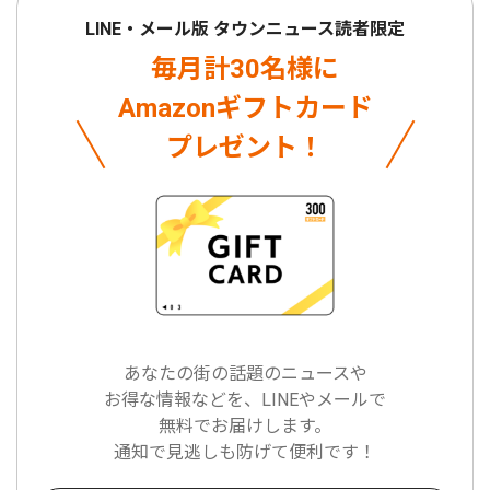
LINE・メール版 タウンニュース読者限定
毎月計30名様に
Amazonギフトカード
プレゼント！
あなたの街の話題のニュースや
お得な情報などを、LINEやメールで
無料でお届けします。
通知で見逃しも防げて便利です！