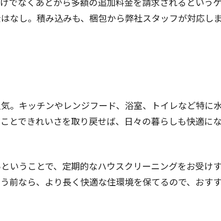
だけでなくあとから多額の追加料金を請求されるという
金はなし。積み込みも、梱包から弊社スタッフが対応し
気。キッチンやレンジフード、浴室、トイレなど特に
ることできれいさを取り戻せば、日々の暮らしも快適に
ということで、定期的なハウスクリーニングをお受け
まう前なら、より長く快適な住環境を保てるので、おす