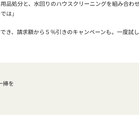
用品処分と、水回りのハウスクリーニングを組み合わ
のでは」
でき、請求額から５％引きのキャンペーンも。一度試し
一掃を