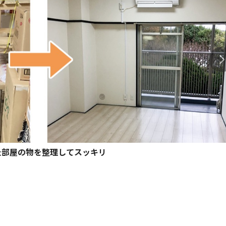
た部屋の物を整理してスッキリ