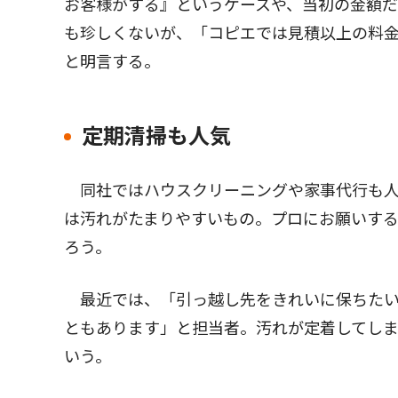
お客様がする』というケースや、当初の金額
も珍しくないが、「コピエでは見積以上の料
と明言する。
定期清掃も人気
同社ではハウスクリーニングや家事代行も人
は汚れがたまりやすいもの。プロにお願いす
ろう。
最近では、「引っ越し先をきれいに保ちたい
ともあります」と担当者。汚れが定着してし
いう。