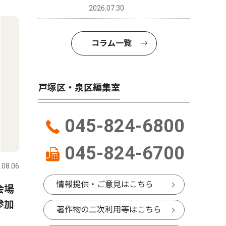
2026.07.30
コラム一覧
戸塚区・泉区編集室
045-824-6800
045-824-6700
.08.06
情報提供・ご意見はこちら
会場
参加
著作物の二次利用等はこちら