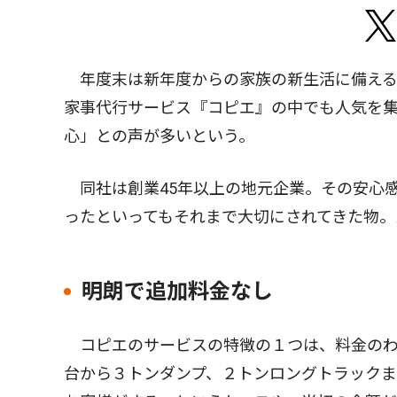
年度末は新年度からの家族の新生活に備える
家事代行サービス『コピエ』の中でも人気を
心」との声が多いという。
同社は創業45年以上の地元企業。その安心
ったといってもそれまで大切にされてきた物。
明朗で追加料金なし
コピエのサービスの特徴の１つは、料金のわ
台から３トンダンプ、２トンロングトラック