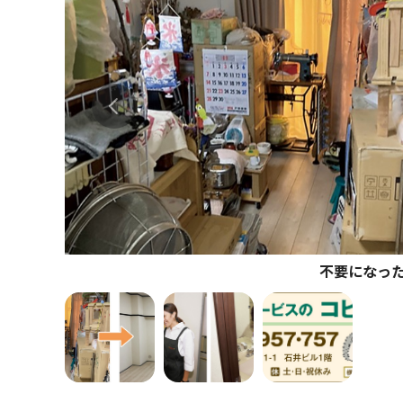
不要になっ