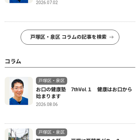
2026.07.02
戸塚区・泉区 コラムの記事を検索
コラム
戸塚区・泉区
お口の健康塾 7thVol.１ 健康はお口から
始まります
2026.08.06
戸塚区・泉区