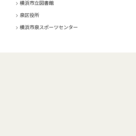
横浜市立図書館
泉区役所
横浜市泉スポーツセンター