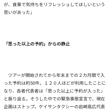
が、食事で気持ちをリフレッシュしてほしいという
思いがあった」
「思った以上の予約」からの静止
ツアーが開始されてから年末までの２カ月間で入
った予約は約50件。１２０人ほどが利用したことに
なり、各者代表者は「思った以上に予約が入った」
と振り返る。そうした中での緊急事態宣言で、現在
企画はストップ。ケイサンタクシーの岩崎高広代表