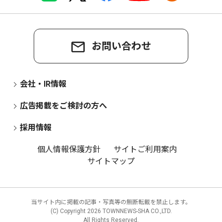
お問い合わせ
会社・IR情報
広告掲載をご検討の方へ
採用情報
個人情報保護方針
サイトご利用案内
サイトマップ
当サイト内に掲載の記事・写真等の無断転載を禁止します。
(C) Copyright
2026 TOWNNEWS-SHA CO.,LTD.
All Rights Reserved.