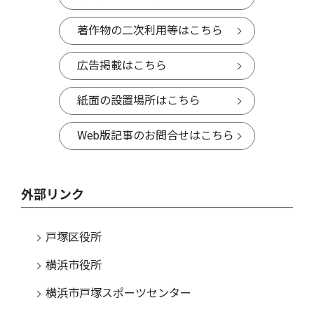
著作物の二次利用等はこちら
広告掲載はこちら
紙面の設置場所はこちら
Web版記事のお問合せはこちら
外部リンク
戸塚区役所
横浜市役所
横浜市戸塚スポーツセンター