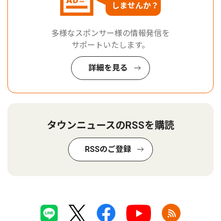
しませんか？
多様なスポンサー様の情報発信を
サポートいたします。
詳細を見る
タウンニュースのRSSを購読
RSSのご登録