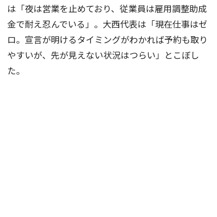
は「夜は営業を止めており、従業員は雇用調整助成
金で耐え忍んでいる」。大西代表は「現在仕事はゼ
ロ。宣言が明けるタイミングがわかれば予約も取り
やすいが、先が見えない状況はつらい」とこぼし
た。