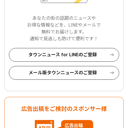
あなたの街の話題のニュースや
お得な情報などを、LINEやメールで
無料でお届けします。
通知で見逃しも防げて便利です！
タウンニュース for LINEのご登録
メール版タウンニュースのご登録
広告出稿をご検討のスポンサー様
広告出稿