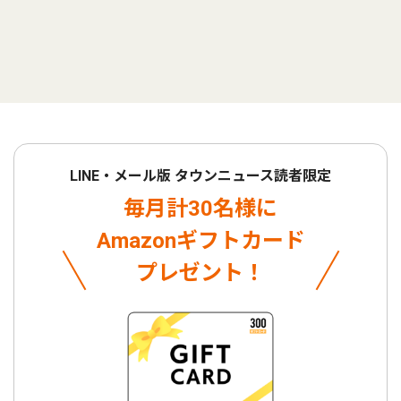
LINE・メール版 タウンニュース読者限定
毎月計30名様に
Amazonギフトカード
プレゼント！