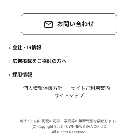
お問い合わせ
会社・IR情報
広告掲載をご検討の方へ
採用情報
個人情報保護方針
サイトご利用案内
サイトマップ
当サイト内に掲載の記事・写真等の無断転載を禁止します。
(C) Copyright
2026 TOWNNEWS-SHA CO.,LTD.
All Rights Reserved.