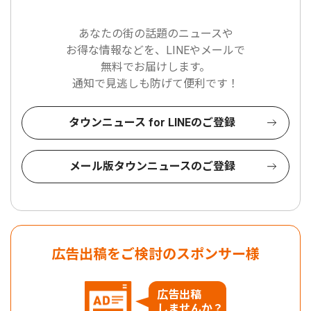
あなたの街の話題のニュースや
お得な情報などを、LINEやメールで
無料でお届けします。
通知で見逃しも防げて便利です！
タウンニュース for LINEのご登録
メール版タウンニュースのご登録
広告出稿をご検討のスポンサー様
広告出稿
しませんか？