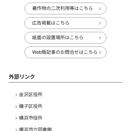
著作物の二次利用等はこちら
広告掲載はこちら
紙面の設置場所はこちら
Web版記事のお問合せはこちら
外部リンク
金沢区役所
磯子区役所
横浜市役所
横浜市立図書館