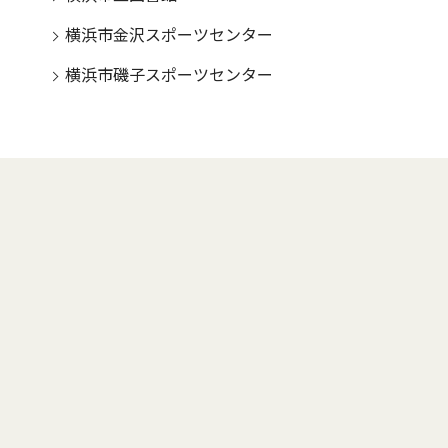
横浜市金沢スポーツセンター
横浜市磯子スポーツセンター