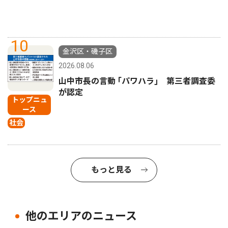
10
金沢区・磯子区
2026.08.06
山中市長の言動 ｢パワハラ｣ 第三者調査委
が認定
トップニュ
ース
社会
もっと見る
他のエリアのニュース