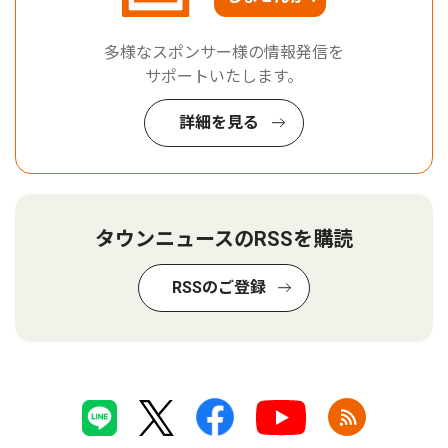
多様なスポンサー様の情報発信を
サポートいたします。
詳細を見る
タウンニュースのRSSを購読
RSSのご登録