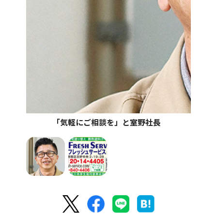
｢気軽にご相談を」と室野社長