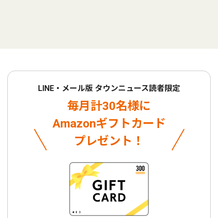
LINE・メール版 タウンニュース読者限定
毎月計30名様に
Amazonギフトカード
プレゼント！