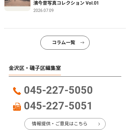
濱今昔写真コレクション Vol.01
2026.07.09
コラム一覧
金沢区・磯子区編集室
045-227-5050
045-227-5051
情報提供・ご意見はこちら