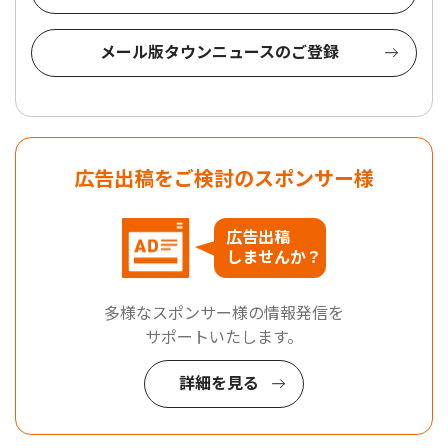
メール版タウンニュースのご登録
広告出稿をご検討のスポンサー様
広告出稿
しませんか？
多様なスポンサー様の情報発信を
サポートいたします。
詳細を見る