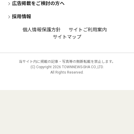
広告掲載をご検討の方へ
採用情報
個人情報保護方針
サイトご利用案内
サイトマップ
当サイト内に掲載の記事・写真等の無断転載を禁止します。
(C) Copyright
2026 TOWNNEWS-SHA CO.,LTD.
All Rights Reserved.