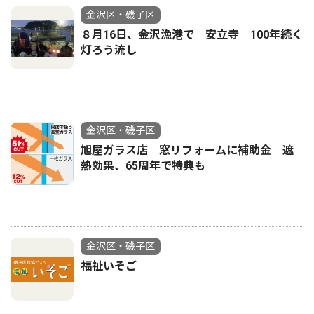
金沢区・磯子区
８月16日、金沢漁港で 安立寺 100年続く
灯ろう流し
金沢区・磯子区
旭屋ガラス店 窓リフォームに補助金 遮
熱効果、65周年で特典も
金沢区・磯子区
福祉いそご