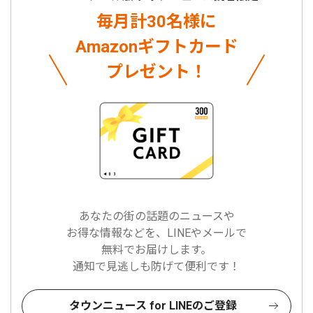
毎月計30名様に
Amazonギフトカード
プレゼント！
あなたの街の話題のニュースや
お得な情報などを、LINEやメールで
無料でお届けします。
通知で見逃しも防げて便利です！
タウンニュース for LINEのご登録