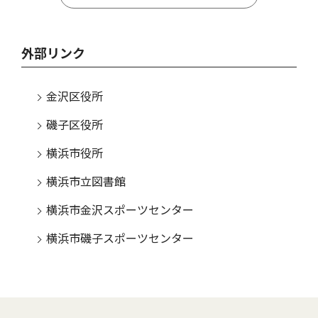
外部リンク
金沢区役所
磯子区役所
横浜市役所
横浜市立図書館
横浜市金沢スポーツセンター
横浜市磯子スポーツセンター