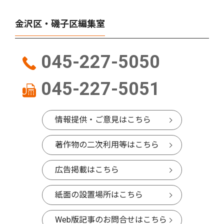
金沢区・磯子区編集室
045-227-5050
045-227-5051
情報提供・ご意見はこちら
著作物の二次利用等はこちら
広告掲載はこちら
紙面の設置場所はこちら
Web版記事のお問合せはこちら