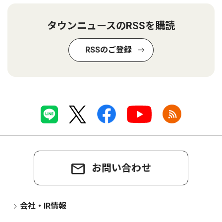
タウンニュースのRSSを購読
RSSのご登録
お問い合わせ
会社・IR情報