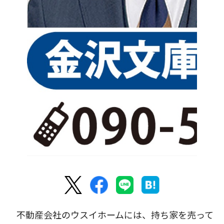
不動産会社のウスイホームには、持ち家を売って