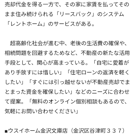
売却代金を得る一方で、その家に家賃を払ってその
まま住み続けられる「リースバック」のシステム
「レントホーム」のサービスがある。
超高齢化社会が進む中、老後の生活費の確保や、
相続問題を回避するためなど、不動産の新たな活用
手段として、関心が高まっている。「自宅に愛着が
あり手放すには惜しい」「住宅ローンの返済を軽く
したい」「すぐには引っ越せないが不動産売却でま
とまった資金を確保したい」などのニーズに合わせ
て提案。「無料のオンライン個別相談もあるので、
気軽にお問い合わせください」
■ウスイホーム金沢文庫店（金沢区谷津町３３７）