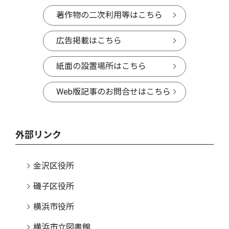
著作物の二次利用等はこちら
広告掲載はこちら
紙面の設置場所はこちら
Web版記事のお問合せはこちら
外部リンク
金沢区役所
磯子区役所
横浜市役所
横浜市立図書館