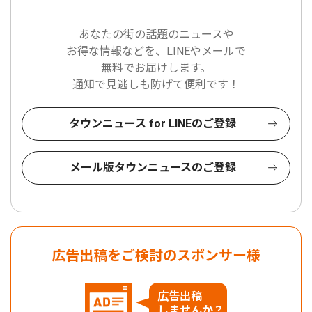
あなたの街の話題のニュースや
お得な情報などを、LINEやメールで
無料でお届けします。
通知で見逃しも防げて便利です！
タウンニュース for LINEのご登録
メール版タウンニュースのご登録
広告出稿をご検討のスポンサー様
広告出稿
しませんか？