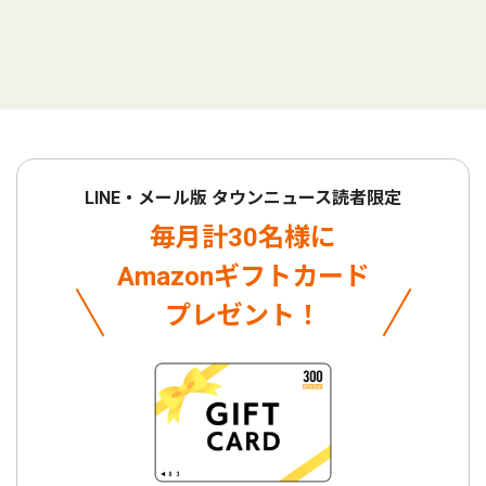
LINE・メール版 タウンニュース読者限定
毎月計30名様に
Amazonギフトカード
プレゼント！