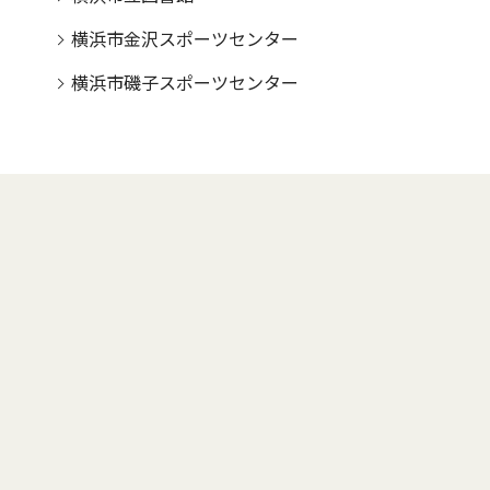
横浜市金沢スポーツセンター
横浜市磯子スポーツセンター