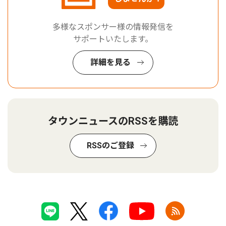
多様なスポンサー様の情報発信を
サポートいたします。
詳細を見る
タウンニュースのRSSを購読
RSSのご登録