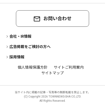
お問い合わせ
会社・IR情報
広告掲載をご検討の方へ
採用情報
個人情報保護方針
サイトご利用案内
サイトマップ
当サイト内に掲載の記事・写真等の無断転載を禁止します。
(C) Copyright
2026 TOWNNEWS-SHA CO.,LTD.
All Rights Reserved.