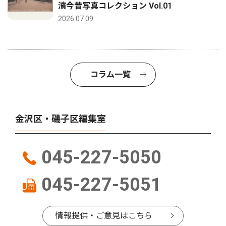
濱今昔写真コレクション Vol.01
2026.07.09
コラム一覧
金沢区・磯子区編集室
045-227-5050
045-227-5051
情報提供・ご意見はこちら