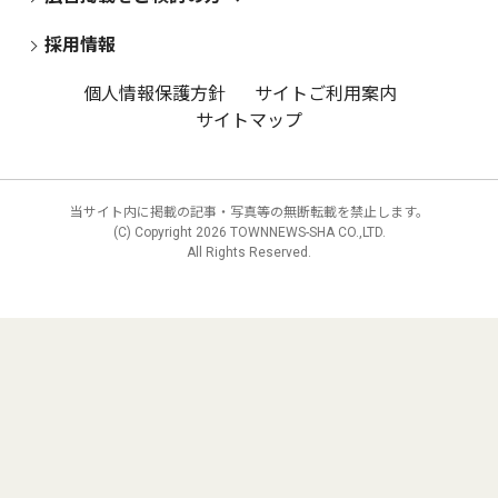
採用情報
個人情報保護方針
サイトご利用案内
サイトマップ
当サイト内に掲載の記事・写真等の無断転載を禁止します。
(C) Copyright
2026 TOWNNEWS-SHA CO.,LTD.
All Rights Reserved.