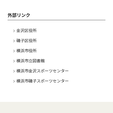
外部リンク
金沢区役所
磯子区役所
横浜市役所
横浜市立図書館
横浜市金沢スポーツセンター
横浜市磯子スポーツセンター