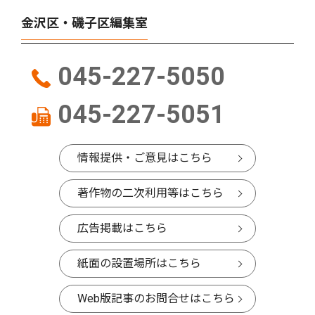
金沢区・磯子区編集室
045-227-5050
045-227-5051
情報提供・ご意見はこちら
著作物の二次利用等はこちら
広告掲載はこちら
紙面の設置場所はこちら
Web版記事のお問合せはこちら