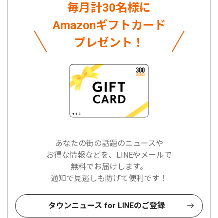
毎月計30名様に
Amazonギフトカード
プレゼント！
あなたの街の話題のニュースや
お得な情報などを、LINEやメールで
無料でお届けします。
通知で見逃しも防げて便利です！
タウンニュース for LINEのご登録