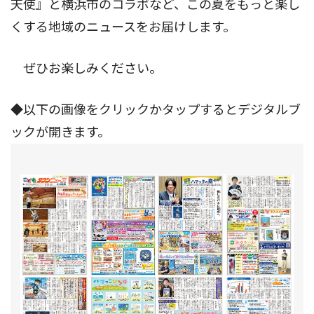
天使』と横浜市のコラボなど、この夏をもっと楽し
くする地域のニュースをお届けします。
ぜひお楽しみください。
◆以下の画像をクリックかタップするとデジタルブ
ックが開きます。