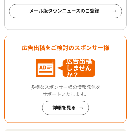
メール版タウンニュースのご登録
広告出稿をご検討のスポンサー様
広告出稿
しません
か？
多様なスポンサー様の情報発信を
サポートいたします。
詳細を見る