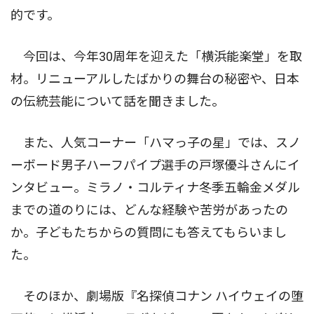
的です。
今回は、今年30周年を迎えた「横浜能楽堂」を取
材。リニューアルしたばかりの舞台の秘密や、日本
の伝統芸能について話を聞きました。
また、人気コーナー「ハマっ子の星」では、スノ
ーボード男子ハーフパイプ選手の戸塚優斗さんにイ
ンタビュー。ミラノ・コルティナ冬季五輪金メダル
までの道のりには、どんな経験や苦労があったの
か。子どもたちからの質問にも答えてもらいまし
た。
そのほか、劇場版『名探偵コナン ハイウェイの堕