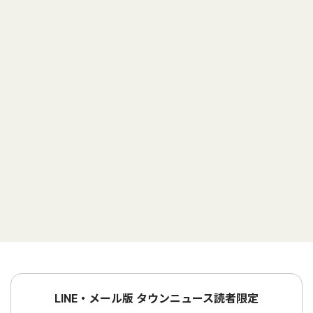
LINE・メール版 タウンニュース読者限定