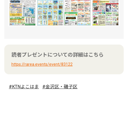
読者プレゼントについての詳細はこちら
https://rarea.events/event/83122
#KTNよこはま
#金沢区・磯子区