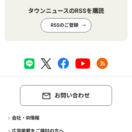
タウンニュースのRSSを購読
RSSのご登録
お問い合わせ
会社・IR情報
広告掲載をご検討の方へ