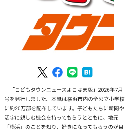
「こどもタウンニュースよこはま版」2026年7月
号を発行しました。本紙は横浜市内の全公立小学校
に約20万部を配布しています。子どもたちに新聞や
活字に親しむ機会を持ってもらうとともに、地元
「横浜」のことを知り、好きになってもらうのが目