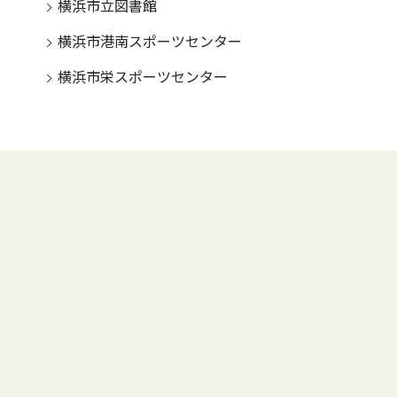
横浜市立図書館
横浜市港南スポーツセンター
横浜市栄スポーツセンター