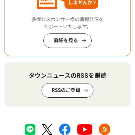
しませんか？
多様なスポンサー様の情報発信を
サポートいたします。
詳細を見る
タウンニュースのRSSを購読
RSSのご登録