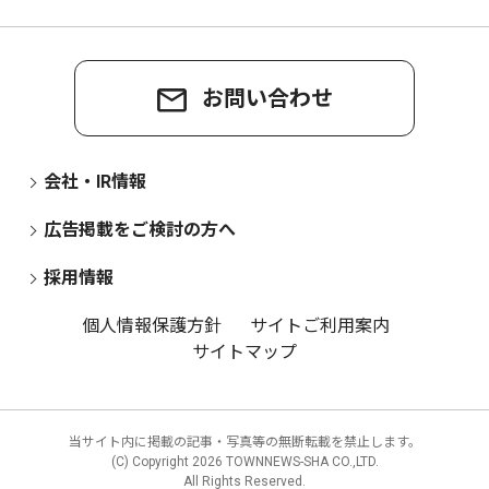
お問い合わせ
会社・IR情報
広告掲載をご検討の方へ
採用情報
個人情報保護方針
サイトご利用案内
サイトマップ
当サイト内に掲載の記事・写真等の無断転載を禁止します。
(C) Copyright
2026 TOWNNEWS-SHA CO.,LTD.
All Rights Reserved.