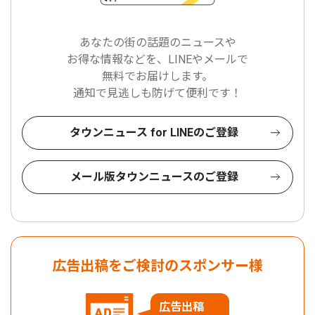
あなたの街の話題のニュースや
お得な情報などを、LINEやメールで
無料でお届けします。
通知で見逃しも防げて便利です！
タウンニュース for LINEのご登録
メール版タウンニュースのご登録
広告出稿をご検討のスポンサー様
広告出稿