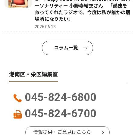
ーソナリティー 小野寺結衣さん 「孤独を
救ってくれたラジオで、今度は私が誰かの居
場所になりたい」
2026.06.13
コラム一覧
港南区・栄区編集室
045-824-6800
045-824-6700
情報提供・ご意見はこちら