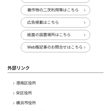
著作物の二次利用等はこちら
広告掲載はこちら
紙面の設置場所はこちら
Web版記事のお問合せはこちら
外部リンク
港南区役所
栄区役所
横浜市役所