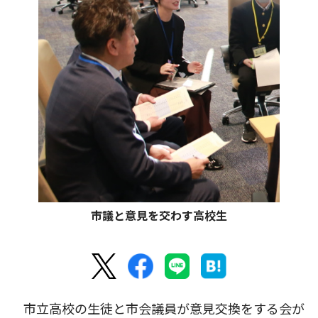
市議と意見を交わす高校生
市立高校の生徒と市会議員が意見交換をする会が