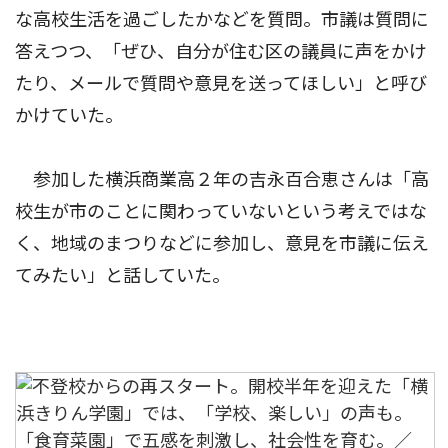
な高校生活を過ごしたかなどを質問。市議は質問に
答えつつ、「ぜひ、自分が住む区の議員に声をかけ
たり、メールで質問や意見を送ってほしい」と呼び
かけていた。
参加した横浜商業高２年の吉永百合恵さんは「高
校生が市のことに関わっていないという考えではな
く、地域のまつりなどに参加し、意見を市議に伝え
てみたい」と話していた。