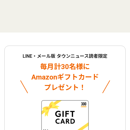
LINE・メール版 タウンニュース読者限定
毎月計30名様に
Amazonギフトカード
プレゼント！