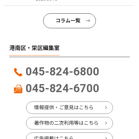
コラム一覧
港南区・栄区編集室
045-824-6800
045-824-6700
情報提供・ご意見はこちら
著作物の二次利用等はこちら
広告掲載はこちら