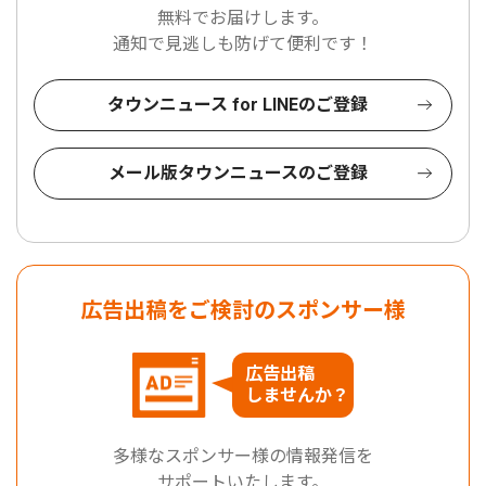
無料でお届けします。
通知で見逃しも防げて便利です！
タウンニュース for LINEのご登録
メール版タウンニュースのご登録
広告出稿をご検討のスポンサー様
広告出稿
しませんか？
多様なスポンサー様の情報発信を
サポートいたします。