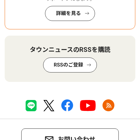
詳細を見る
タウンニュースのRSSを購読
RSSのご登録
お問い合わせ