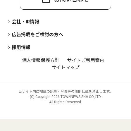
会社・IR情報
広告掲載をご検討の方へ
採用情報
個人情報保護方針
サイトご利用案内
サイトマップ
当サイト内に掲載の記事・写真等の無断転載を禁止します。
(C) Copyright
2026 TOWNNEWS-SHA CO.,LTD.
All Rights Reserved.