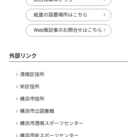
紙面の設置場所はこちら
Web版記事のお問合せはこちら
外部リンク
港南区役所
栄区役所
横浜市役所
横浜市立図書館
横浜市港南スポーツセンター
横浜市栄スポーツセンター