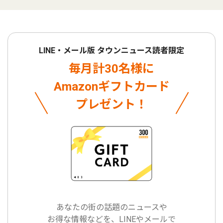
LINE・メール版 タウンニュース読者限定
毎月計30名様に
Amazonギフトカード
プレゼント！
あなたの街の話題のニュースや
お得な情報などを、LINEやメールで