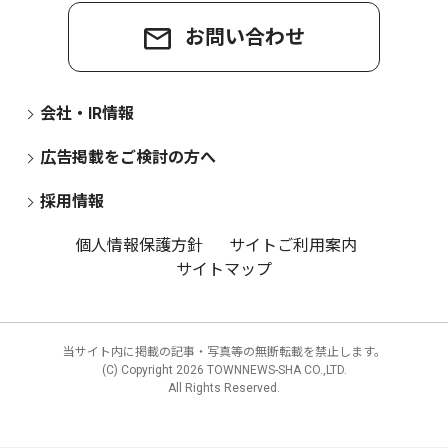
お問い合わせ
会社・IR情報
広告掲載をご検討の方へ
採用情報
個人情報保護方針
サイトご利用案内
サイトマップ
当サイト内に掲載の記事・写真等の無断転載を禁止します。
(C) Copyright
2026 TOWNNEWS-SHA CO.,LTD.
All Rights Reserved.