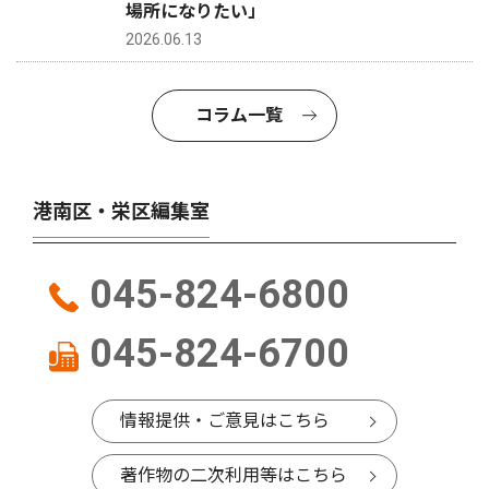
場所になりたい」
2026.06.13
コラム一覧
港南区・栄区編集室
045-824-6800
045-824-6700
情報提供・ご意見はこちら
著作物の二次利用等はこちら