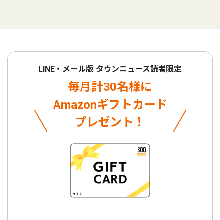
LINE・メール版 タウンニュース読者限定
毎月計30名様に
Amazonギフトカード
プレゼント！