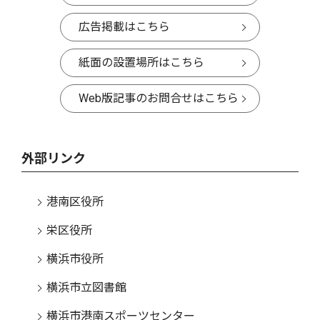
広告掲載はこちら
紙面の設置場所はこちら
Web版記事のお問合せはこちら
外部リンク
港南区役所
栄区役所
横浜市役所
横浜市立図書館
横浜市港南スポーツセンター