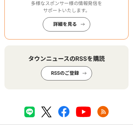
多様なスポンサー様の情報発信を
サポートいたします。
詳細を見る
タウンニュースのRSSを購読
RSSのご登録