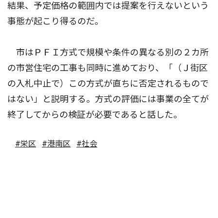
結果、予定価格の範囲内では提案を行えないという
事態が起こり得るのだ。
市はＰＦＩ方式で規模や条件の異なる別の２カ所
の市営住宅の工事も同時に進めており、「（Ｊ街区
の入札中止で）この方式が直ちに否定されるもので
はない」と説明する。方式の評価には事業の全てが
終了してからの検証が必要であると話した。
#栄区
#港南区
#社会