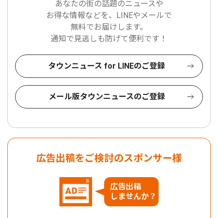
あなたの街の話題のニュースや
お得な情報などを、LINEやメールで
無料でお届けします。
通知で見逃しも防げて便利です！
タウンニュース for LINEのご登録
メール版タウンニュースのご登録
広告出稿をご検討のスポンサー様
広告出稿
しませんか？