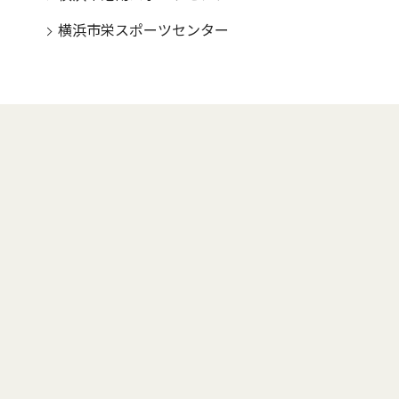
横浜市栄スポーツセンター