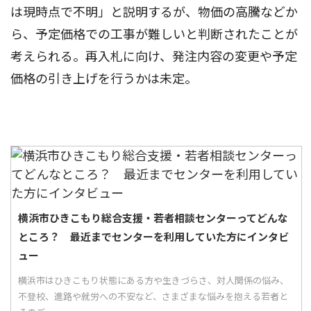
は現時点で不明」と説明するが、物価の高騰などか
ら、予定価格での工事が難しいと判断されたことが
考えられる。再入札に向け、発注内容の変更や予定
価格の引き上げを行うかは未定。
横浜市ひきこもり総合支援・若者相談センターってどんな
ところ？ 最近までセンターを利用していた方にインタビ
ュー
横浜市はひきこもり状態にある方や生きづらさ、対人関係の悩み、
不登校、進路や就労への不安など、さまざまな悩みを抱える若者と