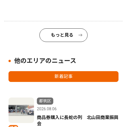
もっと見る
他のエリアのニュース
新着記事
都筑区
2026.08.06
商品券購入に長蛇の列 北山田商業振興
会