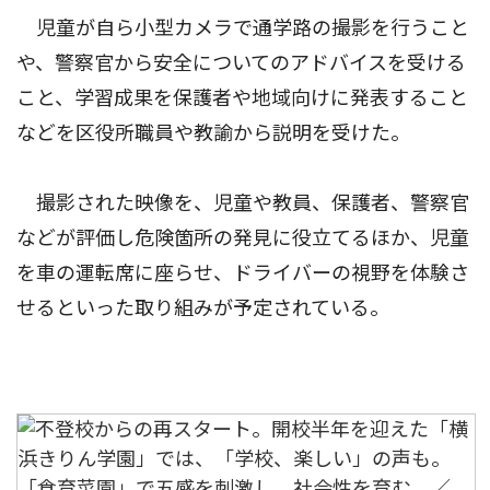
児童が自ら小型カメラで通学路の撮影を行うこと
や、警察官から安全についてのアドバイスを受ける
こと、学習成果を保護者や地域向けに発表すること
などを区役所職員や教諭から説明を受けた。
撮影された映像を、児童や教員、保護者、警察官
などが評価し危険箇所の発見に役立てるほか、児童
を車の運転席に座らせ、ドライバーの視野を体験さ
せるといった取り組みが予定されている。