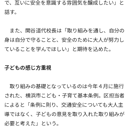
で、互いに安全を意識する雰囲気を醸成したい」と
話す。
また、関谷道代校長は「取り組みを通し、自分の
身は自分で守ることと、安全のために大人が努力し
ていることを学んでほしい」と期待を込めた。
子どもの感じ方重視
取り組みの基礎となっているのは今年４月に施行
された、横浜市こども・子育て基本条例。区担当者
によると「条例に則り、交通安全についても大人主
導ではなく、子どもの意見を取り入れた取り組みが
必要と考えた」という。