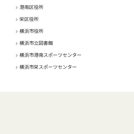
港南区役所
栄区役所
横浜市役所
横浜市立図書館
横浜市港南スポーツセンター
横浜市栄スポーツセンター