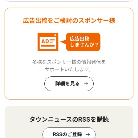
広告出稿をご検討のスポンサー様
広告出稿
しませんか？
多様なスポンサー様の情報発信を
サポートいたします。
詳細を見る
タウンニュースのRSSを購読
RSSのご登録