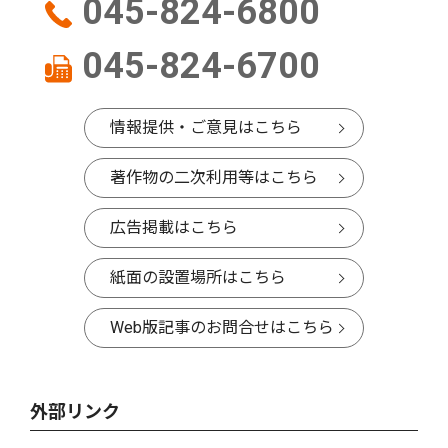
045-824-6800
045-824-6700
情報提供・ご意見はこちら
著作物の二次利用等はこちら
広告掲載はこちら
紙面の設置場所はこちら
Web版記事のお問合せはこちら
外部リンク