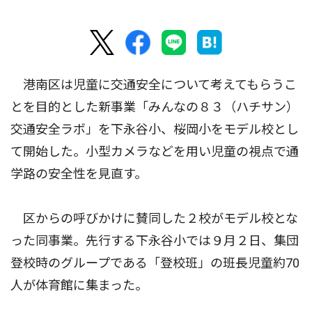
港南区は児童に交通安全について考えてもらうこ
とを目的とした新事業「みんなの８３（ハチサン）
交通安全ラボ」を下永谷小、桜岡小をモデル校とし
て開始した。小型カメラなどを用い児童の視点で通
学路の安全性を見直す。
区からの呼びかけに賛同した２校がモデル校とな
った同事業。先行する下永谷小では９月２日、集団
登校時のグループである「登校班」の班長児童約70
人が体育館に集まった。