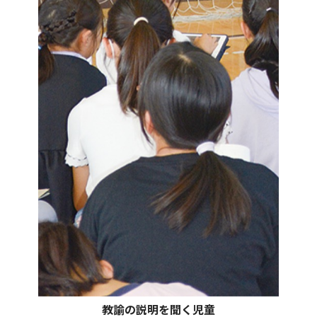
教諭の説明を聞く児童