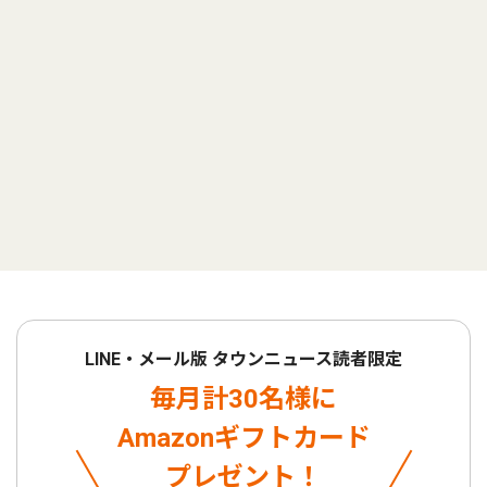
LINE・メール版 タウンニュース読者限定
毎月計30名様に
Amazonギフトカード
プレゼント！