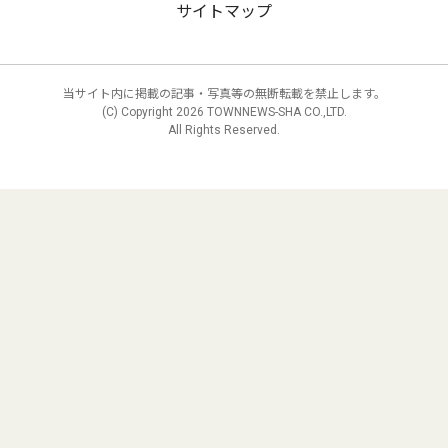
サイトマップ
当サイト内に掲載の記事・写真等の無断転載を禁止します。
(C) Copyright
2026 TOWNNEWS-SHA CO.,LTD.
All Rights Reserved.