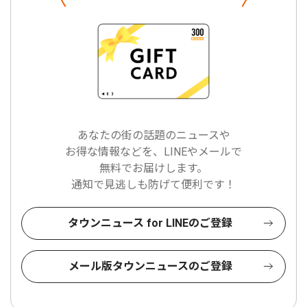
あなたの街の話題のニュースや
お得な情報などを、LINEやメールで
無料でお届けします。
通知で見逃しも防げて便利です！
タウンニュース for LINEのご登録
メール版タウンニュースのご登録