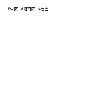
#栄区
#港南区
#社会