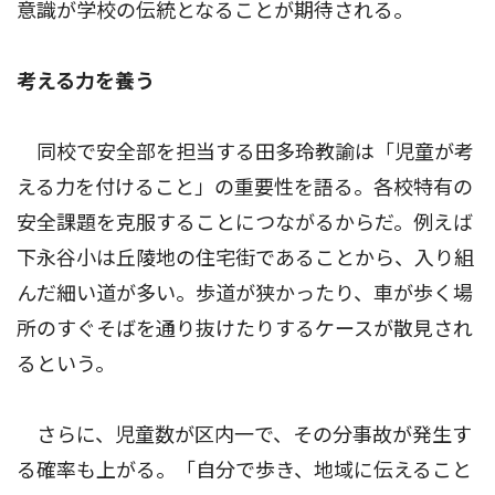
意識が学校の伝統となることが期待される。
考える力を養う
同校で安全部を担当する田多玲教諭は「児童が考
える力を付けること」の重要性を語る。各校特有の
安全課題を克服することにつながるからだ。例えば
下永谷小は丘陵地の住宅街であることから、入り組
んだ細い道が多い。歩道が狭かったり、車が歩く場
所のすぐそばを通り抜けたりするケースが散見され
るという。
さらに、児童数が区内一で、その分事故が発生す
る確率も上がる。「自分で歩き、地域に伝えること