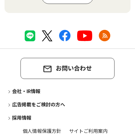
お問い合わせ
会社・IR情報
広告掲載をご検討の方へ
採用情報
個人情報保護方針
サイトご利用案内