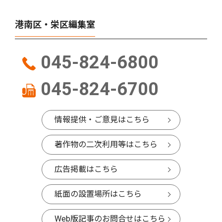
港南区・栄区編集室
045-824-6800
045-824-6700
情報提供・ご意見はこちら
著作物の二次利用等はこちら
広告掲載はこちら
紙面の設置場所はこちら
Web版記事のお問合せはこちら