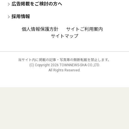
広告掲載をご検討の方へ
採用情報
個人情報保護方針
サイトご利用案内
サイトマップ
当サイト内に掲載の記事・写真等の無断転載を禁止します。
(C) Copyright
2026 TOWNNEWS-SHA CO.,LTD.
All Rights Reserved.