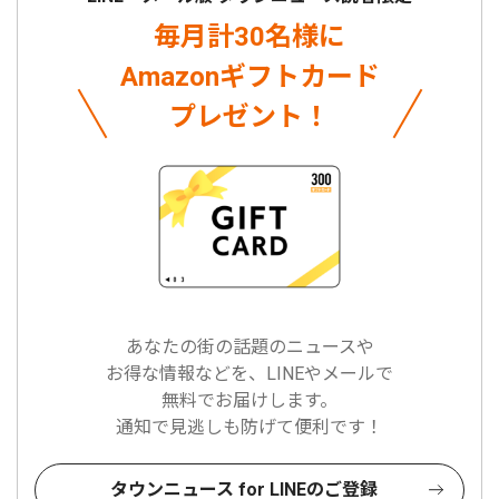
毎月計30名様に
Amazonギフトカード
プレゼント！
あなたの街の話題のニュースや
お得な情報などを、LINEやメールで
無料でお届けします。
通知で見逃しも防げて便利です！
タウンニュース for LINEのご登録