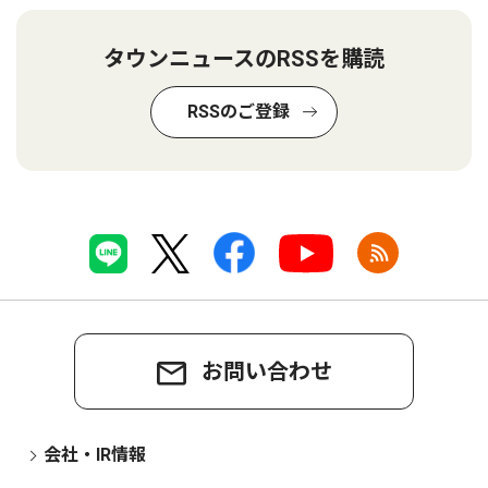
タウンニュースのRSSを購読
RSSのご登録
お問い合わせ
会社・IR情報