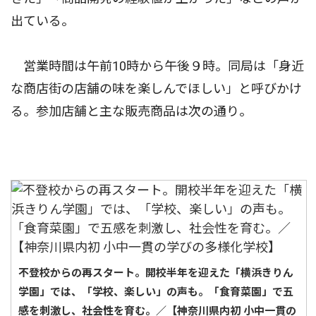
出ている。
営業時間は午前10時から午後９時。同局は「身近
な商店街の店舗の味を楽しんでほしい」と呼びかけ
る。参加店舗と主な販売商品は次の通り。
不登校からの再スタート。開校半年を迎えた「横浜きりん
学園」では、「学校、楽しい」の声も。「食育菜園」で五
感を刺激し、社会性を育む。／【神奈川県内初 小中一貫の