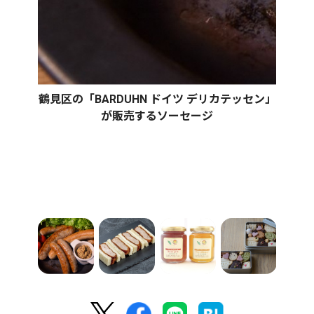
鶴見区の「BARDUHN ドイツ デリカテッセン」
が販売するソーセージ