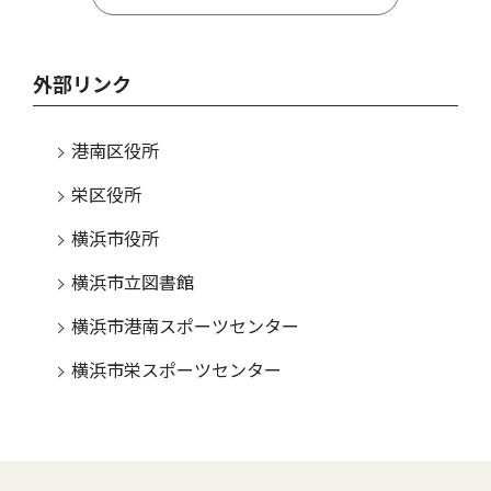
外部リンク
港南区役所
栄区役所
横浜市役所
横浜市立図書館
横浜市港南スポーツセンター
横浜市栄スポーツセンター