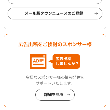
メール版タウンニュースのご登録
広告出稿をご検討のスポンサー様
広告出稿
しませんか？
多様なスポンサー様の情報発信を
サポートいたします。
詳細を見る