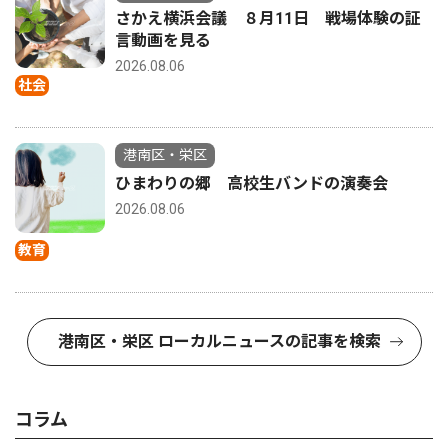
さかえ横浜会議 ８月11日 戦場体験の証
言動画を見る
2026.08.06
社会
港南区・栄区
ひまわりの郷 高校生バンドの演奏会
2026.08.06
教育
港南区・栄区 ローカルニュースの記事を検索
コラム