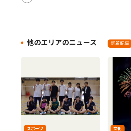
他のエリアのニュース
新着記事
スポーツ
文化