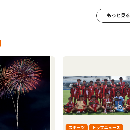
もっと見る
スポーツ
トップニュース