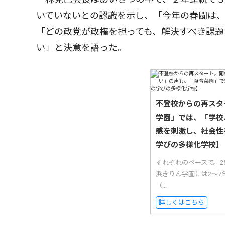
いていないとの認識を示し、「今年の春闘は
「どの政党が政権を担っても、解決すべき課題
い」と決意を語った。
不登校からの再スタ
学園」では、「学校
感を刺激し、社会性
学びの多様化学校】
それぞれのペースで。
浜きりん学園には2〜7
（...
詳しくはこちら