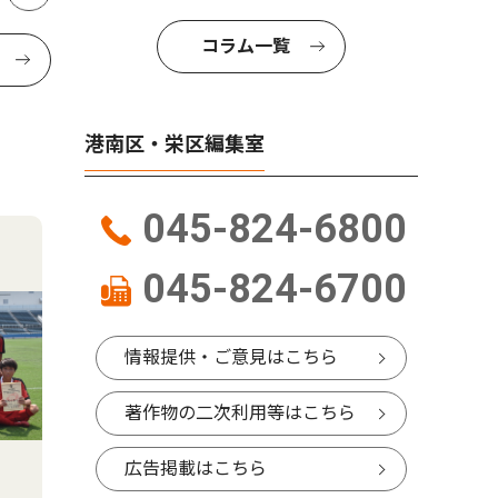
コラム一覧
港南区・栄区編集室
045-824-6800
045-824-6700
情報提供・ご意見はこちら
著作物の二次利用等はこちら
広告掲載はこちら