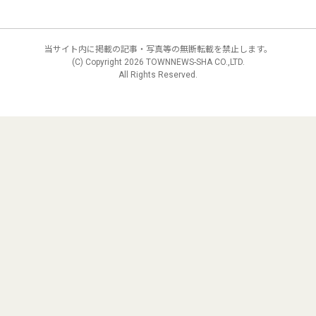
当サイト内に掲載の記事・写真等の無断転載を禁止します。
(C) Copyright
2026 TOWNNEWS-SHA CO.,LTD.
All Rights Reserved.