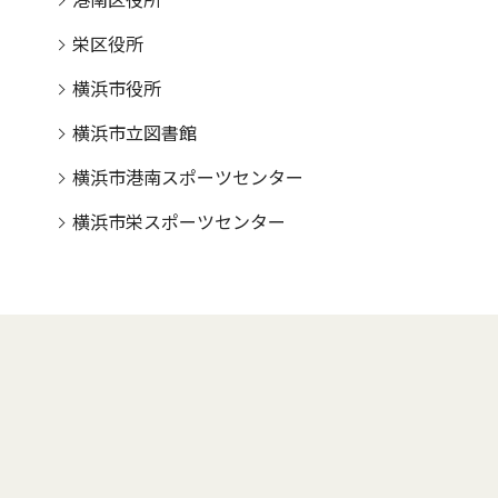
港南区役所
栄区役所
横浜市役所
横浜市立図書館
横浜市港南スポーツセンター
横浜市栄スポーツセンター