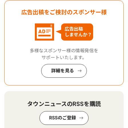
広告出稿をご検討のスポンサー様
広告出稿
しませんか？
多様なスポンサー様の情報発信を
サポートいたします。
詳細を見る
タウンニュースのRSSを購読
RSSのご登録