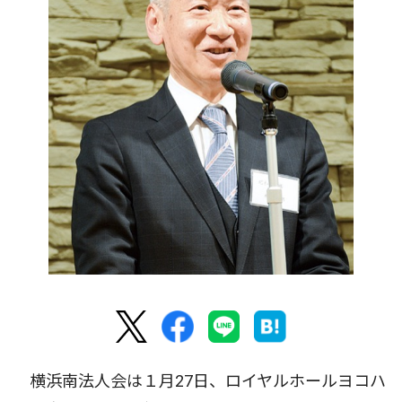
横浜南法人会は１月27日、ロイヤルホールヨコハ