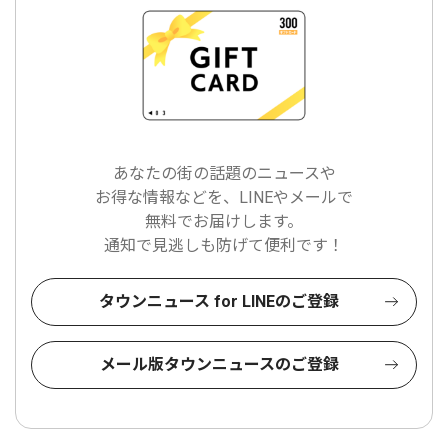
あなたの街の話題のニュースや
お得な情報などを、LINEやメールで
無料でお届けします。
通知で見逃しも防げて便利です！
タウンニュース for LINEのご登録
メール版タウンニュースのご登録