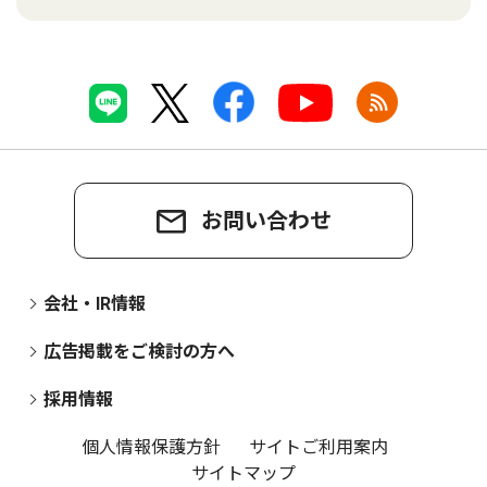
お問い合わせ
会社・IR情報
広告掲載をご検討の方へ
採用情報
個人情報保護方針
サイトご利用案内
サイトマップ