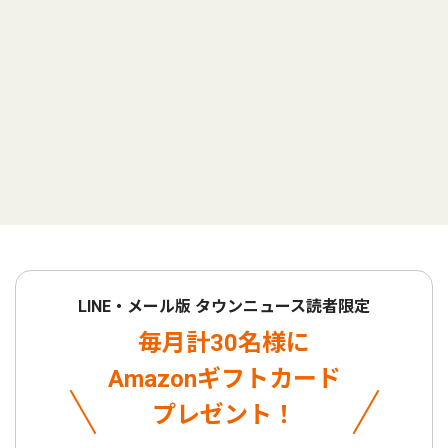
LINE・メール版 タウンニュース読者限定
毎月計30名様に
Amazonギフトカード
プレゼント！