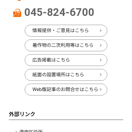
045-824-6700
情報提供・ご意見はこちら
著作物の二次利用等はこちら
広告掲載はこちら
紙面の設置場所はこちら
Web版記事のお問合せはこちら
外部リンク