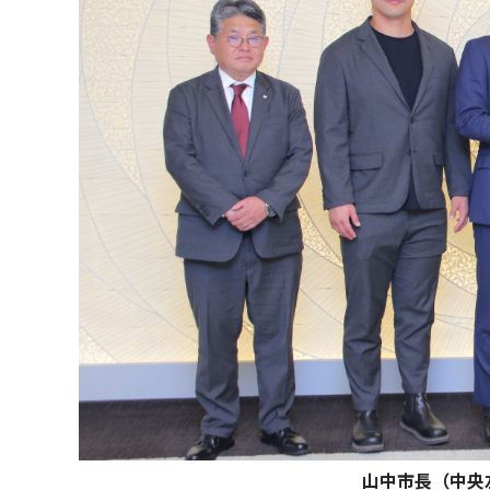
山中市長（中央