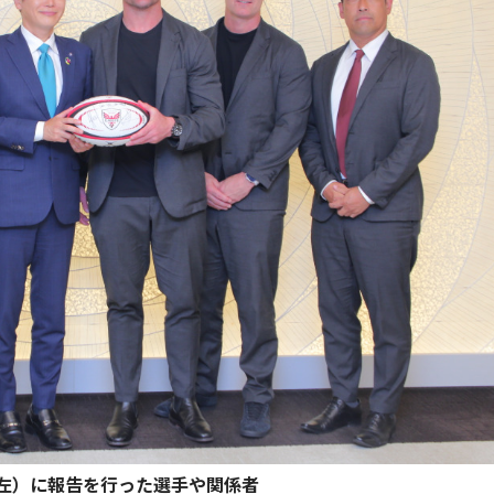
左）に報告を行った選手や関係者