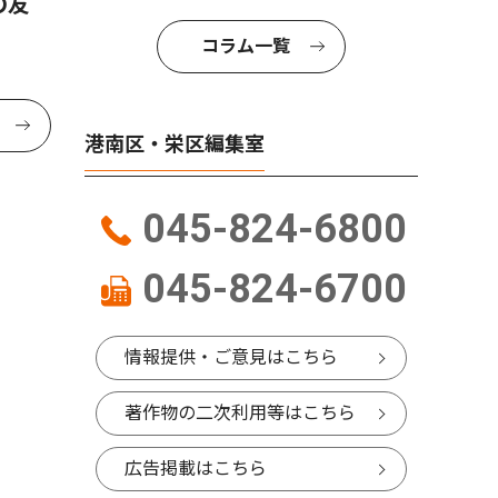
の友
コラム一覧
港南区・栄区編集室
045-824-6800
045-824-6700
情報提供・ご意見はこちら
著作物の二次利用等はこちら
広告掲載はこちら