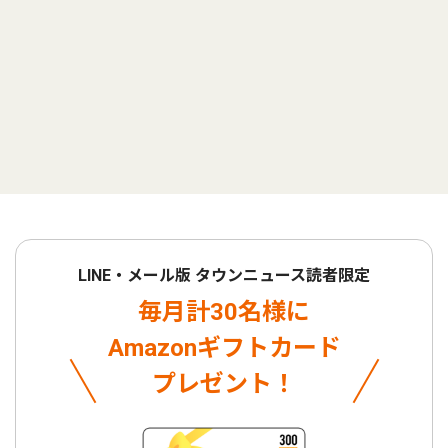
LINE・メール版 タウンニュース読者限定
毎月計30名様に
Amazonギフトカード
プレゼント！