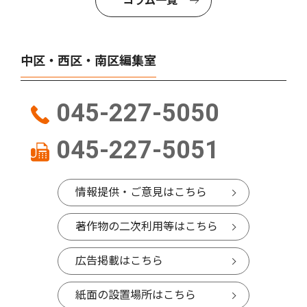
コラム一覧
中区・西区・南区編集室
045-227-5050
045-227-5051
情報提供・ご意見はこちら
著作物の二次利用等はこちら
広告掲載はこちら
紙面の設置場所はこちら