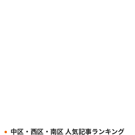
中区・西区・南区 人気記事ランキング