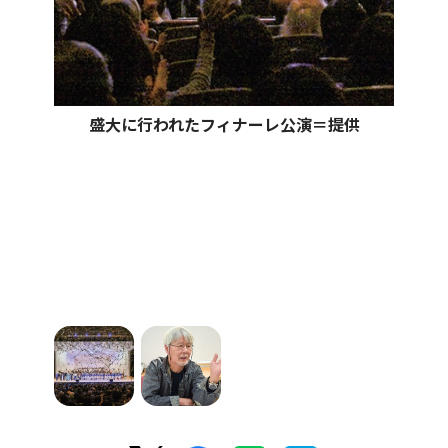
盛大に行われたフィナーレ公演＝提供