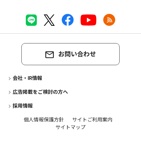
お問い合わせ
会社・IR情報
広告掲載をご検討の方へ
採用情報
個人情報保護方針
サイトご利用案内
サイトマップ