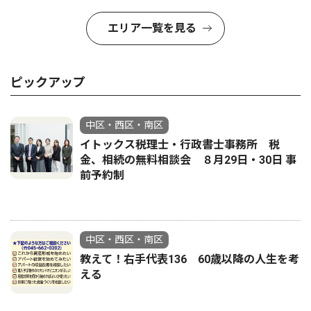
エリア一覧を見る
ピックアップ
中区・西区・南区
イトックス税理士・行政書士事務所 税
金、相続の無料相談会 ８月29日・30日 事
前予約制
中区・西区・南区
教えて！右手代表136 60歳以降の人生を考
える