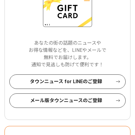
あなたの街の話題のニュースや
お得な情報などを、LINEやメールで
無料でお届けします。
通知で見逃しも防げて便利です！
タウンニュース for LINEのご登録
メール版タウンニュースのご登録