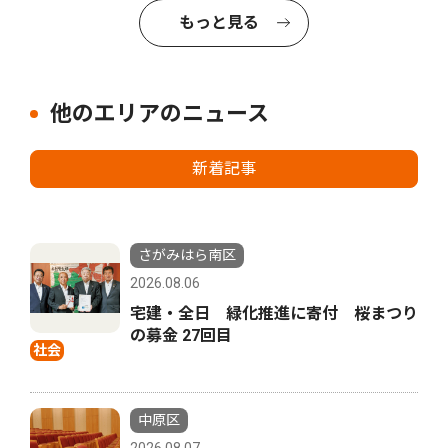
もっと見る
他のエリアのニュース
新着記事
さがみはら南区
2026.08.06
宅建・全日 緑化推進に寄付 桜まつり
の募金 27回目
社会
中原区