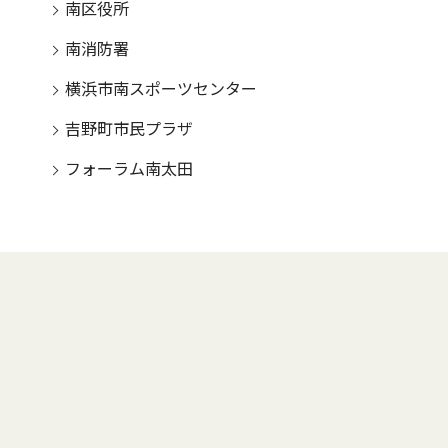
南区役所
南消防署
横浜市南スポーツセンター
吉野町市民プラザ
フォーラム南太田