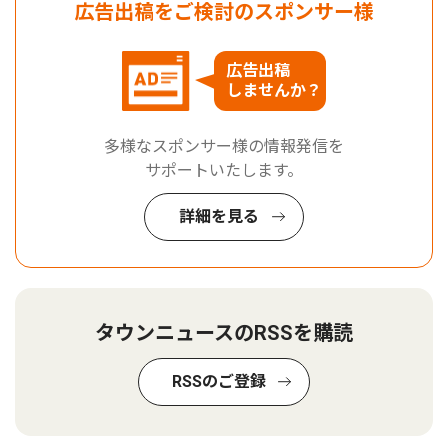
広告出稿をご検討のスポンサー様
広告出稿
しませんか？
多様なスポンサー様の情報発信を
サポートいたします。
詳細を見る
タウンニュースのRSSを購読
RSSのご登録