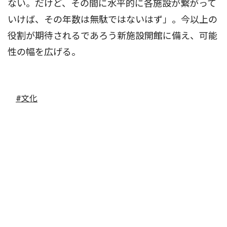
ない。だけど、その間に水平的に各施設が繋がって
いけば、その年数は無駄ではないはず」。今以上の
役割が期待されるであろう新施設開館に備え、可能
性の幅を広げる。
#文化