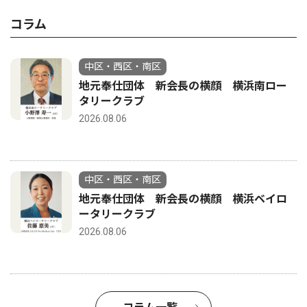
コラム
中区・西区・南区
地元奉仕団体 新会長の横顔 横浜南ロー
タリークラブ
2026.08.06
中区・西区・南区
地元奉仕団体 新会長の横顔 横浜ベイロ
ータリークラブ
2026.08.06