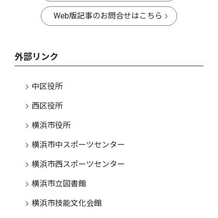
Web版記事のお問合せはこちら
外部リンク
中区役所
西区役所
横浜市役所
横浜市中スポーツセンター
横浜市西スポーツセンター
横浜市立図書館
横浜市技能文化会館