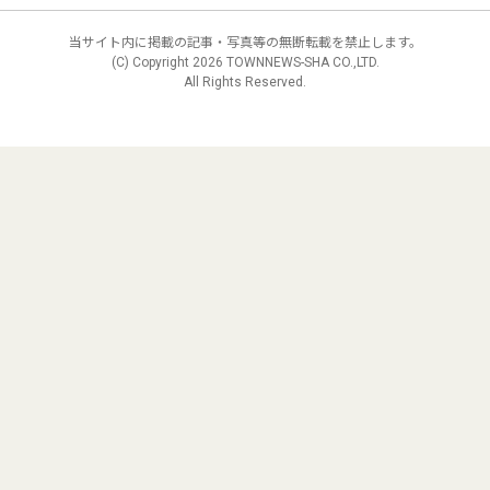
当サイト内に掲載の記事・写真等の無断転載を禁止します。
(C) Copyright
2026 TOWNNEWS-SHA CO.,LTD.
All Rights Reserved.