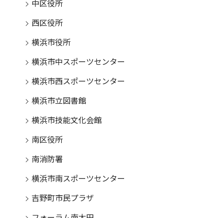
中区役所
西区役所
横浜市役所
横浜市中スポーツセンター
横浜市西スポーツセンター
横浜市立図書館
横浜市技能文化会館
南区役所
南消防署
横浜市南スポーツセンター
吉野町市民プラザ
フォーラム南太田