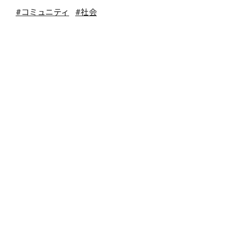
#コミュニティ
#社会