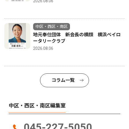
2026.08.06
中区・西区・南区
地元奉仕団体 新会長の横顔 横浜ベイロ
ータリークラブ
2026.08.06
コラム一覧
中区・西区・南区編集室
045-227-5050