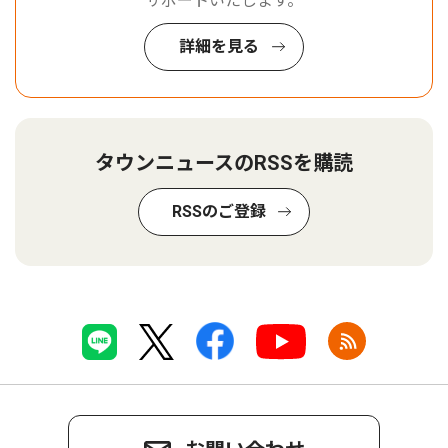
サポートいたします。
詳細を見る
タウンニュースのRSSを購読
RSSのご登録