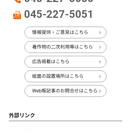
045-227-5051
情報提供・ご意見はこちら
著作物の二次利用等はこちら
広告掲載はこちら
紙面の設置場所はこちら
Web版記事のお問合せはこちら
外部リンク