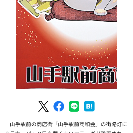
山手駅前の商店街「山手駅前商和会」の街路灯に