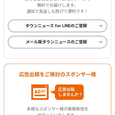
無料でお届けします。
通知で見逃しも防げて便利です！
タウンニュース for LINEのご登録
メール版タウンニュースのご登録
広告出稿をご検討のスポンサー様
広告出稿
しませんか？
多様なスポンサー様の情報発信を