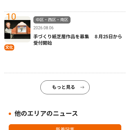
10
中区・西区・南区
2026.08.06
手づくり紙芝居作品を募集 ８月25日から
受付開始
文化
もっと見る
他のエリアのニュース
新着記事