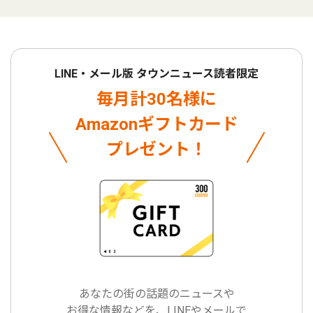
LINE・メール版 タウンニュース読者限定
毎月計30名様に
Amazonギフトカード
プレゼント！
あなたの街の話題のニュースや
お得な情報などを、LINEやメールで