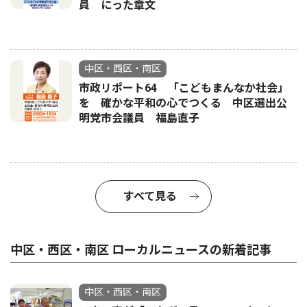
員 にった章文
中区・西区・南区
市政リポート64 「こどもまんなか社会」
を 確かな平和の心でつくる 中区選出公
明党市会議員 福島直子
すべて見る
中区・西区・南区 ローカルニュースの新着記事
中区・西区・南区