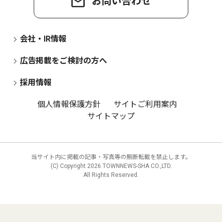
お問い合わせ
会社・IR情報
広告掲載をご検討の方へ
採用情報
個人情報保護方針
サイトご利用案内
サイトマップ
当サイト内に掲載の記事・写真等の無断転載を禁止します。
(C) Copyright
2026 TOWNNEWS-SHA CO.,LTD.
All Rights Reserved.