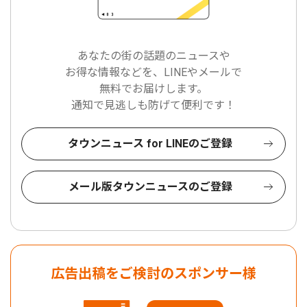
あなたの街の話題のニュースや
お得な情報などを、LINEやメールで
無料でお届けします。
通知で見逃しも防げて便利です！
タウンニュース for LINEのご登録
メール版タウンニュースのご登録
広告出稿をご検討のスポンサー様