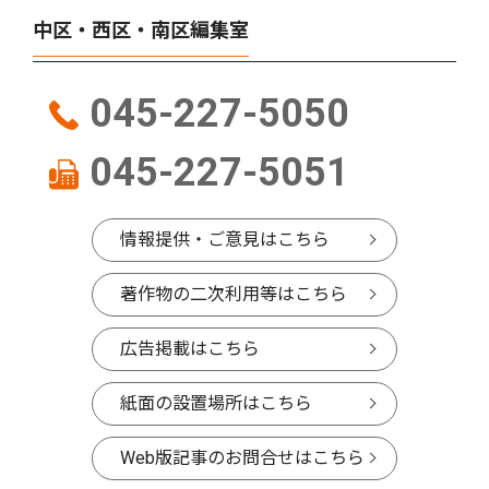
中区・西区・南区編集室
045-227-5050
045-227-5051
情報提供・ご意見はこちら
著作物の二次利用等はこちら
広告掲載はこちら
紙面の設置場所はこちら
Web版記事のお問合せはこちら