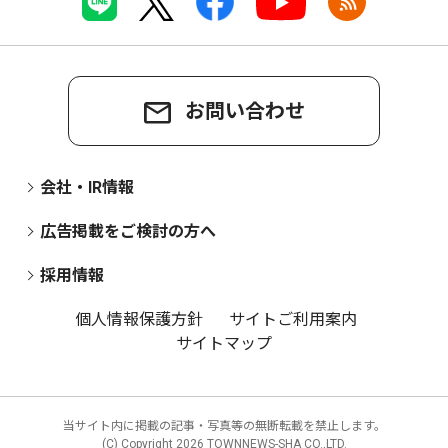
お問い合わせ
会社・IR情報
広告掲載をご検討の方へ
採用情報
個人情報保護方針
サイトご利用案内
サイトマップ
当サイト内に掲載の記事・写真等の無断転載を禁止します。
(C) Copyright
2026 TOWNNEWS-SHA CO.,LTD.