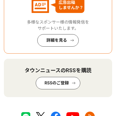
広告出稿
しませんか？
多様なスポンサー様の情報発信を
サポートいたします。
詳細を見る
タウンニュースのRSSを購読
RSSのご登録