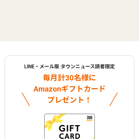
LINE・メール版 タウンニュース読者限定
毎月計30名様に
Amazonギフトカード
プレゼント！