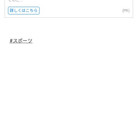
そのご...
詳しくはこちら
(PR)
#スポーツ