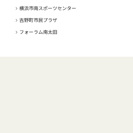
横浜市南スポーツセンター
吉野町市民プラザ
フォーラム南太田