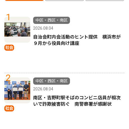
1
中区・西区・南区
2026.08.04
自治会町内会活動のヒント提供 横浜市が
９月から役員向け講座
社会
2
中区・西区・南区
2026.08.04
南区・吉野町駅そばのコンビニ店員が相次
いで詐欺被害防ぐ 南警察署が感謝状
社会