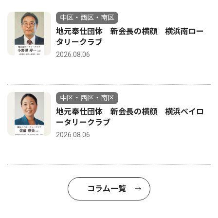
中区・西区・南区
地元奉仕団体 新会長の横顔 横浜南ロー
タリークラブ
2026.08.06
中区・西区・南区
地元奉仕団体 新会長の横顔 横浜ベイロ
ータリークラブ
2026.08.06
コラム一覧