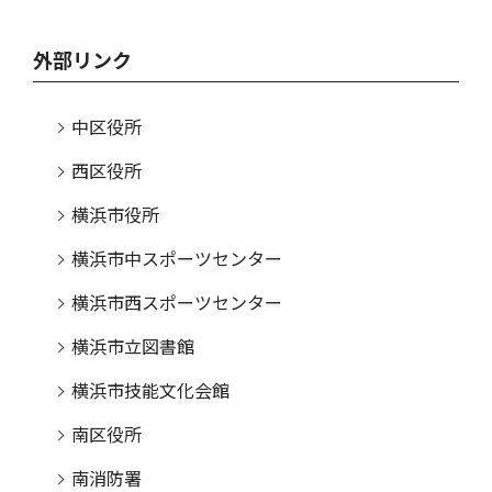
外部リンク
中区役所
西区役所
横浜市役所
横浜市中スポーツセンター
横浜市西スポーツセンター
横浜市立図書館
横浜市技能文化会館
南区役所
南消防署