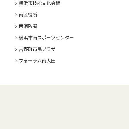
横浜市技能文化会館
南区役所
南消防署
横浜市南スポーツセンター
吉野町市民プラザ
フォーラム南太田