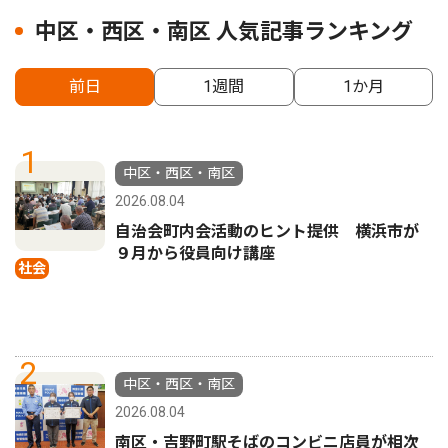
中区・西区・南区 人気記事ランキング
前日
1週間
1か月
1
中区・西区・南区
2026.08.04
自治会町内会活動のヒント提供 横浜市が
９月から役員向け講座
社会
2
中区・西区・南区
2026.08.04
南区・吉野町駅そばのコンビニ店員が相次