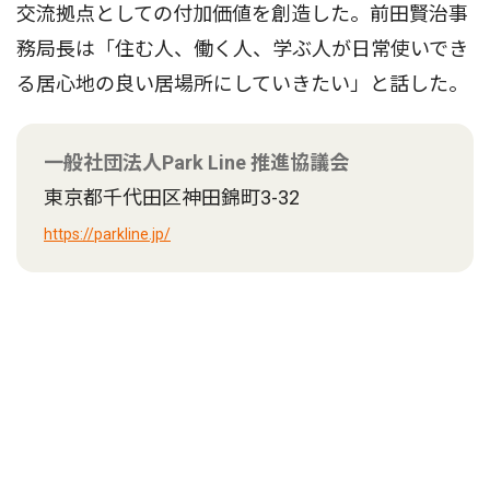
交流拠点としての付加価値を創造した。前田賢治事
務局長は「住む人、働く人、学ぶ人が日常使いでき
る居心地の良い居場所にしていきたい」と話した。
一般社団法人Park Line 推進協議会
東京都千代田区神田錦町3-32
https://parkline.jp/