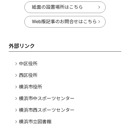
紙面の設置場所はこちら
Web版記事のお問合せはこちら
外部リンク
中区役所
西区役所
横浜市役所
横浜市中スポーツセンター
横浜市西スポーツセンター
横浜市立図書館