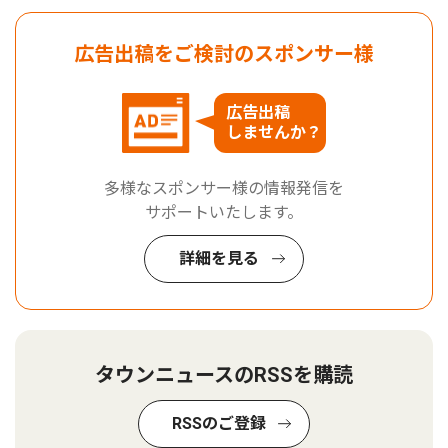
広告出稿をご検討のスポンサー様
広告出稿
しませんか？
多様なスポンサー様の情報発信を
サポートいたします。
詳細を見る
タウンニュースのRSSを購読
RSSのご登録