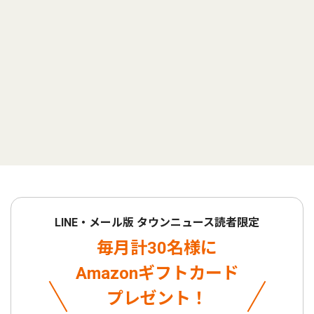
LINE・メール版 タウンニュース読者限定
毎月計30名様に
Amazonギフトカード
プレゼント！