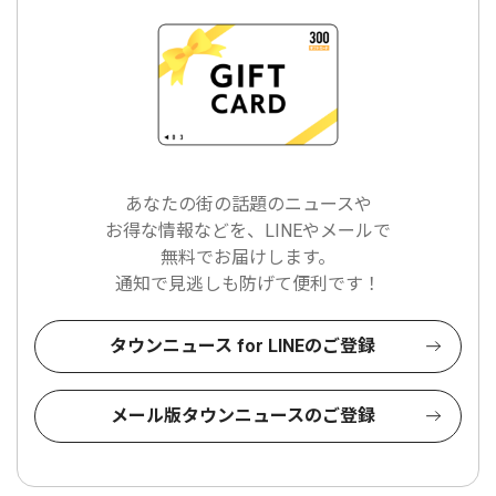
あなたの街の話題のニュースや
お得な情報などを、LINEやメールで
無料でお届けします。
通知で見逃しも防げて便利です！
タウンニュース for LINEのご登録
メール版タウンニュースのご登録