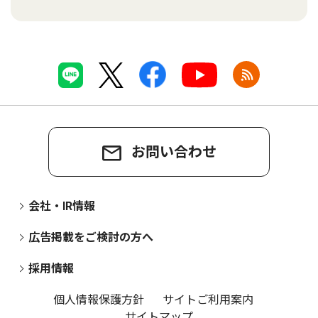
お問い合わせ
会社・IR情報
広告掲載をご検討の方へ
採用情報
個人情報保護方針
サイトご利用案内
サイトマップ