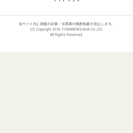
当サイト内に掲載の記事・写真等の無断転載を禁止します。
(C) Copyright
2026 TOWNNEWS-SHA CO.,LTD.
All Rights Reserved.