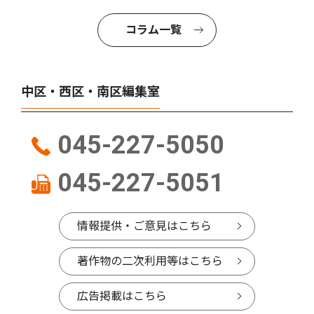
コラム一覧
中区・西区・南区編集室
045-227-5050
045-227-5051
情報提供・ご意見はこちら
著作物の二次利用等はこちら
広告掲載はこちら