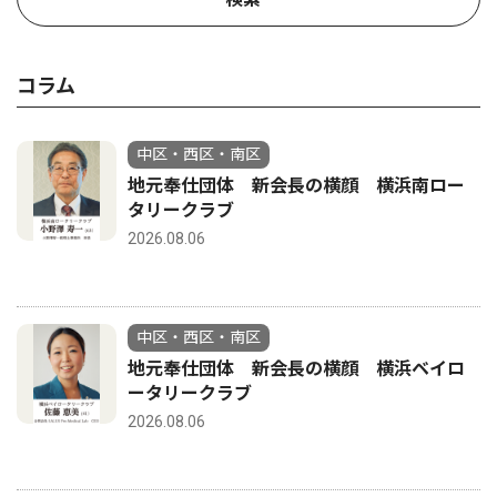
コラム
中区・西区・南区
地元奉仕団体 新会長の横顔 横浜南ロー
タリークラブ
2026.08.06
中区・西区・南区
地元奉仕団体 新会長の横顔 横浜ベイロ
ータリークラブ
2026.08.06