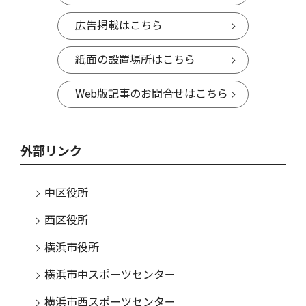
広告掲載はこちら
紙面の設置場所はこちら
Web版記事のお問合せはこちら
外部リンク
中区役所
西区役所
横浜市役所
横浜市中スポーツセンター
横浜市西スポーツセンター