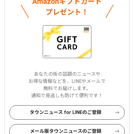
Amazonギフトカード
プレゼント！
あなたの街の話題のニュースや
お得な情報などを、LINEやメールで
無料でお届けします。
通知で見逃しも防げて便利です！
タウンニュース for LINEのご登録
メール版タウンニュースのご登録