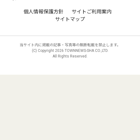
個人情報保護方針
サイトご利用案内
サイトマップ
当サイト内に掲載の記事・写真等の無断転載を禁止します。
(C) Copyright
2026 TOWNNEWS-SHA CO.,LTD.
All Rights Reserved.