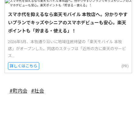
スマホ代を抑えるなら楽天モバイル 本牧店へ。分かりやす
いプランでキッズやシニアのスマホデビューも安心。楽天
ポイントも「貯まる・使える」！
2026年5月、本牧通り沿いに地域住民待望の「楽天モバイル 本牧
店」がオープンした。同店のスタッフは「近所の方に楽天のサービ
ス...
詳しくはこちら
(PR)
#町内会
#社会