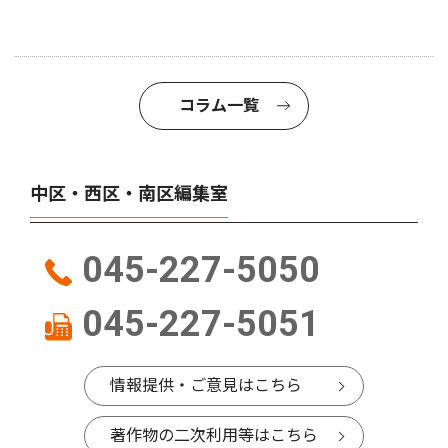
コラム一覧
中区・西区・南区編集室
045-227-5050
045-227-5051
情報提供・ご意見はこちら
著作物の二次利用等はこちら