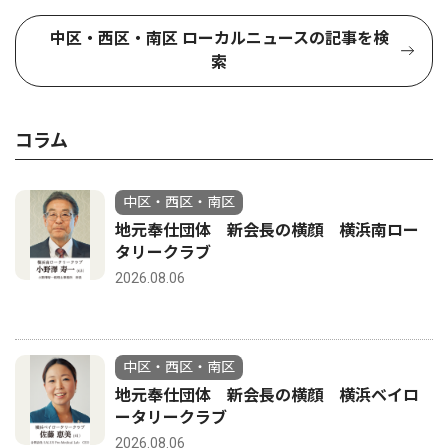
中区・西区・南区 ローカルニュースの記事を検
索
コラム
中区・西区・南区
地元奉仕団体 新会長の横顔 横浜南ロー
タリークラブ
2026.08.06
中区・西区・南区
地元奉仕団体 新会長の横顔 横浜ベイロ
ータリークラブ
2026.08.06