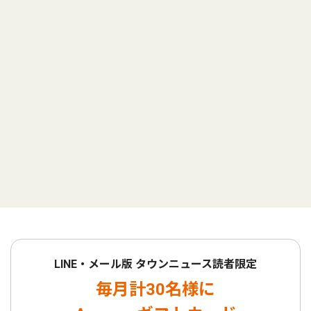
LINE・メール版 タウンニュース読者限定
毎月計30名様に