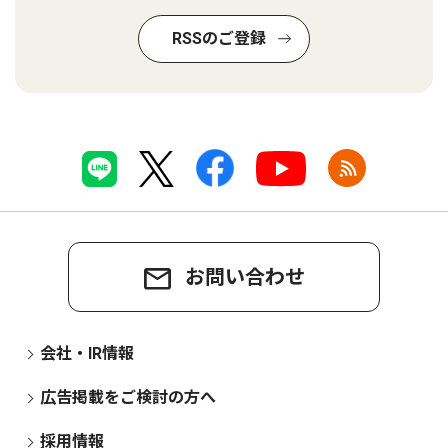
RSSのご登録
お問い合わせ
会社・IR情報
広告掲載をご検討の方へ
採用情報