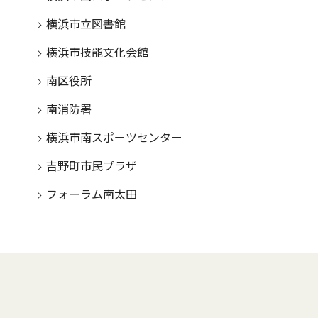
横浜市立図書館
横浜市技能文化会館
南区役所
南消防署
横浜市南スポーツセンター
吉野町市民プラザ
フォーラム南太田