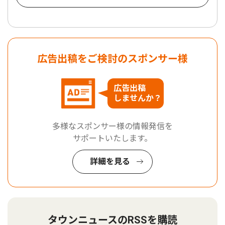
広告出稿をご検討のスポンサー様
広告出稿
しませんか？
多様なスポンサー様の情報発信を
サポートいたします。
詳細を見る
タウンニュースのRSSを購読