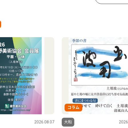
コラム
2026.08.07
大和
2026