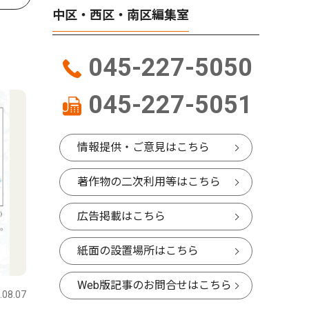
中区・西区・南区編集室
045-227-5050
045-227-5051
情報提供・ご意見はこちら
著作物の二次利用等はこちら
広告掲載はこちら
紙面の設置場所はこちら
Web版記事のお問合せはこちら
.08.07