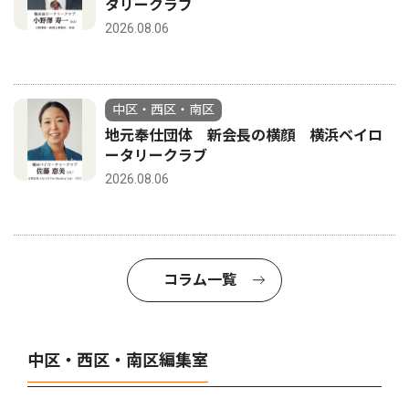
タリークラブ
2026.08.06
中区・西区・南区
地元奉仕団体 新会長の横顔 横浜ベイロ
ータリークラブ
2026.08.06
コラム一覧
中区・西区・南区編集室