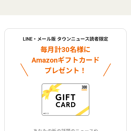
LINE・メール版 タウンニュース読者限定
毎月計30名様に
Amazonギフトカード
プレゼント！