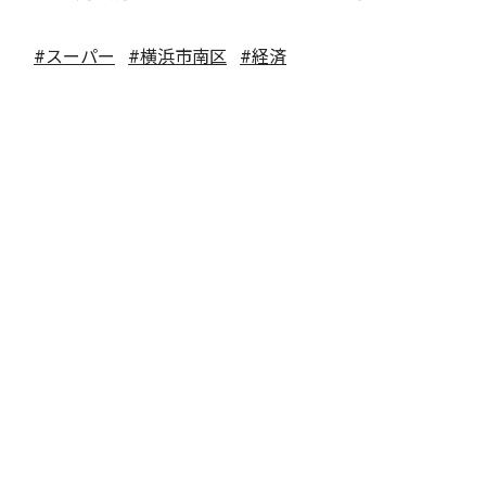
#スーパー
#横浜市南区
#経済