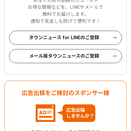
あなたの街の話題のニュースや
お得な情報などを、LINEやメールで
無料でお届けします。
通知で見逃しも防げて便利です！
タウンニュース for LINEのご登録
メール版タウンニュースのご登録
広告出稿をご検討のスポンサー様
広告出稿
しませんか？