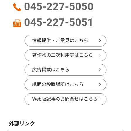
045-227-5050
045-227-5051
情報提供・ご意見はこちら
著作物の二次利用等はこちら
広告掲載はこちら
紙面の設置場所はこちら
Web版記事のお問合せはこちら
外部リンク