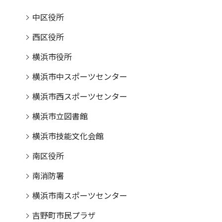
中区役所
西区役所
横浜市役所
横浜市中スポーツセンター
横浜市西スポーツセンター
横浜市立図書館
横浜市技能文化会館
南区役所
南消防署
横浜市南スポーツセンター
吉野町市民プラザ