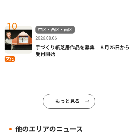
10
中区・西区・南区
2026.08.06
手づくり紙芝居作品を募集 ８月25日から
受付開始
文化
もっと見る
他のエリアのニュース