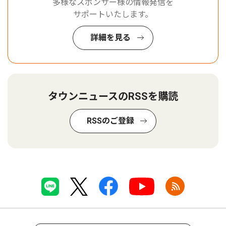
多様なスポンサー様の情報発信を
サポートいたします。
詳細を見る
タウンニュースのRSSを購読
RSSのご登録