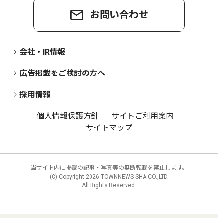
お問い合わせ
会社・IR情報
広告掲載をご検討の方へ
採用情報
個人情報保護方針
サイトご利用案内
サイトマップ
当サイト内に掲載の記事・写真等の無断転載を禁止します。
(C) Copyright
2026 TOWNNEWS-SHA CO.,LTD.
All Rights Reserved.