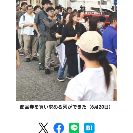
商品券を買い求める列ができた（6月20日）