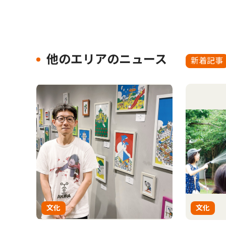
他のエリアのニュース
新着記事
文化
文化