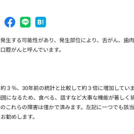
発生する可能性があり、発生部位により、舌がん、歯
口腔がんと呼んでいます。
約３％、30年前の統計と比較して約３倍に増加してい
範囲になるため、食べる、話すなど大事な機能が著しく
後のこれらの障害は僅かで済みます。左記に一つでも該
をお勧めします。