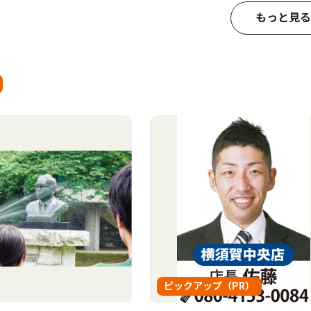
もっと見る
ピックアップ（PR）