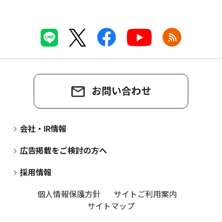
お問い合わせ
会社・IR情報
広告掲載をご検討の方へ
採用情報
個人情報保護方針
サイトご利用案内
サイトマップ