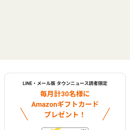
LINE・メール版 タウンニュース読者限定
毎月計30名様に
Amazonギフトカード
プレゼント！