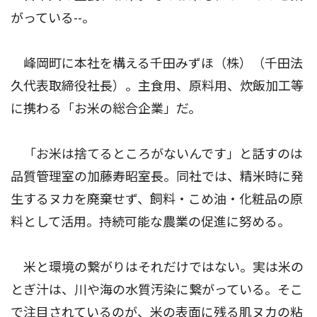
がっている--。
峰岡町に本社を構える千田みずほ（株）（千田法
久代表取締役社長）。主食用、原料用、炊飯加工等
に携わる「お米の総合企業」だ。
「お米は捨てるところがないんです」と話すのは
品質管理室の加藤寿昭室長。同社では、精米時に発
生するヌカを廃棄せず、飼料・こめ油・化粧品の原
料として活用。持続可能な農業の促進に努める。
米と環境の繋がりはそれだけではない。実は米の
とぎ汁は、川や海の水質汚染に繋がっている。そこ
で注目されているのが、米の表面に残る肌ヌカの粘