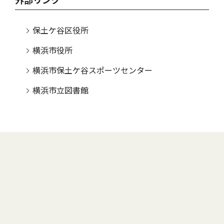
外部リンク
保土ケ谷区役所
横浜市役所
横浜市保土ケ谷スポーツセンター
横浜市立図書館