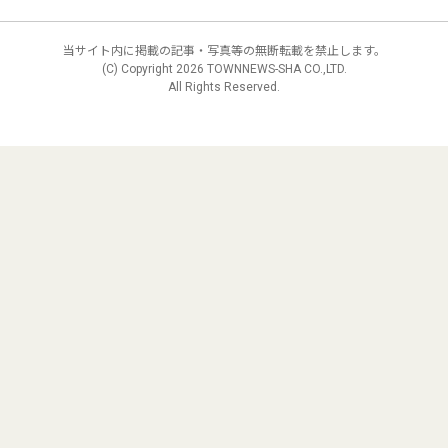
当サイト内に掲載の記事・写真等の無断転載を禁止します。
(C) Copyright
2026 TOWNNEWS-SHA CO.,LTD.
All Rights Reserved.