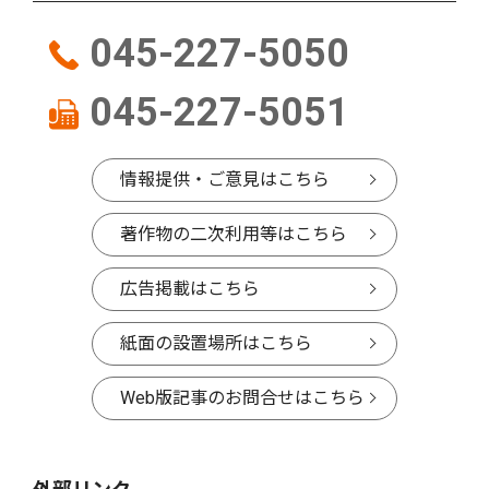
045-227-5050
045-227-5051
情報提供・ご意見はこちら
著作物の二次利用等はこちら
広告掲載はこちら
紙面の設置場所はこちら
Web版記事のお問合せはこちら