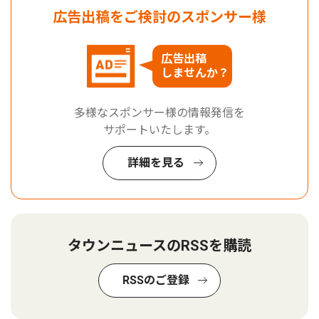
広告出稿をご検討のスポンサー様
広告出稿
しませんか？
多様なスポンサー様の情報発信を
サポートいたします。
詳細を見る
タウンニュースのRSSを購読
RSSのご登録