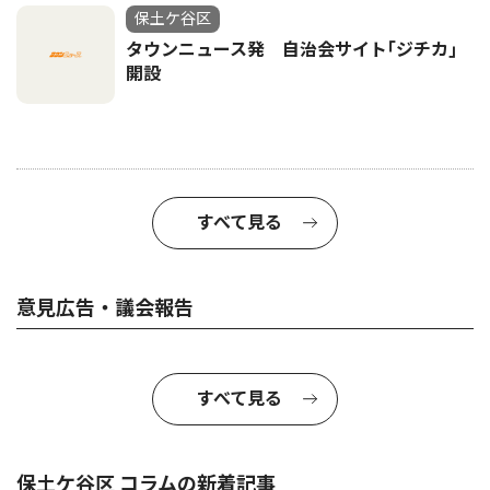
保土ケ谷区
タウンニュース発 自治会サイト｢ジチカ｣
開設
すべて見る
意見広告・議会報告
すべて見る
保土ケ谷区 コラムの新着記事