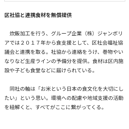
区社協と連携食材を無償提供
炊飯加工を行う、グループ企業（株）ジャンボリ
アでは２０１７年から食支援として、区社会福祉協
議会と連携を取る。社協から連絡をうけ、巻物やい
なりなど生産ラインの予備分を提供。食材は区内施
設や子ども食堂などに届けられている。
同社の軸は「お米という日本の食文化を大切にし
たい」という思い。環境への配慮や地域支援の活動
を紐解くと、すべてがここに繋がってくる。