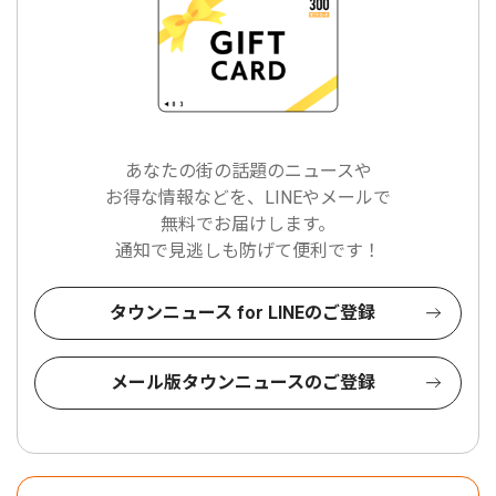
あなたの街の話題のニュースや
お得な情報などを、LINEやメールで
無料でお届けします。
通知で見逃しも防げて便利です！
タウンニュース for LINEのご登録
メール版タウンニュースのご登録