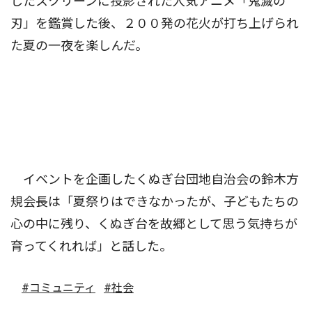
したスクリーンに投影された人気アニメ「鬼滅の
刃」を鑑賞した後、２００発の花火が打ち上げられ
た夏の一夜を楽しんだ。
イベントを企画したくぬぎ台団地自治会の鈴木方
規会長は「夏祭りはできなかったが、子どもたちの
心の中に残り、くぬぎ台を故郷として思う気持ちが
育ってくれれば」と話した。
#コミュニティ
#社会