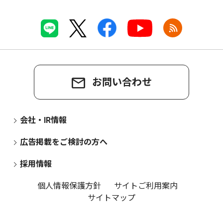
お問い合わせ
会社・IR情報
広告掲載をご検討の方へ
採用情報
個人情報保護方針
サイトご利用案内
サイトマップ