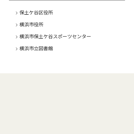
保土ケ谷区役所
横浜市役所
横浜市保土ケ谷スポーツセンター
横浜市立図書館