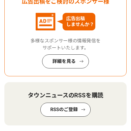
広告出稿をご検討のスポンサー様
広告出稿
しませんか？
多様なスポンサー様の情報発信を
サポートいたします。
詳細を見る
タウンニュースのRSSを購読
RSSのご登録