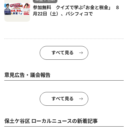
参加無料 クイズで学ぶ｢お金と税金｣ ８
月22日（土）、パシフィコで
すべて見る
意見広告・議会報告
すべて見る
保土ケ谷区 ローカルニュースの新着記事