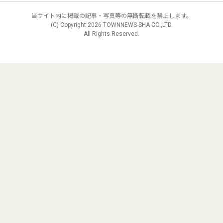
当サイト内に掲載の記事・写真等の無断転載を禁止します。
(C) Copyright
2026 TOWNNEWS-SHA CO.,LTD.
All Rights Reserved.