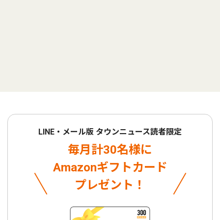
LINE・メール版 タウンニュース読者限定
毎月計30名様に
Amazonギフトカード
プレゼント！