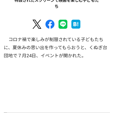
特設されたスクリーンで映画を楽しむ子どもた
ち
コロナ禍で楽しみが制限されている子どもたち
に、夏休みの思い出を作ってもらおうと、くぬぎ台
団地で７月24日、イベントが開かれた。