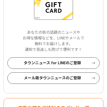
あなたの街の話題のニュースや
お得な情報などを、LINEやメールで
無料でお届けします。
通知で見逃しも防げて便利です！
タウンニュース for LINEのご登録
メール版タウンニュースのご登録