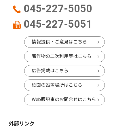
045-227-5050
045-227-5051
情報提供・ご意見はこちら
著作物の二次利用等はこちら
広告掲載はこちら
紙面の設置場所はこちら
Web版記事のお問合せはこちら
外部リンク