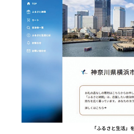
「ふるさと生活」