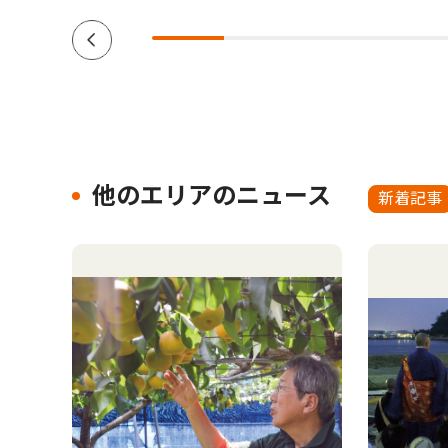
他のエリアのニュース
新着記事