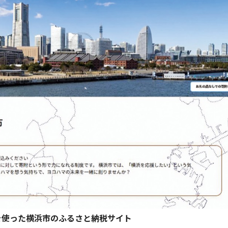
を使った横浜市のふるさと納税サイト