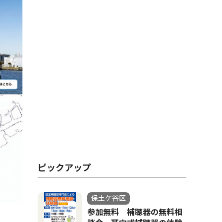
ピックアップ
保土ケ谷区
参加無料 補聴器の無料相