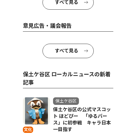
すべて見る
意見広告・議会報告
すべて見る
保土ケ谷区 ローカルニュースの新着
記事
保土ケ谷区
保土ケ谷区の公式マスコッ
ト ほどぴー 「ゆるバー
ス」に初参戦 キャラ日本
一目指す
文化