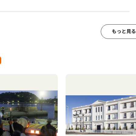
もっと見る