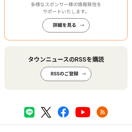
多様なスポンサー様の情報発信を
サポートいたします。
詳細を見る
タウンニュースのRSSを購読
RSSのご登録