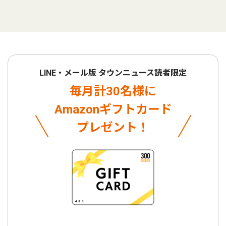
LINE・メール版 タウンニュース読者限定
毎月計30名様に
Amazonギフトカード
プレゼント！