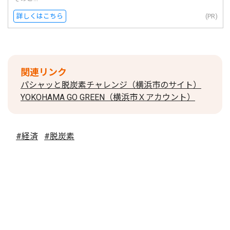
詳しくはこちら
(PR)
関連リンク
パシャッと脱炭素チャレンジ（横浜市のサイト）
YOKOHAMA GO GREEN（横浜市Ｘアカウント）
#経済
#脱炭素