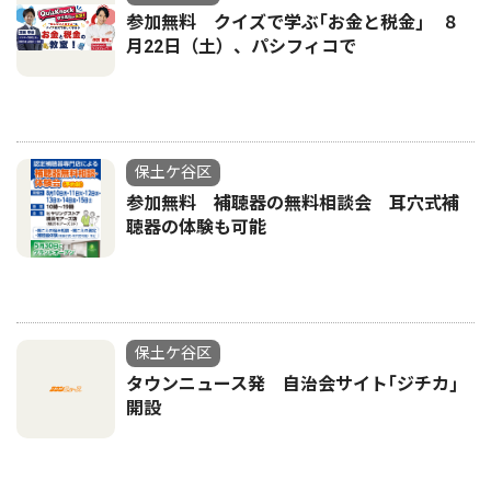
参加無料 クイズで学ぶ｢お金と税金｣ ８
月22日（土）、パシフィコで
保土ケ谷区
参加無料 補聴器の無料相談会 耳穴式補
聴器の体験も可能
保土ケ谷区
タウンニュース発 自治会サイト｢ジチカ｣
開設