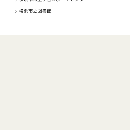
横浜市立図書館