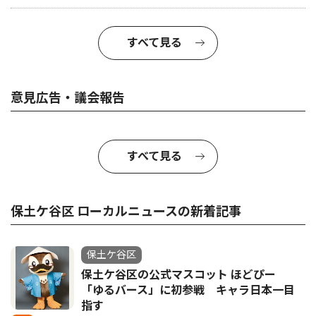
すべて見る
意見広告・議会報告
すべて見る
保土ケ谷区 ローカルニュースの新着記事
保土ケ谷区
保土ケ谷区の公式マスコット ほどぴー
「ゆるバース」に初参戦 キャラ日本一目
指す