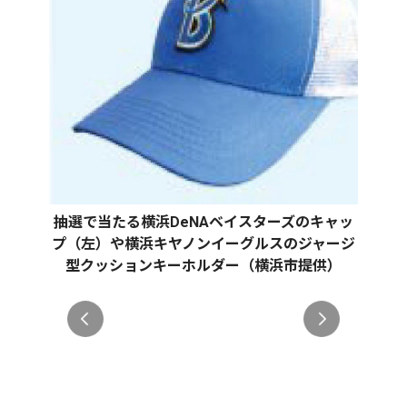
抽選で当たる横浜DeNAベイスターズのキャッ
プ（左）や横浜キヤノンイーグルスのジャージ
型クッションキーホルダー（横浜市提供）