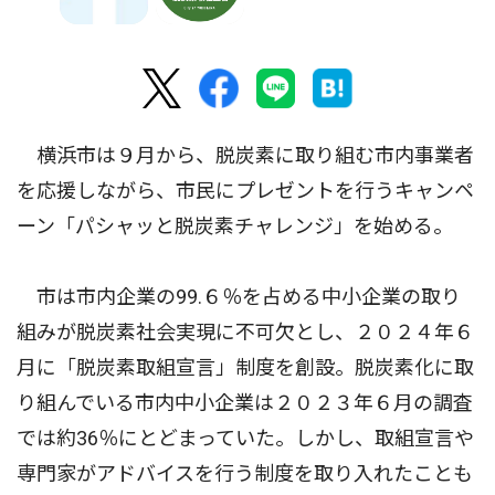
横浜市は９月から、脱炭素に取り組む市内事業者
を応援しながら、市民にプレゼントを行うキャンペ
ーン「パシャッと脱炭素チャレンジ」を始める。
市は市内企業の99.６％を占める中小企業の取り
組みが脱炭素社会実現に不可欠とし、２０２４年６
月に「脱炭素取組宣言」制度を創設。脱炭素化に取
り組んでいる市内中小企業は２０２３年６月の調査
では約36％にとどまっていた。しかし、取組宣言や
専門家がアドバイスを行う制度を取り入れたことも