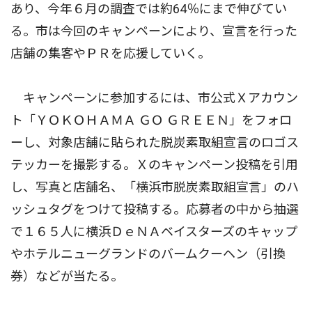
あり、今年６月の調査では約64％にまで伸びてい
る。市は今回のキャンペーンにより、宣言を行った
店舗の集客やＰＲを応援していく。
キャンペーンに参加するには、市公式Ｘアカウン
ト「ＹＯＫＯＨＡＭＡ ＧＯ ＧＲＥＥＮ」をフォロ
ーし、対象店舗に貼られた脱炭素取組宣言のロゴス
テッカーを撮影する。Ｘのキャンペーン投稿を引用
し、写真と店舗名、「横浜市脱炭素取組宣言」のハ
ッシュタグをつけて投稿する。応募者の中から抽選
で１６５人に横浜ＤｅＮＡベイスターズのキャップ
やホテルニューグランドのバームクーヘン（引換
券）などが当たる。