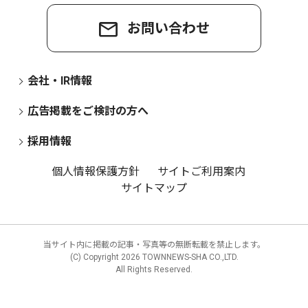
お問い合わせ
会社・IR情報
広告掲載をご検討の方へ
採用情報
個人情報保護方針
サイトご利用案内
サイトマップ
当サイト内に掲載の記事・写真等の無断転載を禁止します。
(C) Copyright
2026 TOWNNEWS-SHA CO.,LTD.
All Rights Reserved.