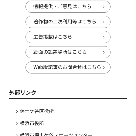
情報提供・ご意見はこちら
著作物の二次利用等はこちら
広告掲載はこちら
紙面の設置場所はこちら
Web版記事のお問合せはこちら
外部リンク
保土ケ谷区役所
横浜市役所
横浜市保土ケ谷スポーツセンター