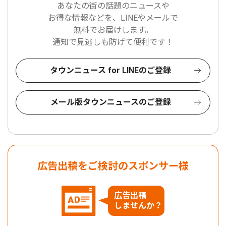
あなたの街の話題のニュースや
お得な情報などを、LINEやメールで
無料でお届けします。
通知で見逃しも防げて便利です！
タウンニュース for LINEのご登録
メール版タウンニュースのご登録
広告出稿をご検討のスポンサー様
広告出稿
しませんか？