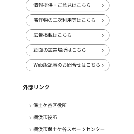
情報提供・ご意見はこちら
著作物の二次利用等はこちら
広告掲載はこちら
紙面の設置場所はこちら
Web版記事のお問合せはこちら
外部リンク
保土ケ谷区役所
横浜市役所
横浜市保土ケ谷スポーツセンター