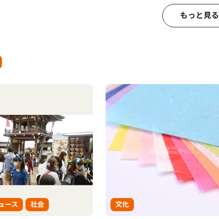
もっと見る
ュース
社会
文化