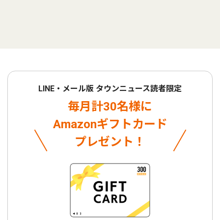
LINE・メール版 タウンニュース読者限定
毎月計30名様に
Amazonギフトカード
プレゼント！