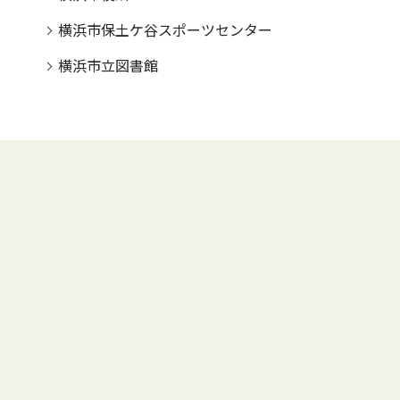
横浜市保土ケ谷スポーツセンター
横浜市立図書館