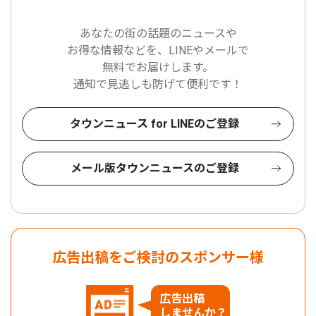
あなたの街の話題のニュースや
お得な情報などを、LINEやメールで
無料でお届けします。
通知で見逃しも防げて便利です！
タウンニュース for LINEのご登録
メール版タウンニュースのご登録
広告出稿をご検討のスポンサー様
広告出稿
しませんか？