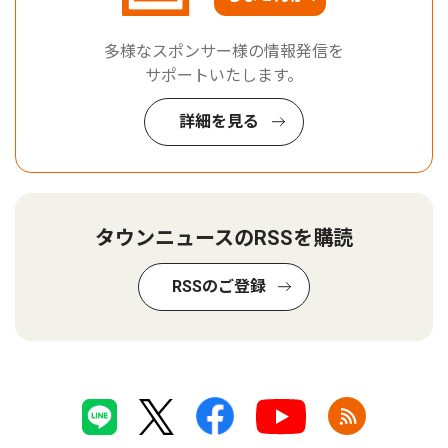
多様なスポンサー様の情報発信を
サポートいたします。
詳細を見る
タウンニュースのRSSを購読
RSSのご登録