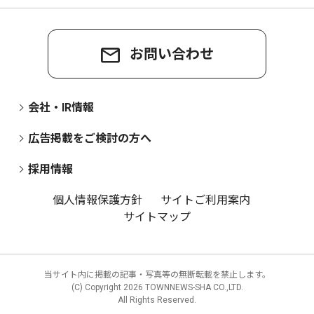
お問い合わせ
会社・IR情報
広告掲載をご検討の方へ
採用情報
個人情報保護方針
サイトご利用案内
サイトマップ
当サイト内に掲載の記事・写真等の無断転載を禁止します。
(C) Copyright
2026 TOWNNEWS-SHA CO.,LTD.
All Rights Reserved.