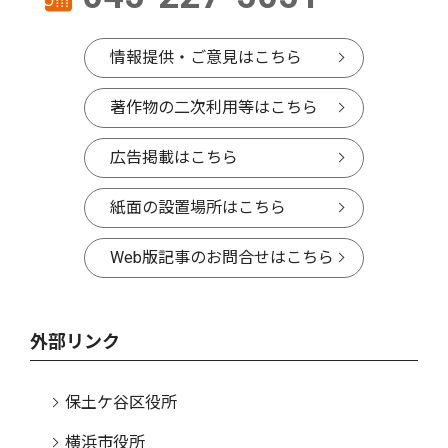
情報提供・ご意見はこちら
著作物の二次利用等はこちら
広告掲載はこちら
紙面の設置場所はこちら
Web版記事のお問合せはこちら
外部リンク
保土ケ谷区役所
横浜市役所