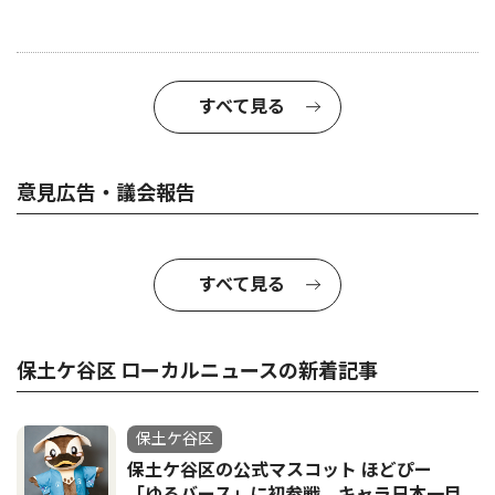
すべて見る
意見広告・議会報告
すべて見る
保土ケ谷区 ローカルニュースの新着記事
保土ケ谷区
保土ケ谷区の公式マスコット ほどぴー
「ゆるバース」に初参戦 キャラ日本一目