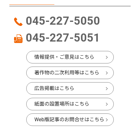
045-227-5050
045-227-5051
情報提供・ご意見はこちら
著作物の二次利用等はこちら
広告掲載はこちら
紙面の設置場所はこちら
Web版記事のお問合せはこちら