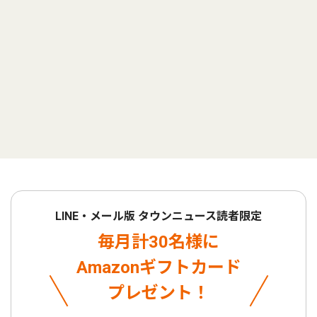
LINE・メール版 タウンニュース読者限定
毎月計30名様に
Amazonギフトカード
プレゼント！