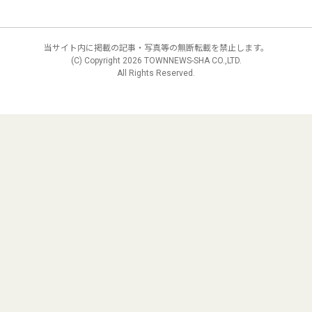
当サイト内に掲載の記事・写真等の無断転載を禁止します。
(C) Copyright
2026 TOWNNEWS-SHA CO.,LTD.
All Rights Reserved.