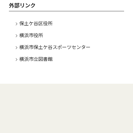
外部リンク
保土ケ谷区役所
横浜市役所
横浜市保土ケ谷スポーツセンター
横浜市立図書館