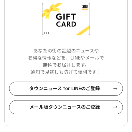
あなたの街の話題のニュースや
お得な情報などを、LINEやメールで
無料でお届けします。
通知で見逃しも防げて便利です！
タウンニュース for LINEのご登録
メール版タウンニュースのご登録