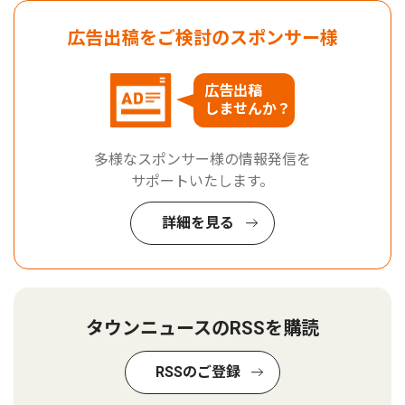
広告出稿をご検討のスポンサー様
広告出稿
しませんか？
多様なスポンサー様の情報発信を
サポートいたします。
詳細を見る
タウンニュースのRSSを購読
RSSのご登録