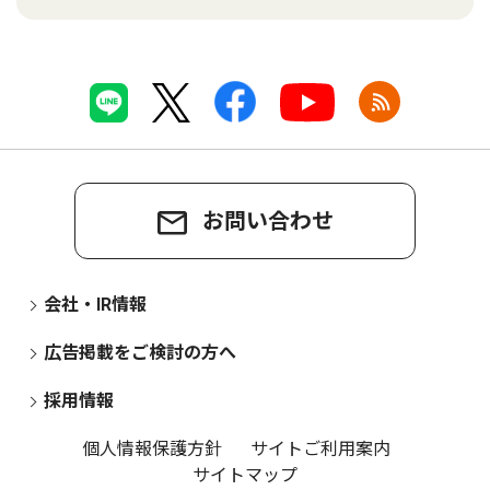
お問い合わせ
会社・IR情報
広告掲載をご検討の方へ
採用情報
個人情報保護方針
サイトご利用案内
サイトマップ