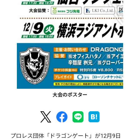
大会のポスター
プロレス団体「ドラゴンゲート」が12月9日