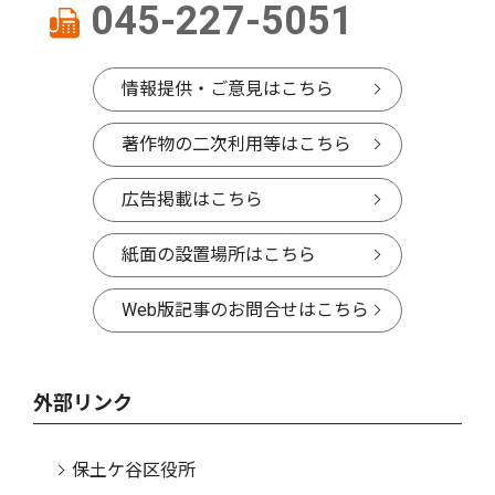
045-227-5051
情報提供・ご意見はこちら
著作物の二次利用等はこちら
広告掲載はこちら
紙面の設置場所はこちら
Web版記事のお問合せはこちら
外部リンク
保土ケ谷区役所