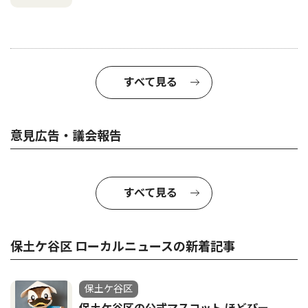
すべて見る
意見広告・議会報告
すべて見る
保土ケ谷区 ローカルニュースの新着記事
保土ケ谷区