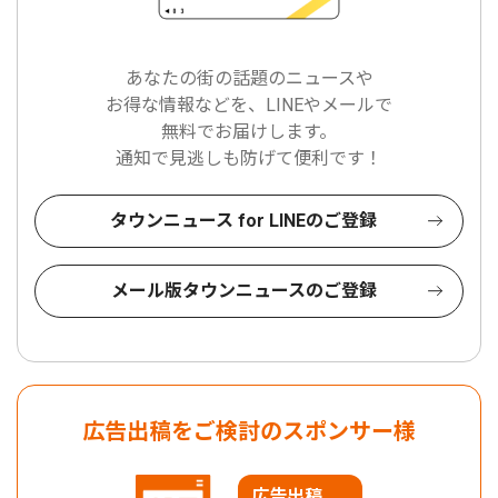
あなたの街の話題のニュースや
お得な情報などを、LINEやメールで
無料でお届けします。
通知で見逃しも防げて便利です！
タウンニュース for LINEのご登録
メール版タウンニュースのご登録
広告出稿をご検討のスポンサー様
広告出稿