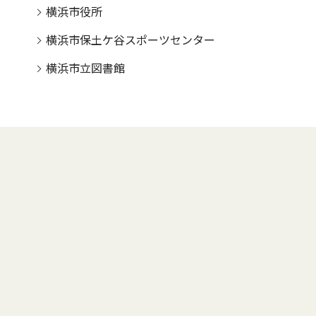
横浜市役所
横浜市保土ケ谷スポーツセンター
横浜市立図書館