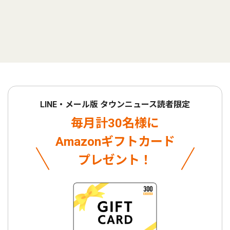
LINE・メール版 タウンニュース読者限定
毎月計30名様に
Amazonギフトカード
プレゼント！