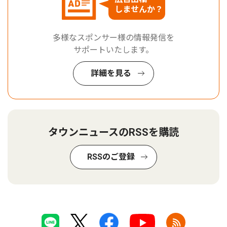
しませんか？
多様なスポンサー様の情報発信を
サポートいたします。
詳細を見る
タウンニュースのRSSを購読
RSSのご登録