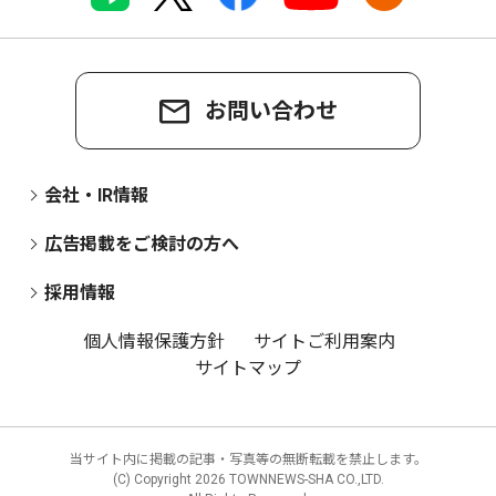
お問い合わせ
会社・IR情報
広告掲載をご検討の方へ
採用情報
個人情報保護方針
サイトご利用案内
サイトマップ
当サイト内に掲載の記事・写真等の無断転載を禁止します。
(C) Copyright
2026 TOWNNEWS-SHA CO.,LTD.