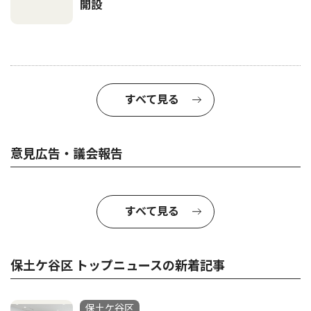
開設
すべて見る
意見広告・議会報告
すべて見る
保土ケ谷区 トップニュースの新着記事
保土ケ谷区