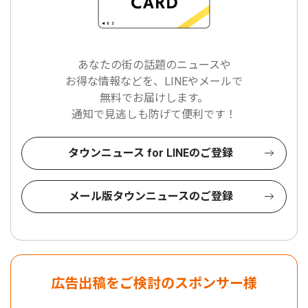
あなたの街の話題のニュースや
お得な情報などを、LINEやメールで
無料でお届けします。
通知で見逃しも防げて便利です！
タウンニュース for LINEのご登録
メール版タウンニュースのご登録
広告出稿をご検討のスポンサー様