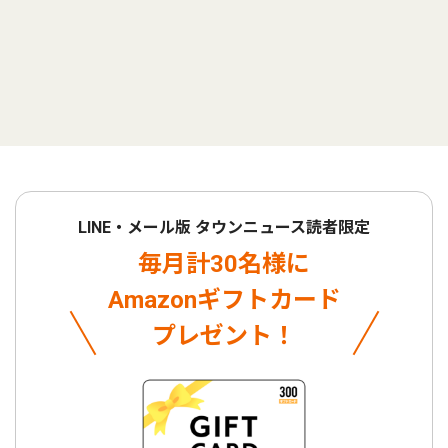
LINE・メール版 タウンニュース読者限定
毎月計30名様に
Amazonギフトカード
プレゼント！