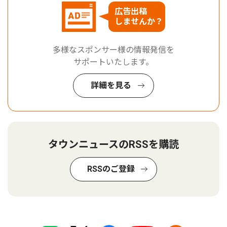
広告出稿
しませんか？
多様なスポンサー様の情報発信を
サポートいたします。
詳細を見る
タウンニュースのRSSを購読
RSSのご登録