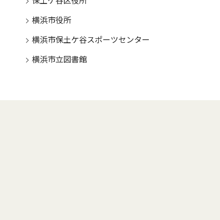
保土ケ谷区役所
横浜市役所
横浜市保土ケ谷スポーツセンター
横浜市立図書館