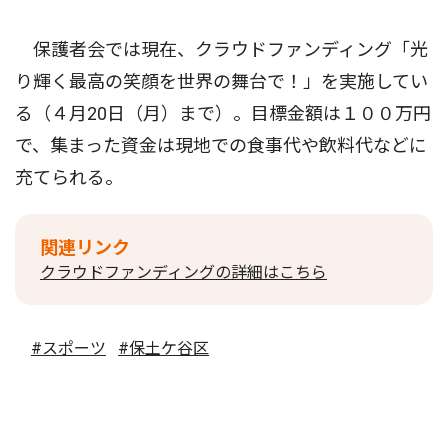
保護者会では現在、クラウドファンディング「光
り輝く最高の笑顔を世界の舞台で！」を実施してい
る（４月20日（月）まで）。目標金額は１００万円
で、集まった資金は現地での食事代や飲料代などに
充てられる。
関連リンク
クラウドファンディングの詳細はこちら
#スポーツ
#保土ケ谷区