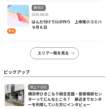
鶴見区
2026.08.06
はんだ付けでロボ作り 上寺尾小コミハ
９月６日
文化
エリア一覧を見る
ピックアップ
保土ケ谷区
横浜市ひきこもり総合支援・若者相談セン
ターってどんなところ？ 最近までセンタ
ーを利用していた方にインタビュー