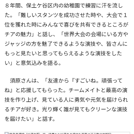
８年間、保土ケ谷区内の幼稚園で練習に汗を流し
た。「難しいスタンツを成功させた時や、大会で１
位を獲れた時にみんなで喜びを共有できるところが
チアの魅力」と話し、「世界大会の会場にいる方や
ジャッジの方を魅了できるような演技や、皆さんに
もっと見たいと思ってもらえるような演技をした
い」と意気込みを語る。
須原さんは、「友達から『すごいね。頑張って
ね』と応援してもらった。チームメイトと最高の演
技を作り上げ、見ている人に勇気や元気を届けられ
るチアが好き。光り輝く誰が見てもクリーンな演技
を届けたい」と話す。