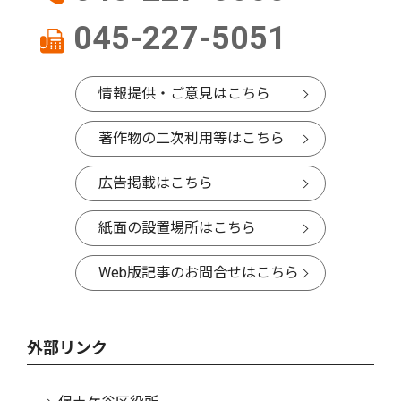
045-227-5051
情報提供・ご意見はこちら
著作物の二次利用等はこちら
広告掲載はこちら
紙面の設置場所はこちら
Web版記事のお問合せはこちら
外部リンク