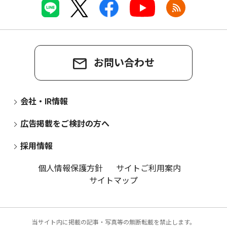
お問い合わせ
会社・IR情報
広告掲載をご検討の方へ
採用情報
個人情報保護方針
サイトご利用案内
サイトマップ
当サイト内に掲載の記事・写真等の無断転載を禁止します。