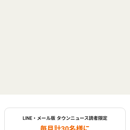
LINE・メール版 タウンニュース読者限定
毎月計30名様に