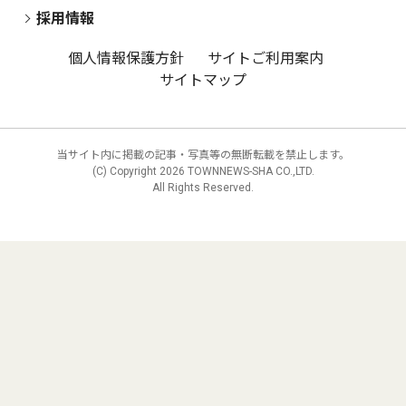
採用情報
個人情報保護方針
サイトご利用案内
サイトマップ
当サイト内に掲載の記事・写真等の無断転載を禁止します。
(C) Copyright
2026 TOWNNEWS-SHA CO.,LTD.
All Rights Reserved.