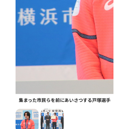
集まった市民らを前にあいさつする戸塚選手