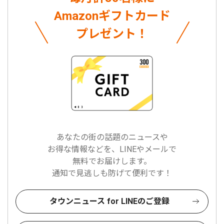
Amazonギフトカード
プレゼント！
あなたの街の話題のニュースや
お得な情報などを、LINEやメールで
無料でお届けします。
通知で見逃しも防げて便利です！
タウンニュース for LINEのご登録