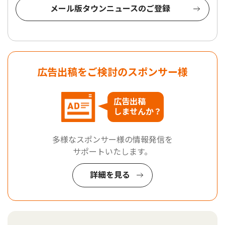
メール版タウンニュースのご登録
広告出稿をご検討のスポンサー様
広告出稿
しませんか？
多様なスポンサー様の情報発信を
サポートいたします。
詳細を見る