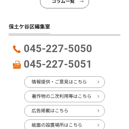
コラム一覧
保土ケ谷区編集室
045-227-5050
045-227-5051
情報提供・ご意見はこちら
著作物の二次利用等はこちら
広告掲載はこちら
紙面の設置場所はこちら