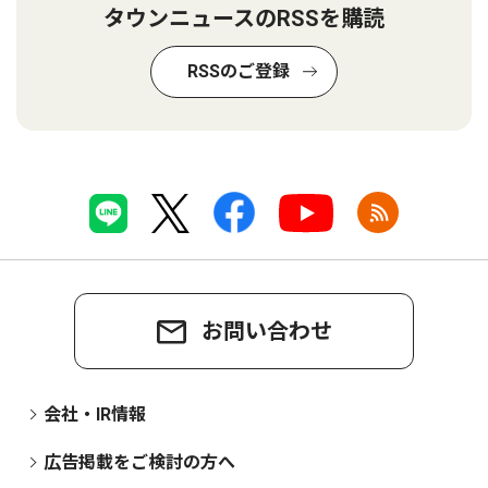
タウンニュースのRSSを購読
RSSのご登録
お問い合わせ
会社・IR情報
広告掲載をご検討の方へ