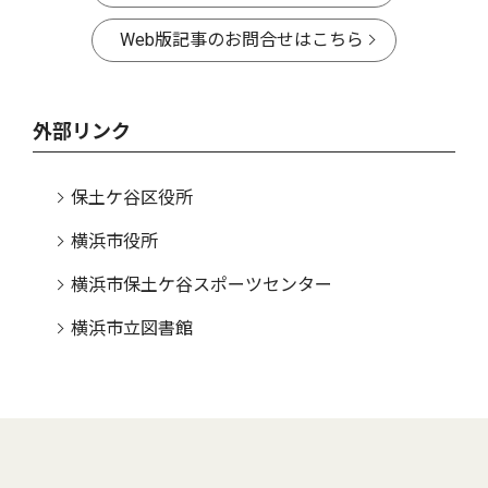
Web版記事のお問合せはこちら
外部リンク
保土ケ谷区役所
横浜市役所
横浜市保土ケ谷スポーツセンター
横浜市立図書館