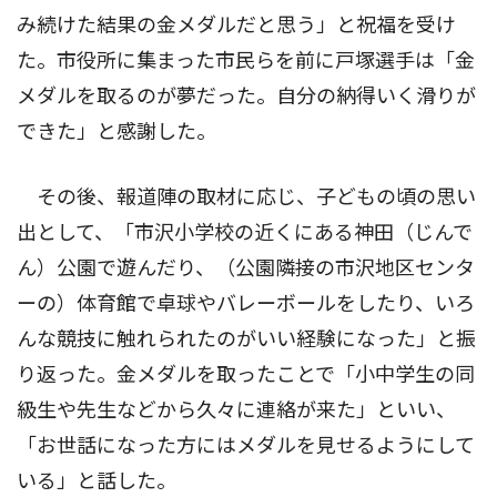
み続けた結果の金メダルだと思う」と祝福を受け
た。市役所に集まった市民らを前に戸塚選手は「金
メダルを取るのが夢だった。自分の納得いく滑りが
できた」と感謝した。
その後、報道陣の取材に応じ、子どもの頃の思い
出として、「市沢小学校の近くにある神田（じんで
ん）公園で遊んだり、（公園隣接の市沢地区センタ
ーの）体育館で卓球やバレーボールをしたり、いろ
んな競技に触れられたのがいい経験になった」と振
り返った。金メダルを取ったことで「小中学生の同
級生や先生などから久々に連絡が来た」といい、
「お世話になった方にはメダルを見せるようにして
いる」と話した。