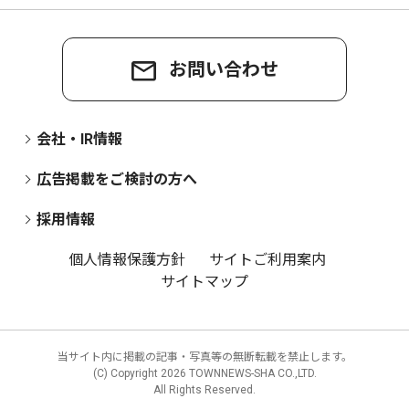
お問い合わせ
会社・IR情報
広告掲載をご検討の方へ
採用情報
個人情報保護方針
サイトご利用案内
サイトマップ
当サイト内に掲載の記事・写真等の無断転載を禁止します。
(C) Copyright
2026 TOWNNEWS-SHA CO.,LTD.
All Rights Reserved.