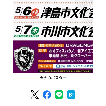
大会のポスター