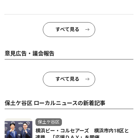
すべて見る
意見広告・議会報告
すべて見る
保土ケ谷区 ローカルニュースの新着記事
保土ケ谷区
横浜ビー・コルセアーズ 横浜市内18区と
連携 「応援ＤＡＹ」を開催