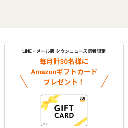
LINE・メール版 タウンニュース読者限定
毎月計30名様に
Amazonギフトカード
プレゼント！