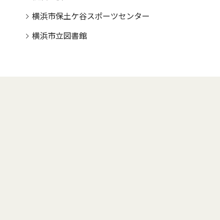
横浜市保土ケ谷スポーツセンター
横浜市立図書館