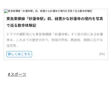
東急東横線「妙蓮寺駅」前、緑豊かな妙蓮寺の境内を写真
で巡る散歩体験記
ドラマの撮影地にも東急東横線「妙蓮寺駅」すぐ目の前にある妙蓮
寺は、これまでの歴史の中で、地域の学校、商店街、周囲に広がる
住宅地...
詳しくはこちら
(PR)
#スポーツ