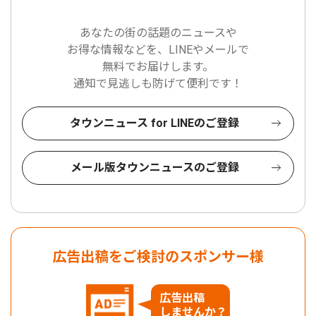
あなたの街の話題のニュースや
お得な情報などを、LINEやメールで
無料でお届けします。
通知で見逃しも防げて便利です！
タウンニュース for LINEのご登録
メール版タウンニュースのご登録
広告出稿をご検討のスポンサー様
広告出稿
しませんか？