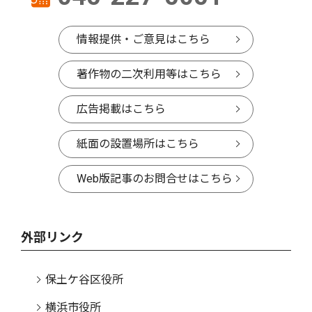
情報提供・ご意見はこちら
著作物の二次利用等はこちら
広告掲載はこちら
紙面の設置場所はこちら
Web版記事のお問合せはこちら
外部リンク
保土ケ谷区役所
横浜市役所