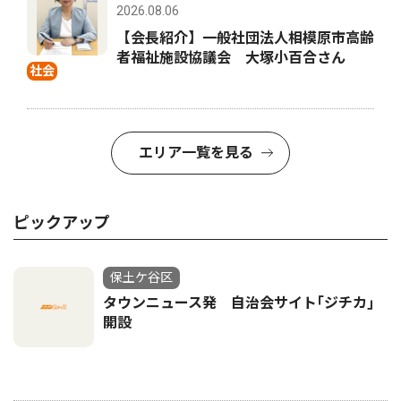
2026.08.06
【会長紹介】一般社団法人相模原市高齢
者福祉施設協議会 大塚小百合さん
社会
エリア一覧を見る
ピックアップ
保土ケ谷区
タウンニュース発 自治会サイト｢ジチカ｣
開設