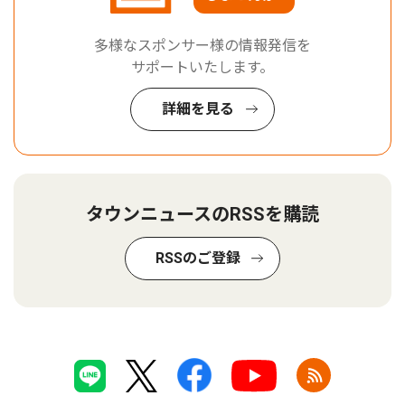
多様なスポンサー様の情報発信を
サポートいたします。
詳細を見る
タウンニュースのRSSを購読
RSSのご登録